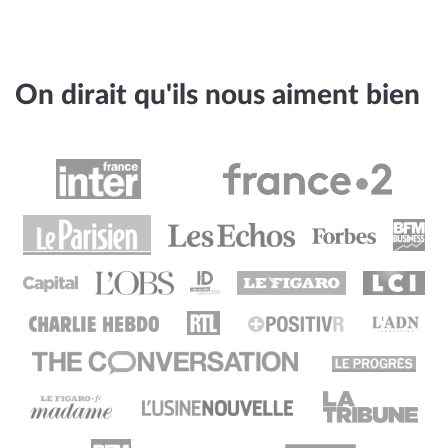
On dirait qu'ils nous aiment bien