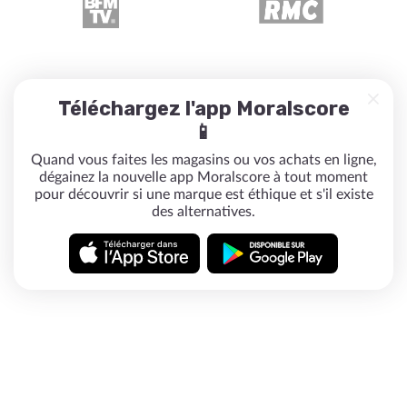
Téléchargez l'app Moralscore
📱
Quand vous faites les magasins ou vos achats en ligne,
dégainez la nouvelle app Moralscore à tout moment
pour découvrir si une marque est éthique et s'il existe
des alternatives.