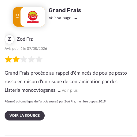
Grand Frais
Voir sa page
Z
Zoé Frz
Avis publié le 07/08/2026
Grand Frais procède au rappel d'émincés de poulpe pesto
rosso en raison d'un risque de contamination par des
Listeria monocytogenes. …
Voir plus
Résumé automatique de l’article sourcé par Zoé Frz, membre depuis 2019
VOIR LA SOURCE