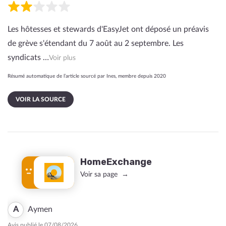
Les hôtesses et stewards d'EasyJet ont déposé un préavis
de grève s'étendant du 7 août au 2 septembre. Les
syndicats …
Voir plus
Résumé automatique de l’article sourcé par Ines, membre depuis 2020
VOIR LA SOURCE
HomeExchange
Voir sa page
A
Aymen
Avis publié le 07/08/2026