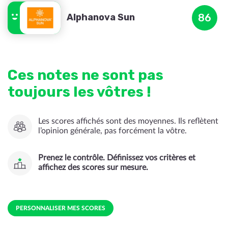
Alphanova Sun
86
Ces notes ne sont pas
toujours les vôtres !
Les scores affichés sont des moyennes. Ils reflètent
l’opinion générale, pas forcément la vôtre.
Prenez le contrôle. Définissez vos critères et
affichez des scores sur mesure.
PERSONNALISER MES SCORES