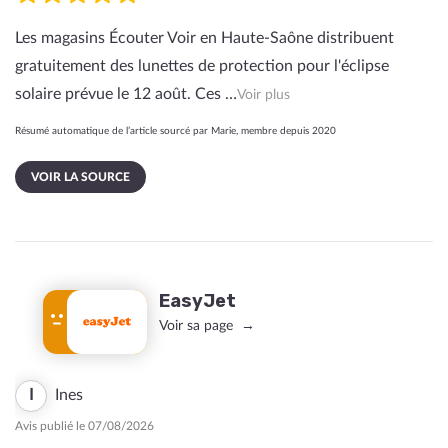
Les magasins Écouter Voir en Haute-Saône distribuent
gratuitement des lunettes de protection pour l'éclipse
solaire prévue le 12 août. Ces …
Voir plus
Résumé automatique de l’article sourcé par Marie, membre depuis 2020
VOIR LA SOURCE
EasyJet
Voir sa page
I
Ines
Avis publié le 07/08/2026