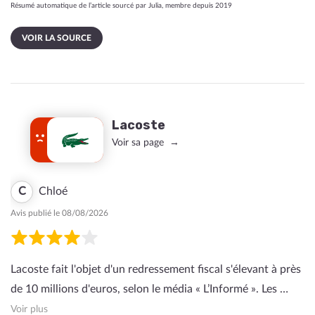
Résumé automatique de l’article sourcé par Julia, membre depuis 2019
VOIR LA SOURCE
Lacoste
Voir sa page
C
Chloé
Avis publié le 08/08/2026
Lacoste fait l'objet d'un redressement fiscal s'élevant à près
de 10 millions d'euros, selon le média « L’Informé ». Les …
Voir plus