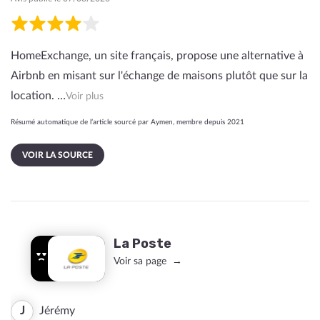
HomeExchange, un site français, propose une alternative à
Airbnb en misant sur l'échange de maisons plutôt que sur la
location. …
Voir plus
Résumé automatique de l’article sourcé par Aymen, membre depuis 2021
VOIR LA SOURCE
La Poste
Voir sa page
J
Jérémy