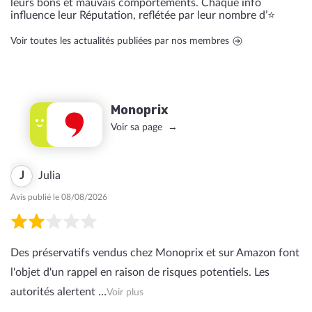
leurs bons et mauvais comportements. Chaque info
influence leur Réputation, reflétée par leur nombre d’⭐️
Voir toutes les actualités publiées par nos membres
Monoprix
Voir sa page
J
Julia
Avis publié le 08/08/2026
Des préservatifs vendus chez Monoprix et sur Amazon font
l'objet d'un rappel en raison de risques potentiels. Les
autorités alertent …
Voir plus