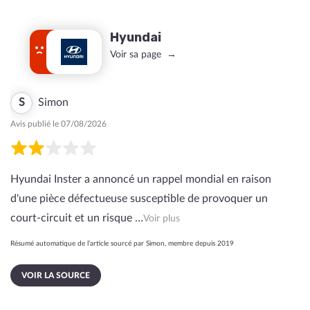
Hyundai
Voir sa page
S
Simon
Avis publié le 07/08/2026
Hyundai Inster a annoncé un rappel mondial en raison
d'une pièce défectueuse susceptible de provoquer un
court-circuit et un risque …
Voir plus
Résumé automatique de l’article sourcé par Simon, membre depuis 2019
VOIR LA SOURCE