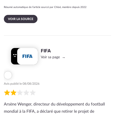
Résumé automatique de l’article sourcé par Chloé, membre depuis 2022
VOIR LA SOURCE
FIFA
Voir sa page
Avis publié le 08/08/2026
Arsène Wenger, directeur du développement du football
mondial à la FIFA, a déclaré que retirer le projet de