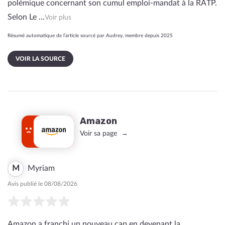
polémique concernant son cumul emploi-mandat à la RATP.
Selon Le …
Voir plus
Résumé automatique de l’article sourcé par Audrey, membre depuis 2025
VOIR LA SOURCE
Amazon
Voir sa page
M
Myriam
Avis publié le 08/08/2026
Amazon a franchi un nouveau cap en devenant la