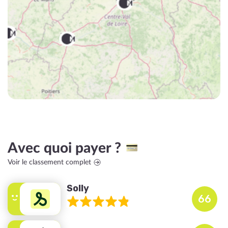
Avec quoi payer ?
Voir le classement complet
Solly
66