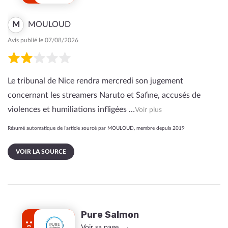
M
MOULOUD
Avis publié le 07/08/2026
Le tribunal de Nice rendra mercredi son jugement
concernant les streamers Naruto et Safine, accusés de
violences et humiliations infligées …
Voir plus
Résumé automatique de l’article sourcé par MOULOUD, membre depuis 2019
VOIR LA SOURCE
Pure Salmon
Voir sa page