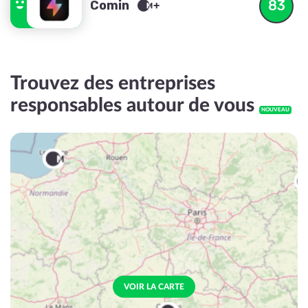
83
Comin
Trouvez des entreprises
responsables autour de vous
NOUVEAU
VOIR LA CARTE