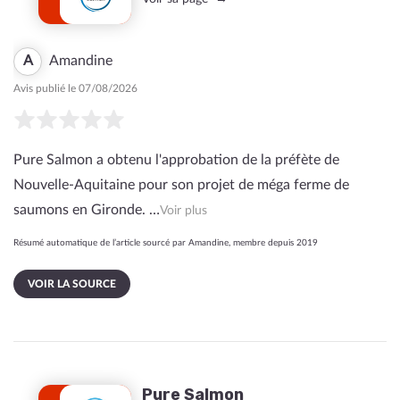
A
Amandine
Avis publié le 07/08/2026
Pure Salmon a obtenu l'approbation de la préfète de
Nouvelle-Aquitaine pour son projet de méga ferme de
saumons en Gironde. …
Voir plus
Résumé automatique de l’article sourcé par Amandine, membre depuis 2019
VOIR LA SOURCE
Pure Salmon