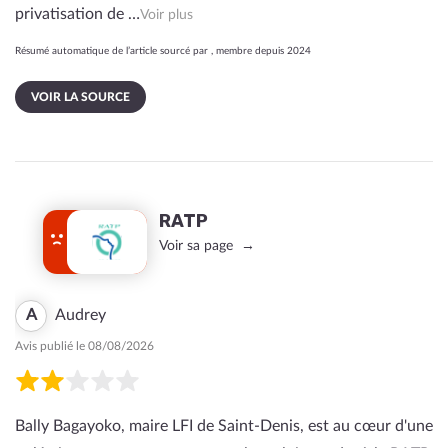
privatisation de …
Voir plus
Résumé automatique de l’article sourcé par , membre depuis 2024
VOIR LA SOURCE
RATP
Voir sa page
A
Audrey
Avis publié le 08/08/2026
Bally Bagayoko, maire LFI de Saint-Denis, est au cœur d'une