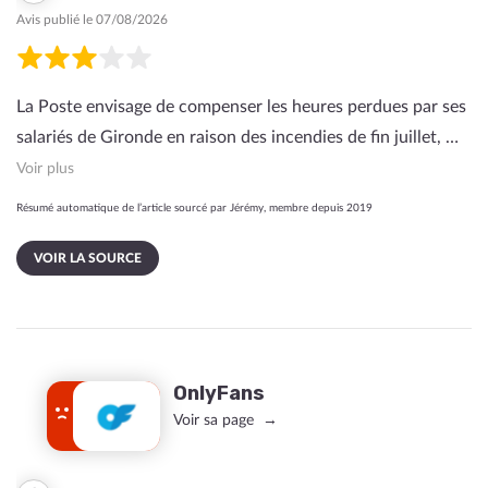
Avis publié le 07/08/2026
La Poste envisage de compenser les heures perdues par ses
salariés de Gironde en raison des incendies de fin juillet, …
Voir plus
Résumé automatique de l’article sourcé par Jérémy, membre depuis 2019
VOIR LA SOURCE
OnlyFans
Voir sa page