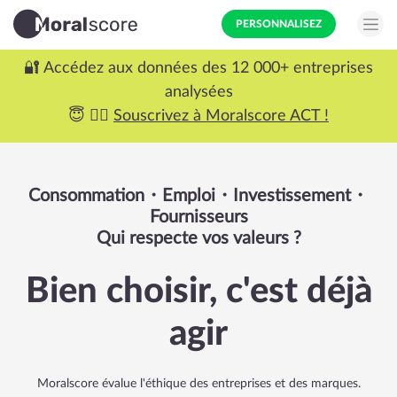
PERSONNALISEZ
🔐 Accédez aux données des 12 000+ entreprises
analysées
😇 ✊🏼
Souscrivez à Moralscore ACT !
Consommation・Emploi・Investissement・
Fournisseurs
Qui respecte vos valeurs ?
Bien choisir, c'est déjà
agir
Moralscore évalue l'éthique des entreprises et des marques.