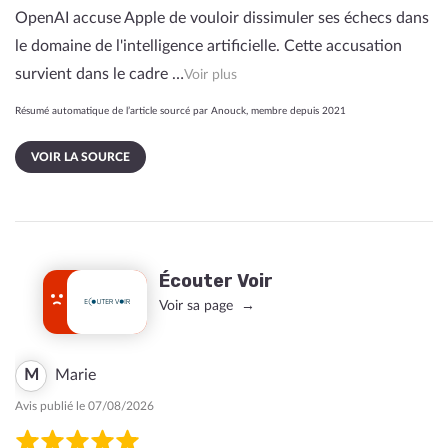
OpenAI accuse Apple de vouloir dissimuler ses échecs dans
le domaine de l'intelligence artificielle. Cette accusation
survient dans le cadre …
Voir plus
Résumé automatique de l’article sourcé par Anouck, membre depuis 2021
VOIR LA SOURCE
Écouter Voir
Voir sa page
M
Marie
Avis publié le 07/08/2026