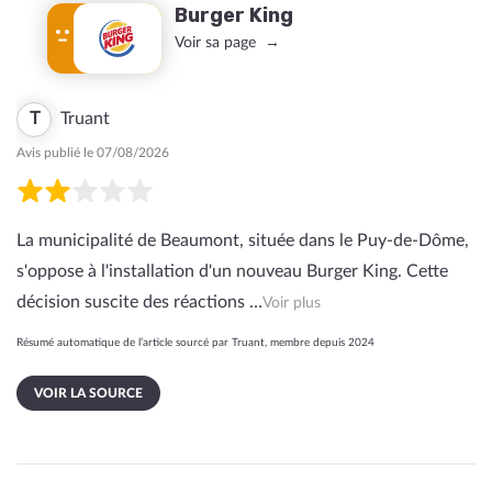
Burger King
Voir sa page
T
Truant
Avis publié le 07/08/2026
La municipalité de Beaumont, située dans le Puy-de-Dôme,
s'oppose à l'installation d'un nouveau Burger King. Cette
décision suscite des réactions …
Voir plus
Résumé automatique de l’article sourcé par Truant, membre depuis 2024
VOIR LA SOURCE