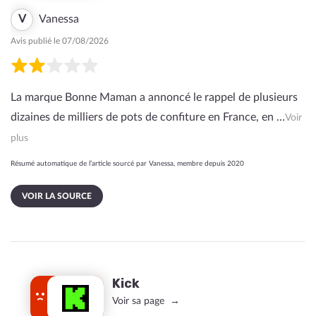
V
Vanessa
Avis publié le 07/08/2026
La marque Bonne Maman a annoncé le rappel de plusieurs
dizaines de milliers de pots de confiture en France, en …
Voir
plus
Résumé automatique de l’article sourcé par Vanessa, membre depuis 2020
VOIR LA SOURCE
Kick
Voir sa page