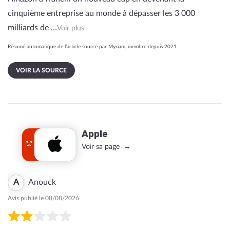
cinquième entreprise au monde à dépasser les 3 000
milliards de …
Voir plus
Résumé automatique de l’article sourcé par Myriam, membre depuis 2021
VOIR LA SOURCE
Apple
Voir sa page
A
Anouck
Avis publié le 08/08/2026