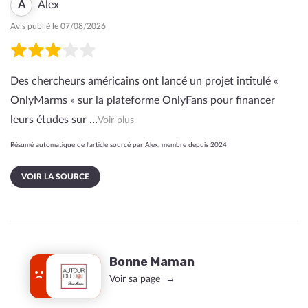
A
Alex
Avis publié le 07/08/2026
Des chercheurs américains ont lancé un projet intitulé «
OnlyMarms » sur la plateforme OnlyFans pour financer
leurs études sur …
Voir plus
Résumé automatique de l’article sourcé par Alex, membre depuis 2024
VOIR LA SOURCE
Bonne Maman
Voir sa page