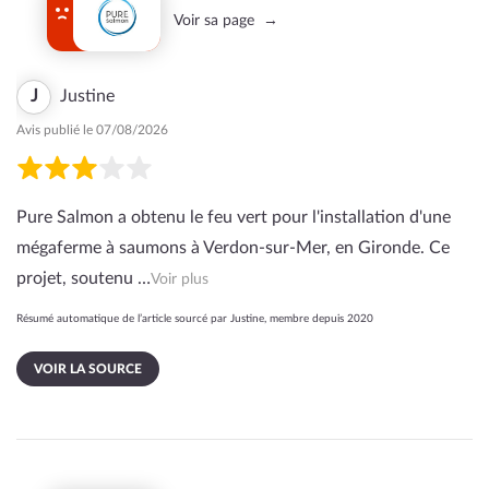
Voir sa page
J
Justine
Avis publié le 07/08/2026
Pure Salmon a obtenu le feu vert pour l'installation d'une
mégaferme à saumons à Verdon-sur-Mer, en Gironde. Ce
projet, soutenu …
Voir plus
Résumé automatique de l’article sourcé par Justine, membre depuis 2020
VOIR LA SOURCE