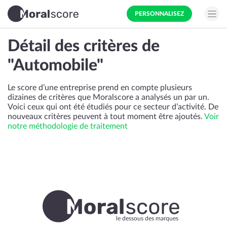
PERSONNALISEZ
Détail des critères de
"Automobile"
Le score d’une entreprise prend en compte plusieurs
dizaines de critères que Moralscore a analysés un par un.
Voici ceux qui ont été étudiés pour ce secteur d’activité. De
nouveaux critères peuvent à tout moment être ajoutés.
Voir
notre méthodologie de traitement
le dessous des marques