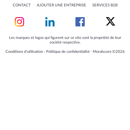
CONTACT
AJOUTER UNE ENTREPRISE
SERVICES B2B
Les marques et logos qui figurent sur ce site sont la propriété de leur
société respective.
Conditions d'utilisation
‐
Politique de confidentialité
‐
Moralscore ©2026