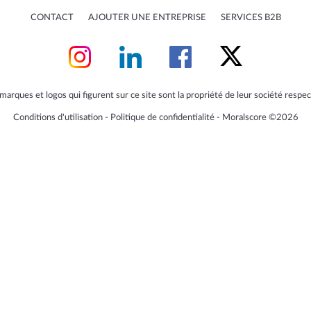
CONTACT
AJOUTER UNE ENTREPRISE
SERVICES B2B
marques et logos qui figurent sur ce site sont la propriété de leur société respec
Conditions d'utilisation
‐
Politique de confidentialité
‐
Moralscore ©2026