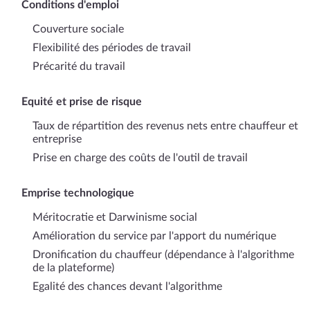
Conditions d'emploi
Couverture sociale
Flexibilité des périodes de travail
Précarité du travail
Equité et prise de risque
Taux de répartition des revenus nets entre chauffeur et
entreprise
Prise en charge des coûts de l'outil de travail
Emprise technologique
Méritocratie et Darwinisme social
Amélioration du service par l'apport du numérique
Dronification du chauffeur (dépendance à l'algorithme
de la plateforme)
Egalité des chances devant l'algorithme