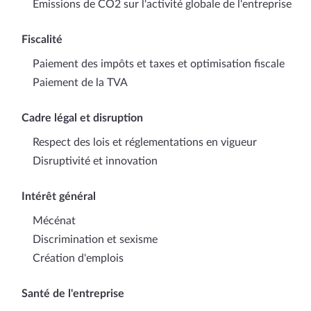
Émissions de CO2 sur l'activité globale de l'entreprise
Fiscalité
Paiement des impôts et taxes et optimisation fiscale
Paiement de la TVA
Cadre légal et disruption
Respect des lois et réglementations en vigueur
Disruptivité et innovation
Intérêt général
Mécénat
Discrimination et sexisme
Création d'emplois
Santé de l'entreprise