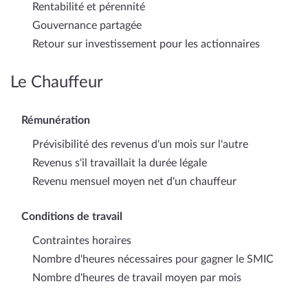
Rentabilité et pérennité
Gouvernance partagée
Retour sur investissement pour les actionnaires
Le Chauffeur
Rémunération
Prévisibilité des revenus d'un mois sur l'autre
Revenus s'il travaillait la durée légale
Revenu mensuel moyen net d'un chauffeur
Conditions de travail
Contraintes horaires
Nombre d'heures nécessaires pour gagner le SMIC
Nombre d'heures de travail moyen par mois