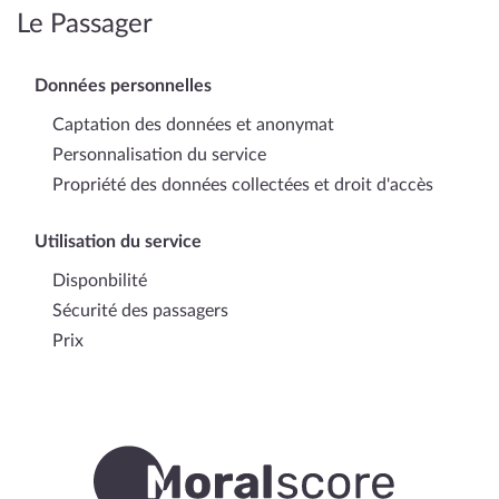
Le Passager
Données personnelles
Captation des données et anonymat
Personnalisation du service
Propriété des données collectées et droit d'accès
Utilisation du service
Disponbilité
Sécurité des passagers
Prix