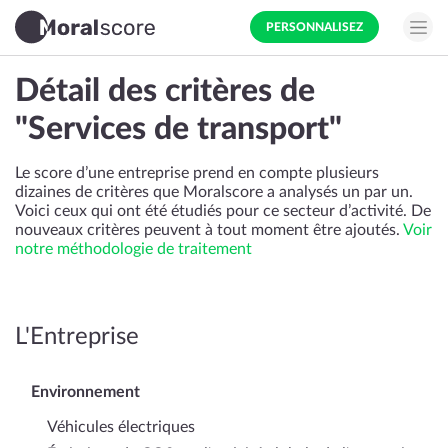
PERSONNALISEZ
Détail des critères de
"Services de transport"
Le score d’une entreprise prend en compte plusieurs
dizaines de critères que Moralscore a analysés un par un.
Voici ceux qui ont été étudiés pour ce secteur d’activité. De
nouveaux critères peuvent à tout moment être ajoutés.
Voir
notre méthodologie de traitement
L'Entreprise
Environnement
Véhicules électriques