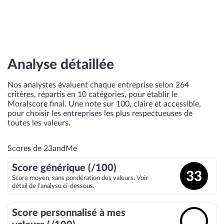
Analyse détaillée
Nos analystes évaluent chaque entreprise selon 264
critères, répartis en 10 catégories, pour établir le
Moralscore final. Une note sur 100, claire et accessible,
pour choisir les entreprises les plus respectueuses de
toutes les valeurs.
Scores de 23andMe
Score générique (/100)
33
Score moyen, sans pondération des valeurs. Voir
détail de l’analyse ci-dessous.
Score personnalisé à mes
🔓