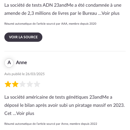
La société de tests ADN 23andMe a été condamnée à une
amende de 2,3 millions de livres par le Bureau …
Voir plus
Résumé automatique de l’article sourcé par AAA, membre depuis 2020
VOIR LA SOURCE
A
Anne
Avis publié le 26/03/2025
La société américaine de tests génétiques 23andMe a
déposé le bilan après avoir subi un piratage massif en 2023.
Cet …
Voir plus
Résumé automatique de l’article sourcé par Anne, membre depuis 2022