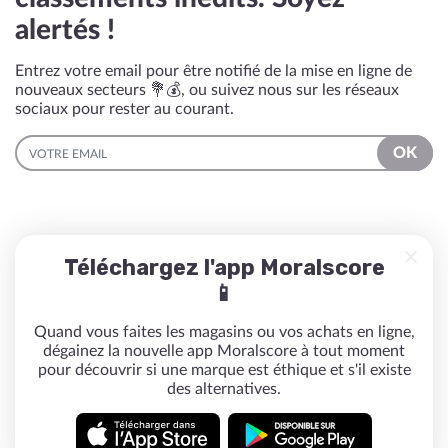
alertés !
Entrez votre email pour être notifié de la mise en ligne de
nouveaux secteurs 💐💰, ou suivez nous sur les réseaux
sociaux pour rester au courant.
EMAIL
OK
Téléchargez l'app Moralscore
📱
Quand vous faites les magasins ou vos achats en ligne,
dégainez la nouvelle app Moralscore à tout moment
pour découvrir si une marque est éthique et s'il existe
des alternatives.