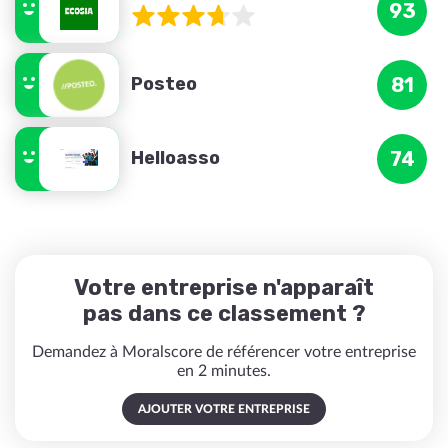
93
Posteo
81
Helloasso
74
Votre entreprise n'apparaît
pas dans ce classement ?
Demandez à Moralscore de référencer votre entreprise
en 2 minutes.
AJOUTER VOTRE ENTREPRISE