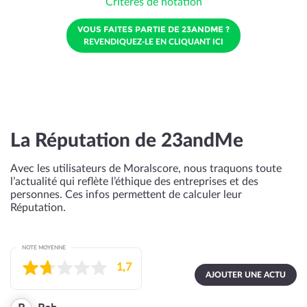
Critères de notation
VOUS FAITES PARTIE DE 23ANDME ?
REVENDIQUEZ-LE EN CLIQUANT ICI
La Réputation de 23andMe
Avec les utilisateurs de Moralscore, nous traquons toute
l’actualité qui reflète l’éthique des entreprises et des
personnes. Ces infos permettent de calculer leur
Réputation.
NOTE MOYENNE
1,7
AJOUTER UNE ACTU