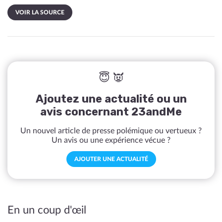
VOIR LA SOURCE
😇 👿
Ajoutez une actualité ou un
avis concernant 23andMe
Un nouvel article de presse polémique ou vertueux ?
Un avis ou une expérience vécue ?
AJOUTER UNE ACTUALITÉ
En un coup d'œil