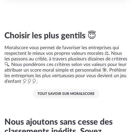
Choisir les plus gentils 😇
Moralscore vous permet de favoriser les entreprises qui
respectent le mieux vos propres valeurs morales ⚖️. Nous
les passons au crible, à travers plusieurs dizaines de critères
🔍. Nous pondérons ces critères selon vos valeurs pour leur
attribuer un score moral simple et personnalisé 🎯. Préférer
les entreprises les plus vertueuses pour vous devient un jeu
d’enfant 🎈🎈🎈.
TOUT SAVOIR SUR MORALSCORE
Nous ajoutons sans cesse des
classements inédits. Soyez