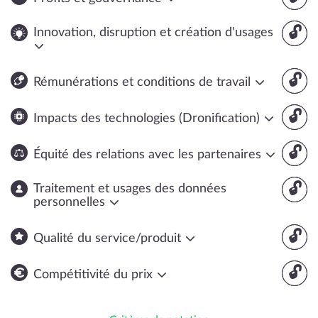
🔓
Innovation, disruption et création d'usages
🔓
Rémunérations et conditions de travail
🔓
Impacts des technologies (Dronification)
🔓
Équité des relations avec les partenaires
🔓
Traitement et usages des données
personnelles
🔓
Qualité du service/produit
🔓
Compétitivité du prix