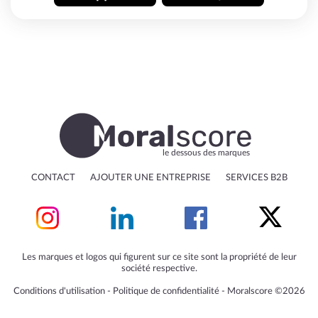
le dessous des marques
CONTACT
AJOUTER UNE ENTREPRISE
SERVICES B2B
Les marques et logos qui figurent sur ce site sont la propriété de leur
société respective.
Conditions d'utilisation
‐
Politique de confidentialité
‐
Moralscore ©2026