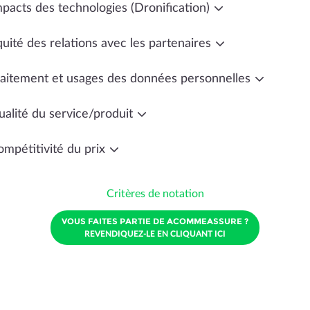
mpacts des technologies (Dronification)
uité des relations avec les partenaires
raitement et usages des données personnelles
ualité du service/produit
ompétitivité du prix
Critères de notation
VOUS FAITES PARTIE DE ACOMMEASSURE ?
REVENDIQUEZ-LE EN CLIQUANT ICI