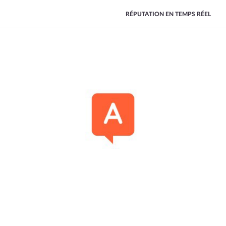
RÉPUTATION EN TEMPS RÉEL