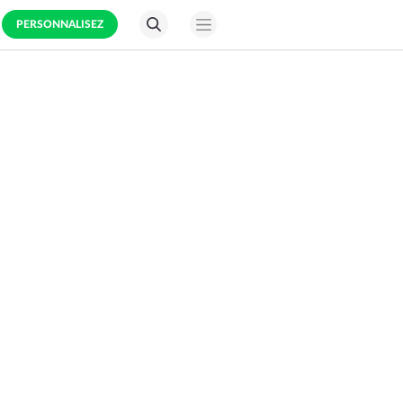
PERSONNALISEZ