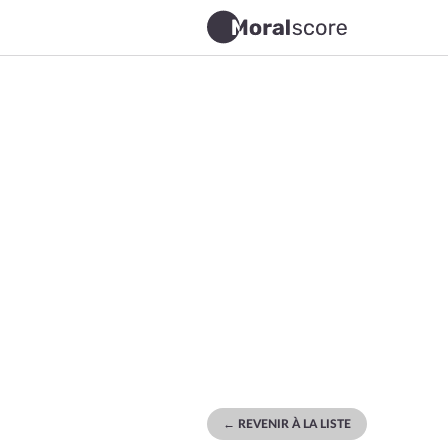
← REVENIR À LA LISTE