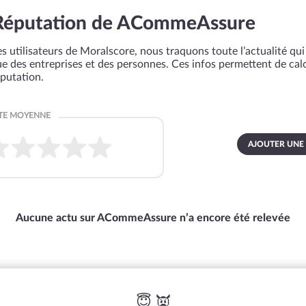
Réputation de ACommeAssure
s utilisateurs de Moralscore, nous traquons toute l’actualité qui 
que des entreprises et des personnes. Ces infos permettent de cal
éputation.
AJOUTER UNE
Aucune actu sur ACommeAssure n’a encore été relevée
😇 👿