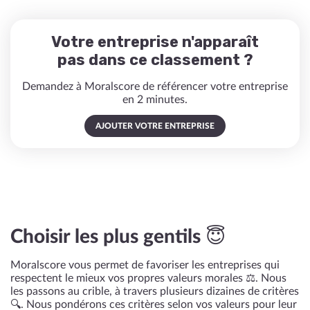
Votre entreprise n'apparaît
pas dans ce classement ?
Demandez à Moralscore de référencer votre entreprise
en 2 minutes.
AJOUTER VOTRE ENTREPRISE
Choisir les plus gentils 😇
Moralscore vous permet de favoriser les entreprises qui
respectent le mieux vos propres valeurs morales ⚖️. Nous
les passons au crible, à travers plusieurs dizaines de critères
🔍. Nous pondérons ces critères selon vos valeurs pour leur