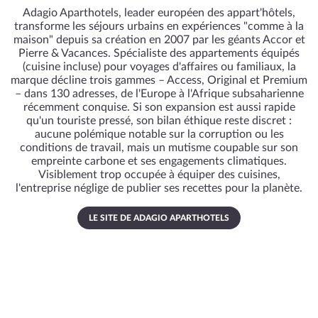
Adagio Aparthotels, leader européen des appart'hôtels,
transforme les séjours urbains en expériences "comme à la
maison" depuis sa création en 2007 par les géants Accor et
Pierre & Vacances. Spécialiste des appartements équipés
(cuisine incluse) pour voyages d'affaires ou familiaux, la
marque décline trois gammes – Access, Original et Premium
– dans 130 adresses, de l'Europe à l'Afrique subsaharienne
récemment conquise. Si son expansion est aussi rapide
qu'un touriste pressé, son bilan éthique reste discret :
aucune polémique notable sur la corruption ou les
conditions de travail, mais un mutisme coupable sur son
empreinte carbone et ses engagements climatiques.
Visiblement trop occupée à équiper des cuisines,
l'entreprise néglige de publier ses recettes pour la planète.
LE SITE DE ADAGIO APARTHOTELS