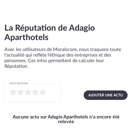
La Réputation de Adagio
Aparthotels
Avec les utilisateurs de Moralscore, nous traquons toute
l’actualité qui reflète l’éthique des entreprises et des
personnes. Ces infos permettent de calculer leur
Réputation.
NOTE MOYENNE
AJOUTER UNE ACTU
Aucune actu sur Adagio Aparthotels n’a encore été
relevée