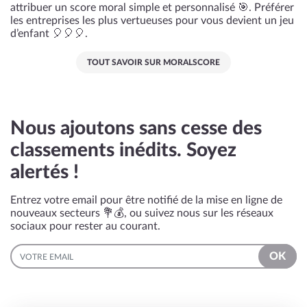
attribuer un score moral simple et personnalisé 🎯. Préférer
les entreprises les plus vertueuses pour vous devient un jeu
d’enfant 🎈🎈🎈.
TOUT SAVOIR SUR MORALSCORE
Nous ajoutons sans cesse des
classements inédits. Soyez
alertés !
Entrez votre email pour être notifié de la mise en ligne de
nouveaux secteurs 💐💰, ou suivez nous sur les réseaux
sociaux pour rester au courant.
EMAIL
OK