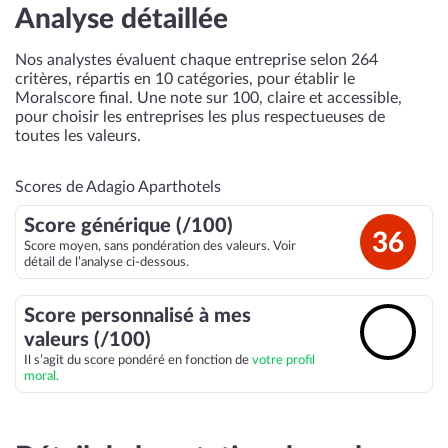
Analyse détaillée
Nos analystes évaluent chaque entreprise selon 264
critères, répartis en 10 catégories, pour établir le
Moralscore final. Une note sur 100, claire et accessible,
pour choisir les entreprises les plus respectueuses de
toutes les valeurs.
Scores de Adagio Aparthotels
Score générique (/100)
36
Score moyen, sans pondération des valeurs. Voir
détail de l’analyse ci-dessous.
Score personnalisé à mes
🔓
valeurs (/100)
Il s’agit du score pondéré en fonction de
votre profil
moral.