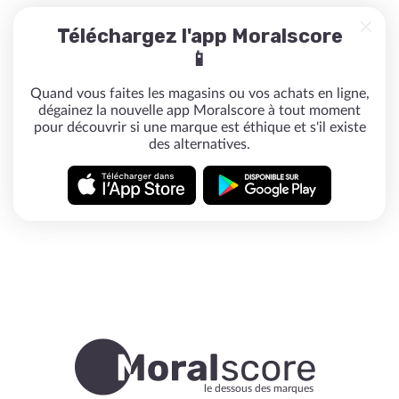
Téléchargez l'app Moralscore
📱
Quand vous faites les magasins ou vos achats en ligne,
dégainez la nouvelle app Moralscore à tout moment
pour découvrir si une marque est éthique et s'il existe
des alternatives.
le dessous des marques