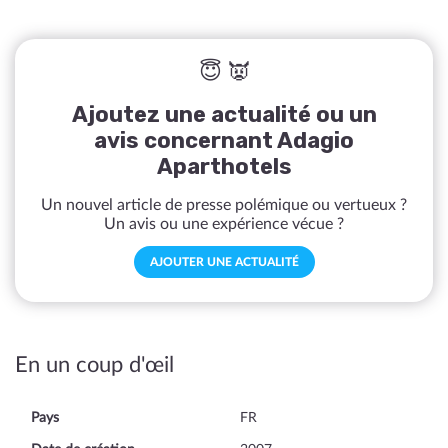
😇 👿
Ajoutez une actualité ou un
avis concernant Adagio
Aparthotels
Un nouvel article de presse polémique ou vertueux ?
Un avis ou une expérience vécue ?
AJOUTER UNE ACTUALITÉ
En un coup d'œil
Pays
FR