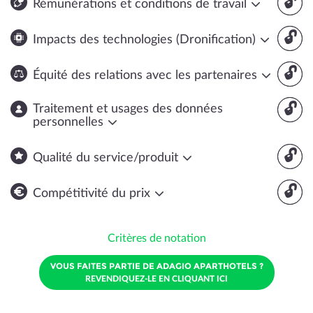
🔓
Rémunérations et conditions de travail
🔓
Impacts des technologies (Dronification)
🔓
Équité des relations avec les partenaires
🔓
Traitement et usages des données
personnelles
🔓
Qualité du service/produit
🔓
Compétitivité du prix
Critères de notation
VOUS FAITES PARTIE DE ADAGIO APARTHOTELS ?
REVENDIQUEZ-LE EN CLIQUANT ICI