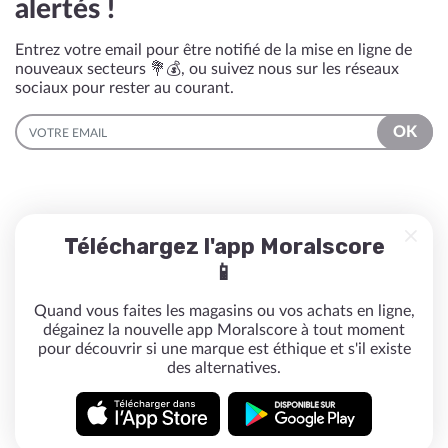
alertés !
Entrez votre email pour être notifié de la mise en ligne de
nouveaux secteurs 💐💰, ou suivez nous sur les réseaux
sociaux pour rester au courant.
EMAIL
OK
Téléchargez l'app Moralscore
📱
Quand vous faites les magasins ou vos achats en ligne,
dégainez la nouvelle app Moralscore à tout moment
pour découvrir si une marque est éthique et s'il existe
des alternatives.