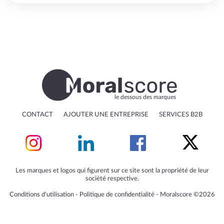
le dessous des marques
CONTACT
AJOUTER UNE ENTREPRISE
SERVICES B2B
Les marques et logos qui figurent sur ce site sont la propriété de leur
société respective.
Conditions d'utilisation
‐
Politique de confidentialité
‐
Moralscore ©2026