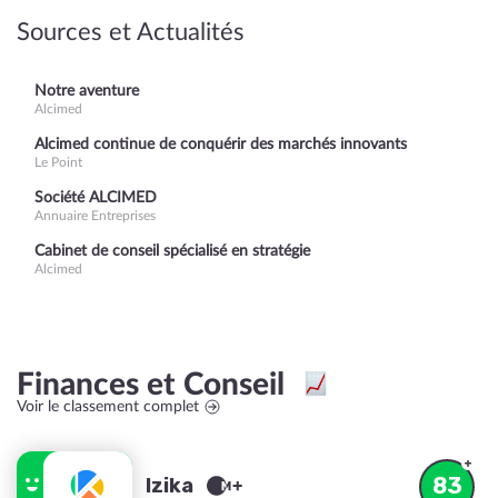
Sources et Actualités
Notre aventure
Alcimed
Alcimed continue de conquérir des marchés innovants
Le Point
Société ALCIMED
Annuaire Entreprises
Cabinet de conseil spécialisé en stratégie
Alcimed
Finances et Conseil
Voir le classement complet
83
Izika