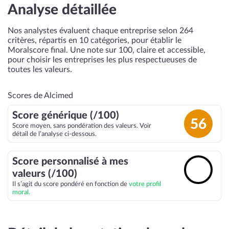
Analyse détaillée
Nos analystes évaluent chaque entreprise selon 264
critères, répartis en 10 catégories, pour établir le
Moralscore final. Une note sur 100, claire et accessible,
pour choisir les entreprises les plus respectueuses de
toutes les valeurs.
Scores de Alcimed
Score générique (/100)
56
Score moyen, sans pondération des valeurs. Voir
détail de l’analyse ci-dessous.
Score personnalisé à mes
🔓
valeurs (/100)
Il s’agit du score pondéré en fonction de
votre profil
moral.