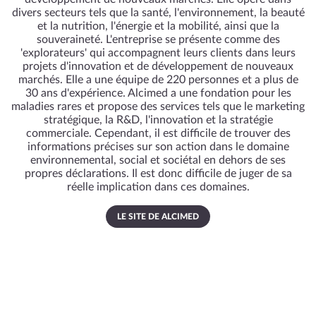
divers secteurs tels que la santé, l'environnement, la beauté
et la nutrition, l'énergie et la mobilité, ainsi que la
souveraineté. L'entreprise se présente comme des
'explorateurs' qui accompagnent leurs clients dans leurs
projets d'innovation et de développement de nouveaux
marchés. Elle a une équipe de 220 personnes et a plus de
30 ans d'expérience. Alcimed a une fondation pour les
maladies rares et propose des services tels que le marketing
stratégique, la R&D, l'innovation et la stratégie
commerciale. Cependant, il est difficile de trouver des
informations précises sur son action dans le domaine
environnemental, social et sociétal en dehors de ses
propres déclarations. Il est donc difficile de juger de sa
réelle implication dans ces domaines.
LE SITE DE ALCIMED