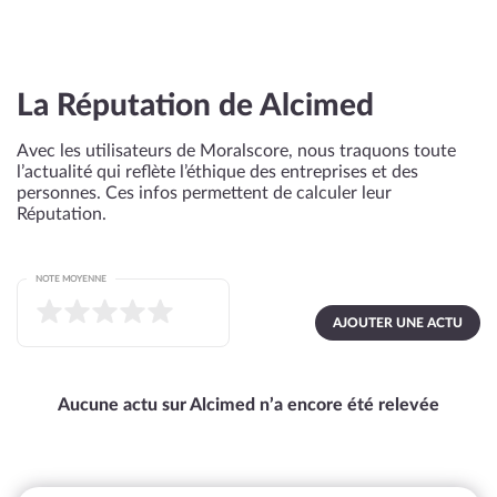
La Réputation de Alcimed
Avec les utilisateurs de Moralscore, nous traquons toute
l’actualité qui reflète l’éthique des entreprises et des
personnes. Ces infos permettent de calculer leur
Réputation.
NOTE MOYENNE
AJOUTER UNE ACTU
Aucune actu sur Alcimed n’a encore été relevée