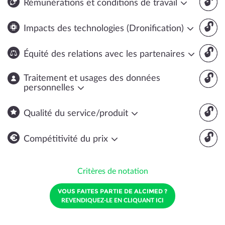
🔓
Rémunérations et conditions de travail
🔓
Impacts des technologies (Dronification)
🔓
Équité des relations avec les partenaires
🔓
Traitement et usages des données
personnelles
🔓
Qualité du service/produit
🔓
Compétitivité du prix
Critères de notation
VOUS FAITES PARTIE DE ALCIMED ?
REVENDIQUEZ-LE EN CLIQUANT ICI