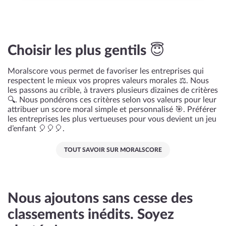
Choisir les plus gentils 😇
Moralscore vous permet de favoriser les entreprises qui
respectent le mieux vos propres valeurs morales ⚖️. Nous
les passons au crible, à travers plusieurs dizaines de critères
🔍. Nous pondérons ces critères selon vos valeurs pour leur
attribuer un score moral simple et personnalisé 🎯. Préférer
les entreprises les plus vertueuses pour vous devient un jeu
d’enfant 🎈🎈🎈.
TOUT SAVOIR SUR MORALSCORE
Nous ajoutons sans cesse des
classements inédits. Soyez