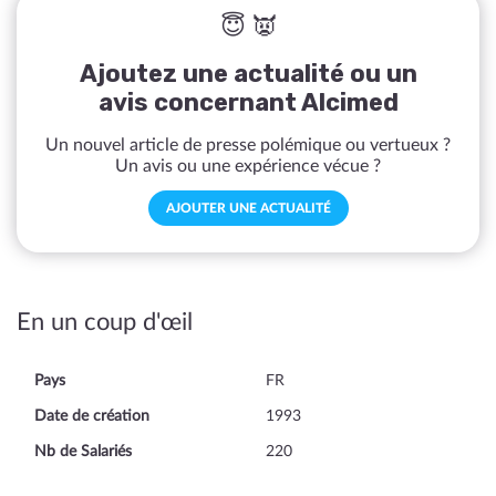
😇 👿
Ajoutez une actualité ou un
avis concernant Alcimed
Un nouvel article de presse polémique ou vertueux ?
Un avis ou une expérience vécue ?
AJOUTER UNE ACTUALITÉ
En un coup d'œil
Pays
FR
Date de création
1993
Nb de Salariés
220