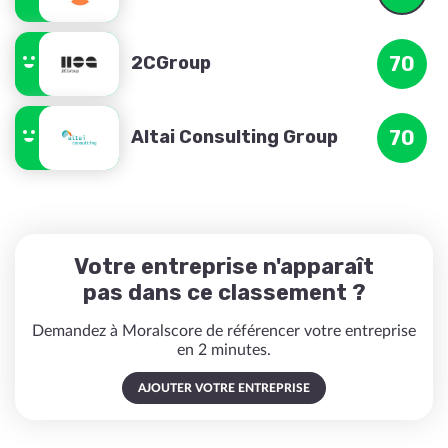
2CGroup
70
Altai Consulting Group
70
Votre entreprise n'apparaît
pas dans ce classement ?
Demandez à Moralscore de référencer votre entreprise
en 2 minutes.
AJOUTER VOTRE ENTREPRISE