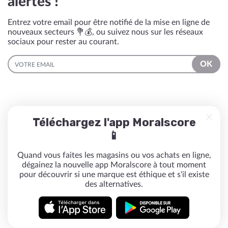
alertés !
Entrez votre email pour être notifié de la mise en ligne de
nouveaux secteurs 💐💰, ou suivez nous sur les réseaux
sociaux pour rester au courant.
EMAIL
OK
Téléchargez l'app Moralscore
📱
Quand vous faites les magasins ou vos achats en ligne,
dégainez la nouvelle app Moralscore à tout moment
pour découvrir si une marque est éthique et s'il existe
des alternatives.