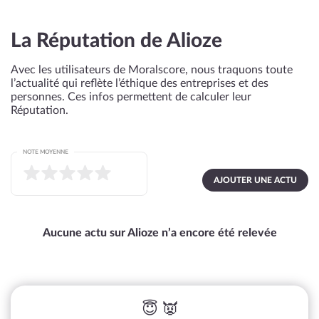
La Réputation de Alioze
Avec les utilisateurs de Moralscore, nous traquons toute
l’actualité qui reflète l’éthique des entreprises et des
personnes. Ces infos permettent de calculer leur
Réputation.
NOTE MOYENNE
AJOUTER UNE ACTU
Aucune actu sur Alioze n’a encore été relevée
😇 👿