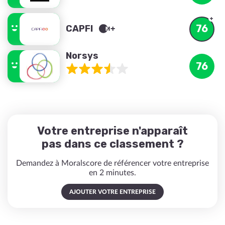
76
CAPFI
Norsys
76
Votre entreprise n'apparaît
pas dans ce classement ?
Demandez à Moralscore de référencer votre entreprise
en 2 minutes.
AJOUTER VOTRE ENTREPRISE