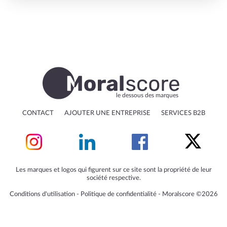
le dessous des marques
CONTACT
AJOUTER UNE ENTREPRISE
SERVICES B2B
Les marques et logos qui figurent sur ce site sont la propriété de leur
société respective.
Conditions d'utilisation
‐
Politique de confidentialité
‐
Moralscore ©2026