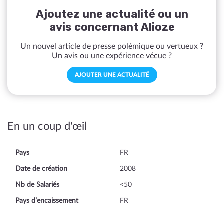
Ajoutez une actualité ou un
avis concernant Alioze
Un nouvel article de presse polémique ou vertueux ?
Un avis ou une expérience vécue ?
AJOUTER UNE ACTUALITÉ
En un coup d'œil
Pays
FR
Date de création
2008
Nb de Salariés
<50
Pays d’encaissement
FR