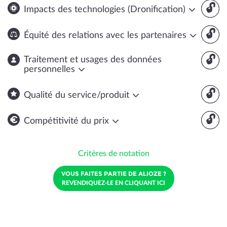
🔓
Impacts des technologies (Dronification)
🔓
Équité des relations avec les partenaires
🔓
Traitement et usages des données
personnelles
🔓
Qualité du service/produit
🔓
Compétitivité du prix
Critères de notation
VOUS FAITES PARTIE DE ALIOZE ?
REVENDIQUEZ-LE EN CLIQUANT ICI