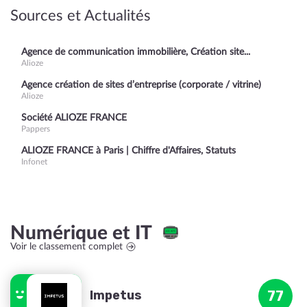
Sources et Actualités
Agence de communication immobilière, Création site...
Alioze
Agence création de sites d’entreprise (corporate / vitrine)
Alioze
Société ALIOZE FRANCE
Pappers
ALIOZE FRANCE à Paris | Chiffre d'Affaires, Statuts
Infonet
Numérique et IT
Voir le classement complet
Impetus
77