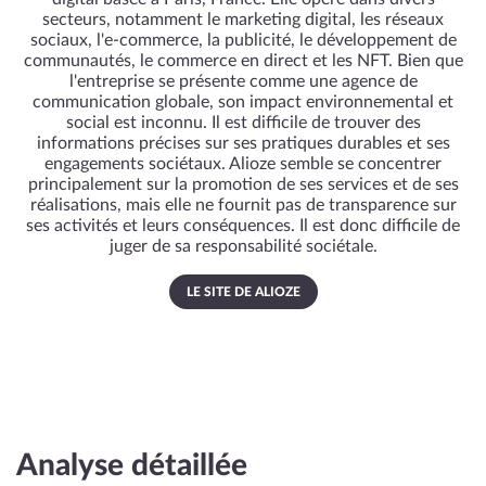
secteurs, notamment le marketing digital, les réseaux
sociaux, l'e-commerce, la publicité, le développement de
communautés, le commerce en direct et les NFT. Bien que
l'entreprise se présente comme une agence de
communication globale, son impact environnemental et
social est inconnu. Il est difficile de trouver des
informations précises sur ses pratiques durables et ses
engagements sociétaux. Alioze semble se concentrer
principalement sur la promotion de ses services et de ses
réalisations, mais elle ne fournit pas de transparence sur
ses activités et leurs conséquences. Il est donc difficile de
juger de sa responsabilité sociétale.
LE SITE DE ALIOZE
Analyse détaillée