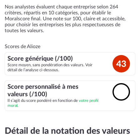
Nos analystes évaluent chaque entreprise selon 264
critères, répartis en 10 catégories, pour établir le
Moralscore final. Une note sur 100, claire et accessible,
pour choisir les entreprises les plus respectueuses de
toutes les valeurs.
Scores de Alioze
Score générique (/100)
43
Score moyen, sans pondération des valeurs. Voir
détail de l’analyse ci-dessous.
Score personnalisé à mes
🔓
valeurs (/100)
Il s’agit du score pondéré en fonction de
votre profil
moral.
Détail de la notation des valeurs