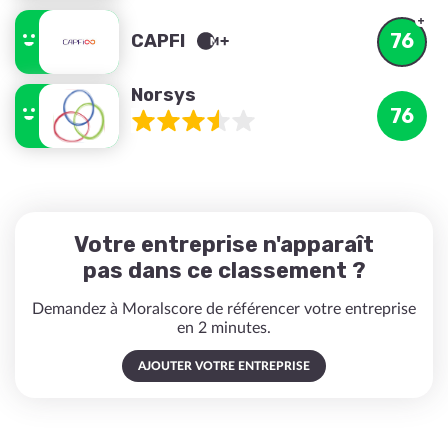
76
CAPFI
Norsys
76
Votre entreprise n'apparaît
pas dans ce classement ?
Demandez à Moralscore de référencer votre entreprise
en 2 minutes.
AJOUTER VOTRE ENTREPRISE