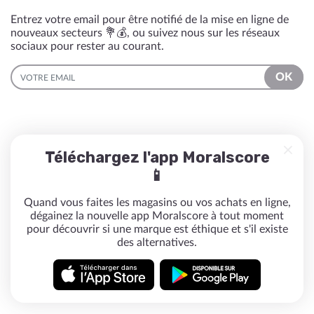
Entrez votre email pour être notifié de la mise en ligne de
nouveaux secteurs 💐💰, ou suivez nous sur les réseaux
sociaux pour rester au courant.
EMAIL
OK
Téléchargez l'app Moralscore
📱
Quand vous faites les magasins ou vos achats en ligne,
dégainez la nouvelle app Moralscore à tout moment
pour découvrir si une marque est éthique et s'il existe
des alternatives.