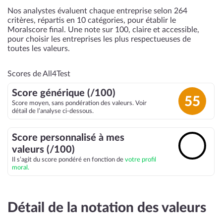
Nos analystes évaluent chaque entreprise selon 264
critères, répartis en 10 catégories, pour établir le
Moralscore final. Une note sur 100, claire et accessible,
pour choisir les entreprises les plus respectueuses de
toutes les valeurs.
Scores de All4Test
Score générique (/100)
55
Score moyen, sans pondération des valeurs. Voir
détail de l’analyse ci-dessous.
Score personnalisé à mes
🔓
valeurs (/100)
Il s’agit du score pondéré en fonction de
votre profil
moral.
Détail de la notation des valeurs