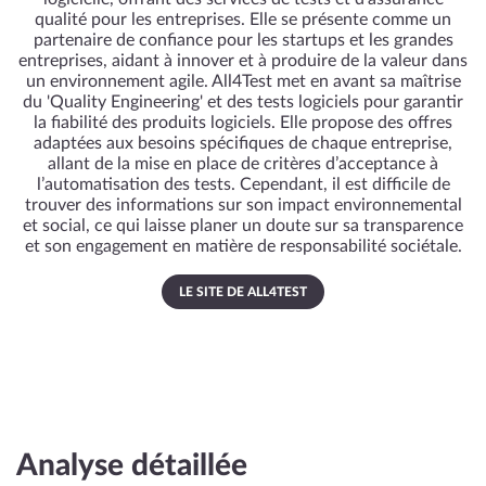
qualité pour les entreprises. Elle se présente comme un
partenaire de confiance pour les startups et les grandes
entreprises, aidant à innover et à produire de la valeur dans
un environnement agile. All4Test met en avant sa maîtrise
du 'Quality Engineering' et des tests logiciels pour garantir
la fiabilité des produits logiciels. Elle propose des offres
adaptées aux besoins spécifiques de chaque entreprise,
allant de la mise en place de critères d’acceptance à
l’automatisation des tests. Cependant, il est difficile de
trouver des informations sur son impact environnemental
et social, ce qui laisse planer un doute sur sa transparence
et son engagement en matière de responsabilité sociétale.
LE SITE DE ALL4TEST
Analyse détaillée