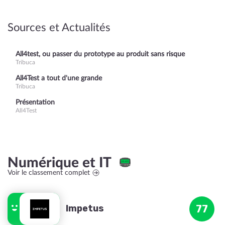
Sources et Actualités
All4test, ou passer du prototype au produit sans risque
Tribuca
All4Test a tout d'une grande
Tribuca
Présentation
All4Test
Numérique et IT
Voir le classement complet
Impetus
77