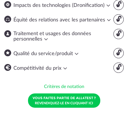
🔓
Impacts des technologies (Dronification)
🔓
Équité des relations avec les partenaires
🔓
Traitement et usages des données
personnelles
🔓
Qualité du service/produit
🔓
Compétitivité du prix
Critères de notation
VOUS FAITES PARTIE DE ALL4TEST ?
REVENDIQUEZ-LE EN CLIQUANT ICI