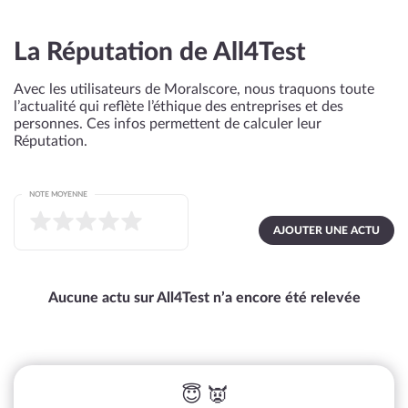
La Réputation de All4Test
Avec les utilisateurs de Moralscore, nous traquons toute
l’actualité qui reflète l’éthique des entreprises et des
personnes. Ces infos permettent de calculer leur
Réputation.
NOTE MOYENNE
AJOUTER UNE ACTU
Aucune actu sur All4Test n’a encore été relevée
😇 👿