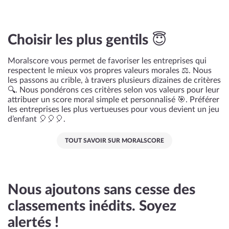
Choisir les plus gentils 😇
Moralscore vous permet de favoriser les entreprises qui
respectent le mieux vos propres valeurs morales ⚖️. Nous
les passons au crible, à travers plusieurs dizaines de critères
🔍. Nous pondérons ces critères selon vos valeurs pour leur
attribuer un score moral simple et personnalisé 🎯. Préférer
les entreprises les plus vertueuses pour vous devient un jeu
d’enfant 🎈🎈🎈.
TOUT SAVOIR SUR MORALSCORE
Nous ajoutons sans cesse des
classements inédits. Soyez
alertés !