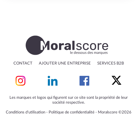
le dessous des marques
CONTACT
AJOUTER UNE ENTREPRISE
SERVICES B2B
Les marques et logos qui figurent sur ce site sont la propriété de leur
société respective.
Conditions d'utilisation
‐
Politique de confidentialité
‐
Moralscore ©2026