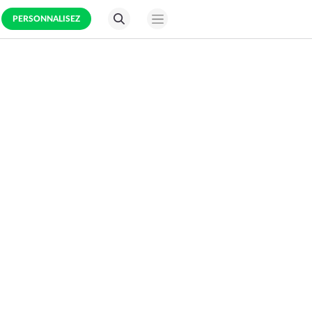
PERSONNALISEZ