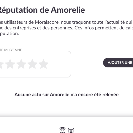
Réputation de Amorelie
s utilisateurs de Moralscore, nous traquons toute l’actualité qui 
que des entreprises et des personnes. Ces infos permettent de cal
éputation.
AJOUTER UNE
Aucune actu sur Amorelie n’a encore été relevée
😇 👿