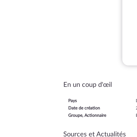
En un coup d'œil
Pays
Date de création
Groupe, Actionnaire
Sources et Actualités