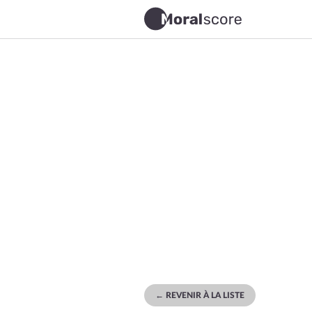
← REVENIR À LA LISTE