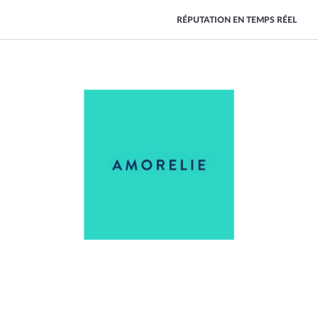
RÉPUTATION EN TEMPS RÉEL