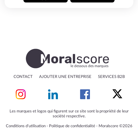
le dessous des marques
CONTACT
AJOUTER UNE ENTREPRISE
SERVICES B2B
Les marques et logos qui figurent sur ce site sont la propriété de leur
société respective.
Conditions d'utilisation
‐
Politique de confidentialité
‐
Moralscore ©2026