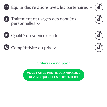
🔓
Équité des relations avec les partenaires
🔓
Traitement et usages des données
personnelles
🔓
Qualité du service/produit
🔓
Compétitivité du prix
Critères de notation
VOUS FAITES PARTIE DE ANIMALIS ?
REVENDIQUEZ-LE EN CLIQUANT ICI