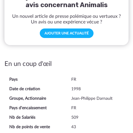
avis concernant Animalis
Un nouvel article de presse polémique ou vertueux ?
Un avis ou une expérience vécue ?
AJOUTER UNE ACTUALITÉ
En un coup d'œil
Pays
FR
Date de création
1998
Groupe, Actionnaire
Jean-Philippe Darnault
Pays d'encaissement
FR
Nb de Salariés
509
Nb de points de vente
43