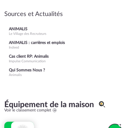
Sources et Actualités
ANIMALIS
Le Village des Recruteurs
ANIMALIS : carrières et emplois
Indeed
Cas client RP: Animalis
Impulse Communication
Qui Sommes Nous ?
Animalis
Équipement de la maison
Voir le classement complet