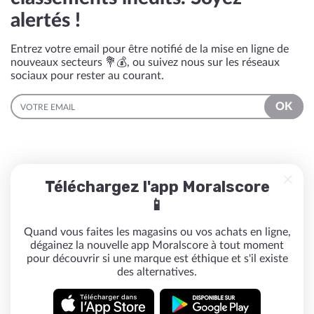
alertés !
Entrez votre email pour être notifié de la mise en ligne de
nouveaux secteurs 💐💰, ou suivez nous sur les réseaux
sociaux pour rester au courant.
EMAIL
OK
Téléchargez l'app Moralscore
📱
Quand vous faites les magasins ou vos achats en ligne,
dégainez la nouvelle app Moralscore à tout moment
pour découvrir si une marque est éthique et s'il existe
des alternatives.