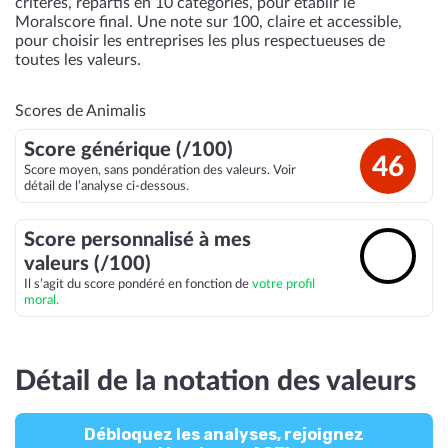
critères, répartis en 10 catégories, pour établir le
Moralscore final. Une note sur 100, claire et accessible,
pour choisir les entreprises les plus respectueuses de
toutes les valeurs.
Scores de Animalis
Score générique (/100)
46
Score moyen, sans pondération des valeurs. Voir
détail de l’analyse ci-dessous.
Score personnalisé à mes
🔓
valeurs (/100)
Il s’agit du score pondéré en fonction de
votre profil
moral.
Détail de la notation des valeurs
Débloquez les analyses, rejoignez