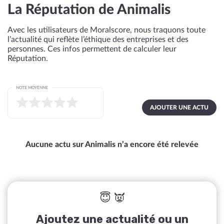
La Réputation de Animalis
Avec les utilisateurs de Moralscore, nous traquons toute
l’actualité qui reflète l’éthique des entreprises et des
personnes. Ces infos permettent de calculer leur
Réputation.
NOTE MOYENNE
AJOUTER UNE ACTU
Aucune actu sur Animalis n’a encore été relevée
😇 👿
Ajoutez une actualité ou un