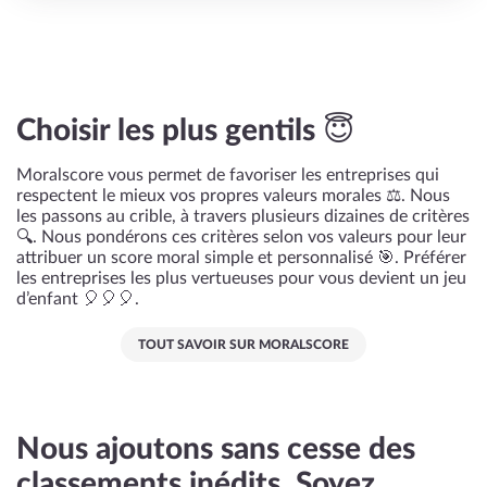
Choisir les plus gentils 😇
Moralscore vous permet de favoriser les entreprises qui
respectent le mieux vos propres valeurs morales ⚖️. Nous
les passons au crible, à travers plusieurs dizaines de critères
🔍. Nous pondérons ces critères selon vos valeurs pour leur
attribuer un score moral simple et personnalisé 🎯. Préférer
les entreprises les plus vertueuses pour vous devient un jeu
d’enfant 🎈🎈🎈.
TOUT SAVOIR SUR MORALSCORE
Nous ajoutons sans cesse des
classements inédits. Soyez