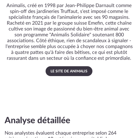
Animalis, créé en 1998 par Jean-Philippe Darnault comme
spin-off des jardineries Truffaut, s'est imposé comme le
spécialiste français de l'animalerie avec ses 90 magasins.
Racheté en 2021 par le groupe suisse Emefin, cette chaîne
cultive son image de passionné du bien-être animal avec
son programme "Animalis Solidaire" soutenant 800
associations. Côté éthique, rien de scandaleux à signaler -
l'entreprise semble plus occupée à choyer nos compagnons
à quatre pattes qu'à faire des bêtises, ce qui est plutôt
rassurant dans un secteur où la confiance est primordiale.
LE SITE DE ANIMALIS
Analyse détaillée
Nos analystes évaluent chaque entreprise selon 264