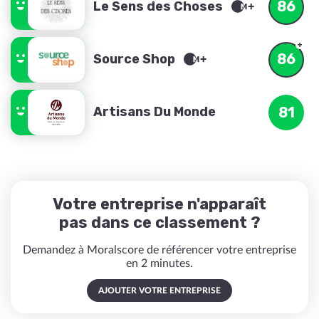
86
Le Sens des Choses
86
Source Shop
Artisans Du Monde
81
Votre entreprise n'apparaît
pas dans ce classement ?
Demandez à Moralscore de référencer votre entreprise
en 2 minutes.
AJOUTER VOTRE ENTREPRISE