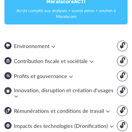
MoralscoreACT!
Accès complet aux analyses + scores perso + soutien à
Moralscore
🔓
Environnement
🔓
Contribution fiscale et sociétale
🔓
Profits et gouvernance
🔓
Innovation, disruption et création d'usages
🔓
Rémunérations et conditions de travail
🔓
Impacts des technologies (Dronification)