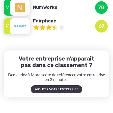
NumWorks
70
Fairphone
67
Votre entreprise n'apparaît
pas dans ce classement ?
Demandez à Moralscore de référencer votre entreprise
en 2 minutes.
AJOUTER VOTRE ENTREPRISE