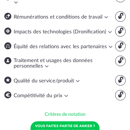
🔓
Rémunérations et conditions de travail
🔓
Impacts des technologies (Dronification)
🔓
Équité des relations avec les partenaires
🔓
Traitement et usages des données
personnelles
🔓
Qualité du service/produit
🔓
Compétitivité du prix
Critères de notation
VOUS FAITES PARTIE DE ANKER ?