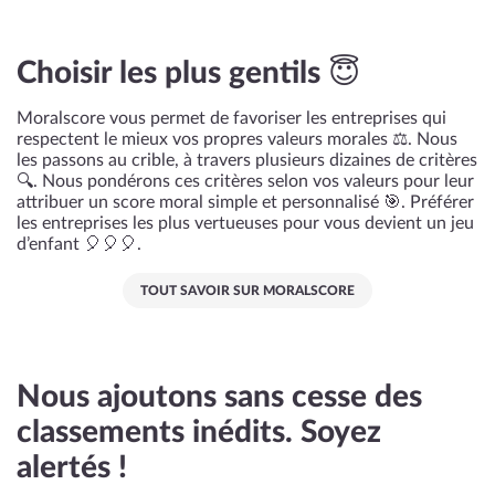
Choisir les plus gentils 😇
Moralscore vous permet de favoriser les entreprises qui
respectent le mieux vos propres valeurs morales ⚖️. Nous
les passons au crible, à travers plusieurs dizaines de critères
🔍. Nous pondérons ces critères selon vos valeurs pour leur
attribuer un score moral simple et personnalisé 🎯. Préférer
les entreprises les plus vertueuses pour vous devient un jeu
d’enfant 🎈🎈🎈.
TOUT SAVOIR SUR MORALSCORE
Nous ajoutons sans cesse des
classements inédits. Soyez
alertés !