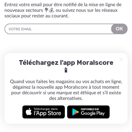
Entrez votre email pour être notifié de la mise en ligne de
nouveaux secteurs 💐💰, ou suivez nous sur les réseaux
sociaux pour rester au courant.
EMAIL
OK
Téléchargez l'app Moralscore
📱
Quand vous faites les magasins ou vos achats en ligne,
dégainez la nouvelle app Moralscore à tout moment
pour découvrir si une marque est éthique et s'il existe
des alternatives.