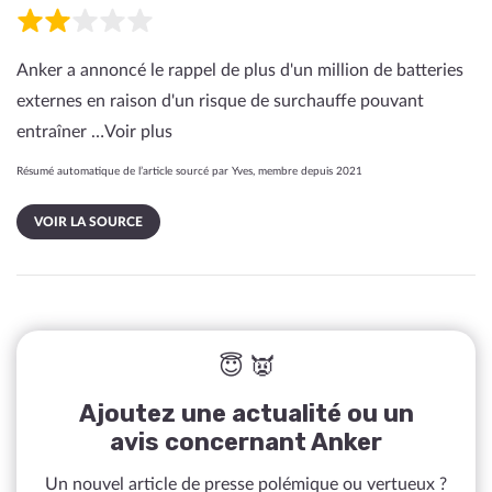
Anker a annoncé le rappel de plus d'un million de batteries
externes en raison d'un risque de surchauffe pouvant
entraîner …
Voir plus
Résumé automatique de l’article sourcé par Yves, membre depuis 2021
VOIR LA SOURCE
😇 👿
Ajoutez une actualité ou un
avis concernant Anker
Un nouvel article de presse polémique ou vertueux ?