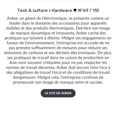
Tech & culture
>
Hardware
N°69 / 110
Anker, un géant de l'électronique, se présente comme un
leader dans le domaine des accessoires pour appareils
mobiles et des produits électroniques. Derrière son image
de marque dynamique et innovante, Anker cache des
pratiques qui laissent à désirer. Malgré ses engagements en
faveur de l'environnement, l'entreprise est accusée de ne
pas prendre suffisamment de mesures pour réduire ses
émissions de carbone et ses déchets électroniques. De plus,
ses pratiques de travail dans les usines de production en
Asie sont souvent critiquées pour ne pas respecter les
normes de travail décentes. Anker doit encore faire face à
des allégations de travail forcé et de conditions de travail
dangereuses. Malgré cela, l'entreprise continue de
promouvoir son image de marque verte et sociale.
LE SITE DE ANKER