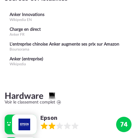
Anker Innovations
Wikipedia EN
Charge en direct
Anker FR
L'entreprise chinoise Anker augmente ses prix sur Amazon
Boursorama
Anker (entreprise)
Wikipedia
Hardware
Voir le classement complet
Epson
74