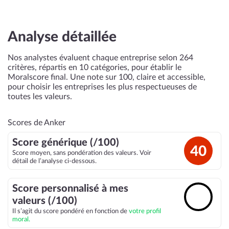
Analyse détaillée
Nos analystes évaluent chaque entreprise selon 264
critères, répartis en 10 catégories, pour établir le
Moralscore final. Une note sur 100, claire et accessible,
pour choisir les entreprises les plus respectueuses de
toutes les valeurs.
Scores de Anker
Score générique (/100)
40
Score moyen, sans pondération des valeurs. Voir
détail de l’analyse ci-dessous.
Score personnalisé à mes
🔓
valeurs (/100)
Il s’agit du score pondéré en fonction de
votre profil
moral.