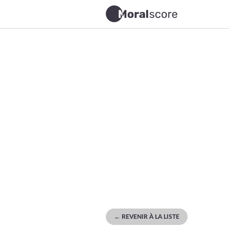
← REVENIR À LA LISTE