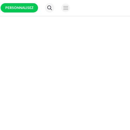
PERSONNALISEZ