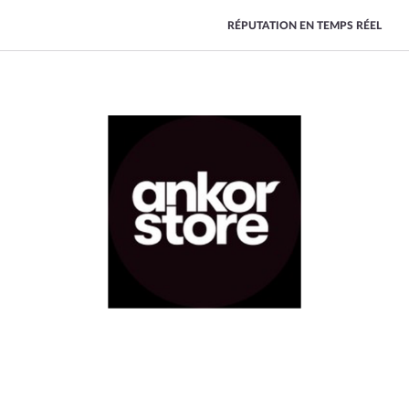
RÉPUTATION EN TEMPS RÉEL