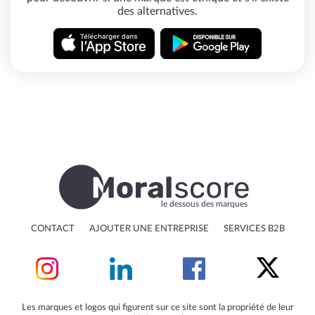
des alternatives.
le dessous des marques
CONTACT
AJOUTER UNE ENTREPRISE
SERVICES B2B
Les marques et logos qui figurent sur ce site sont la propriété de leur