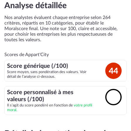
Analyse détaillée
Nos analystes évaluent chaque entreprise selon 264
critères, répartis en 10 catégories, pour établir le
Moralscore final. Une note sur 100, claire et accessible,
pour choisir les entreprises les plus respectueuses de
toutes les valeurs.
Scores de Appart'City
Score générique (/100)
44
Score moyen, sans pondération des valeurs. Voir
détail de l’analyse ci-dessous.
Score personnalisé à mes
🔓
valeurs (/100)
Il s’agit du score pondéré en fonction de
votre profil
moral.