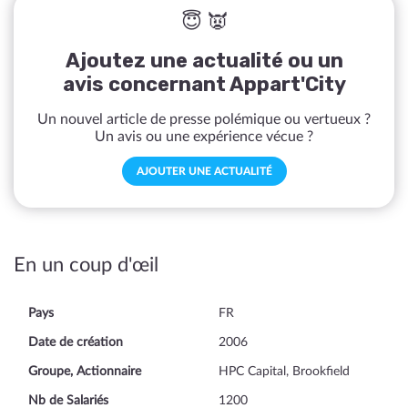
😇 👿
Ajoutez une actualité ou un
avis concernant Appart'City
Un nouvel article de presse polémique ou vertueux ?
Un avis ou une expérience vécue ?
AJOUTER UNE ACTUALITÉ
En un coup d'œil
Pays
FR
Date de création
2006
Groupe, Actionnaire
HPC Capital, Brookfield
Nb de Salariés
1200