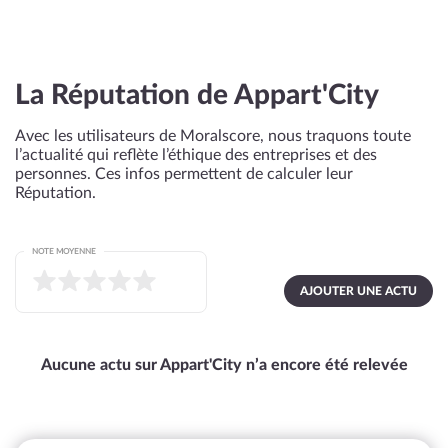
La Réputation de Appart'City
Avec les utilisateurs de Moralscore, nous traquons toute
l’actualité qui reflète l’éthique des entreprises et des
personnes. Ces infos permettent de calculer leur
Réputation.
NOTE MOYENNE
AJOUTER UNE ACTU
Aucune actu sur Appart'City n’a encore été relevée