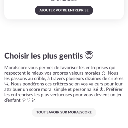
AJOUTER VOTRE ENTREPRISE
Choisir les plus gentils 😇
Moralscore vous permet de favoriser les entreprises qui
respectent le mieux vos propres valeurs morales ⚖️. Nous
les passons au crible, à travers plusieurs dizaines de critères
🔍. Nous pondérons ces critères selon vos valeurs pour leur
attribuer un score moral simple et personnalisé 🎯. Préférer
les entreprises les plus vertueuses pour vous devient un jeu
d’enfant 🎈🎈🎈.
TOUT SAVOIR SUR MORALSCORE