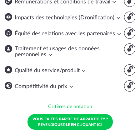
🔓
Rémunérations et conditions de travail
🔓
Impacts des technologies (Dronification)
🔓
Équité des relations avec les partenaires
🔓
Traitement et usages des données
personnelles
🔓
Qualité du service/produit
🔓
Compétitivité du prix
Critères de notation
VOUS FAITES PARTIE DE APPART'CITY ?
REVENDIQUEZ-LE EN CLIQUANT ICI