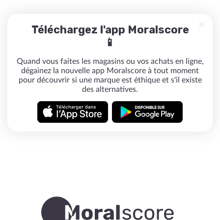
Téléchargez l'app Moralscore
📱
Quand vous faites les magasins ou vos achats en ligne,
dégainez la nouvelle app Moralscore à tout moment
pour découvrir si une marque est éthique et s'il existe
des alternatives.