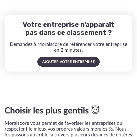
Votre entreprise n'apparaît
pas dans ce classement ?
Demandez à Moralscore de référencer votre entreprise
en 2 minutes.
AJOUTER VOTRE ENTREPRISE
Choisir les plus gentils 😇
Moralscore vous permet de favoriser les entreprises qui
respectent le mieux vos propres valeurs morales ⚖️. Nous
les passons au crible, à travers plusieurs dizaines de critères