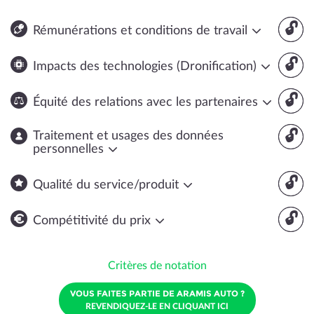
🔓
Rémunérations et conditions de travail
🔓
Impacts des technologies (Dronification)
🔓
Équité des relations avec les partenaires
🔓
Traitement et usages des données
personnelles
🔓
Qualité du service/produit
🔓
Compétitivité du prix
Critères de notation
VOUS FAITES PARTIE DE ARAMIS AUTO ?
REVENDIQUEZ-LE EN CLIQUANT ICI