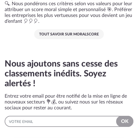
🔍. Nous pondérons ces critères selon vos valeurs pour leur
attribuer un score moral simple et personnalisé 🎯. Préférer
les entreprises les plus vertueuses pour vous devient un jeu
d’enfant 🎈🎈🎈.
TOUT SAVOIR SUR MORALSCORE
Nous ajoutons sans cesse des
classements inédits. Soyez
alertés !
Entrez votre email pour être notifié de la mise en ligne de
nouveaux secteurs 💐💰, ou suivez nous sur les réseaux
sociaux pour rester au courant.
EMAIL
OK