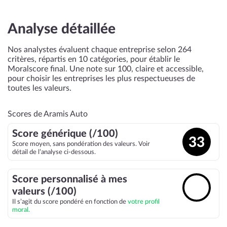
Analyse détaillée
Nos analystes évaluent chaque entreprise selon 264
critères, répartis en 10 catégories, pour établir le
Moralscore final. Une note sur 100, claire et accessible,
pour choisir les entreprises les plus respectueuses de
toutes les valeurs.
Scores de Aramis Auto
Score générique (/100)
33
Score moyen, sans pondération des valeurs. Voir
détail de l’analyse ci-dessous.
Score personnalisé à mes
🔓
valeurs (/100)
Il s’agit du score pondéré en fonction de
votre profil
moral.