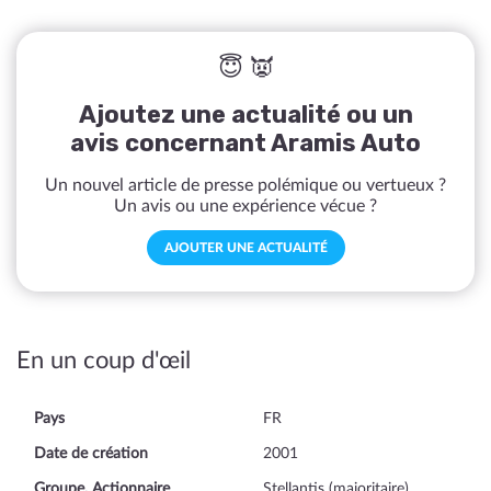
😇 👿
Ajoutez une actualité ou un
avis concernant Aramis Auto
Un nouvel article de presse polémique ou vertueux ?
Un avis ou une expérience vécue ?
AJOUTER UNE ACTUALITÉ
En un coup d'œil
Pays
FR
Date de création
2001
Groupe, Actionnaire
Stellantis (majoritaire)