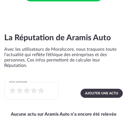
La Réputation de Aramis Auto
Avec les utilisateurs de Moralscore, nous traquons toute
l’actualité qui reflète l’éthique des entreprises et des
personnes. Ces infos permettent de calculer leur
Réputation.
NOTE MOYENNE
AJOUTER UNE ACTU
Aucune actu sur Aramis Auto n’a encore été relevée