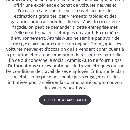
offrir une expérience d'achat de voitures neuves et
d'occasion sans souci. Leur site web promet des
estimations gratuites, des virements rapides et des
garanties pour rassurer les clients. Mais derrière cette
façade, on peut se demander si cette entreprise met
réellement les valeurs éthiques en avant. En matière
d'environnement, Aramis Auto ne semble pas avoir de
stratégie claire pour réduire son impact écologique. Les
voitures neuves et d'occasion qu'ils vendent contribuent à
la pollution et à la consommation de ressources naturelles.
En ce qui concerne le social, Aramis Auto ne fournit pas
d'informations sur ses pratiques de travail éthiques ou sur
les conditions de travail de ses employés. Enfin, sur le plan
sociétal, l'entreprise ne semble pas s'engager dans des
initiatives pour améliorer la communauté ou promouvoir
des valeurs positives.
LE SITE DE ARAMIS AUTO