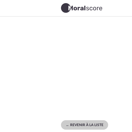
← REVENIR À LA LISTE