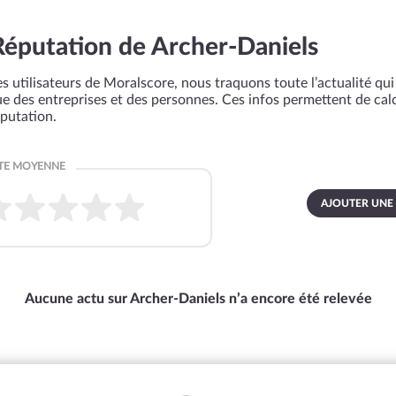
Réputation de Archer-Daniels
s utilisateurs de Moralscore, nous traquons toute l’actualité qui 
que des entreprises et des personnes. Ces infos permettent de cal
éputation.
AJOUTER UNE
Aucune actu sur Archer-Daniels n’a encore été relevée