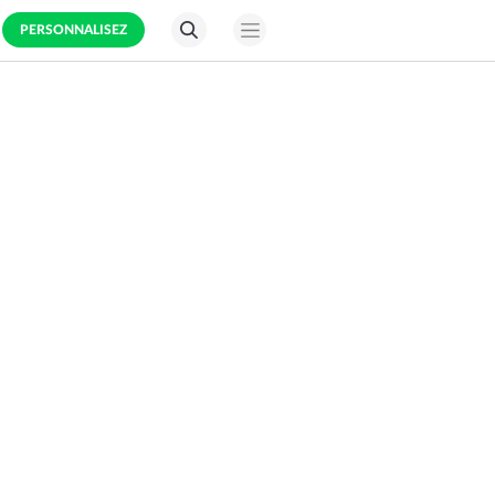
PERSONNALISEZ