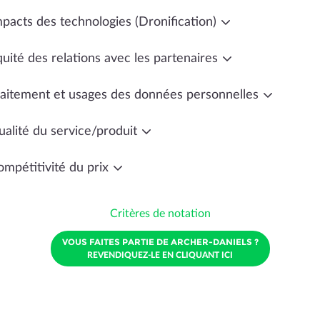
mpacts des technologies (Dronification)
uité des relations avec les partenaires
raitement et usages des données personnelles
ualité du service/produit
ompétitivité du prix
Critères de notation
VOUS FAITES PARTIE DE ARCHER-DANIELS ?
REVENDIQUEZ-LE EN CLIQUANT ICI