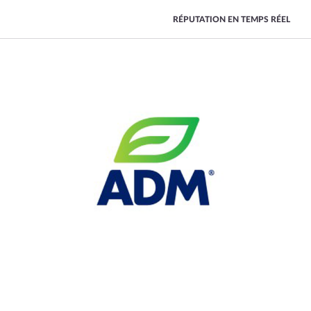
RÉPUTATION EN TEMPS RÉEL