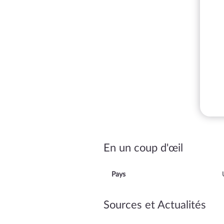
En un coup d'œil
Pays
Sources et Actualités