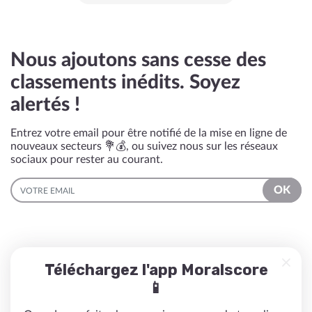
Nous ajoutons sans cesse des
classements inédits. Soyez
alertés !
Entrez votre email pour être notifié de la mise en ligne de
nouveaux secteurs 💐💰, ou suivez nous sur les réseaux
sociaux pour rester au courant.
EMAIL
OK
Téléchargez l'app Moralscore
📱