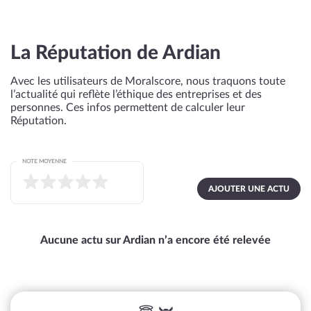
La Réputation de Ardian
Avec les utilisateurs de Moralscore, nous traquons toute
l’actualité qui reflète l’éthique des entreprises et des
personnes. Ces infos permettent de calculer leur
Réputation.
NOTE MOYENNE
AJOUTER UNE ACTU
Aucune actu sur Ardian n’a encore été relevée