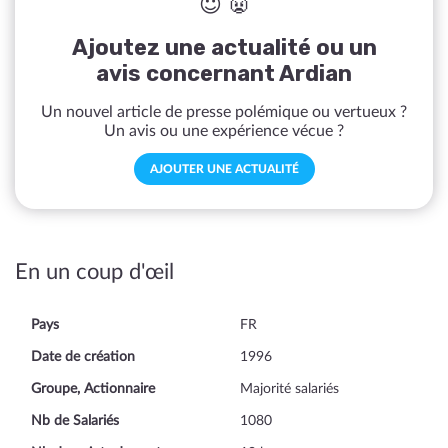
😇 👿
Ajoutez une actualité ou un
avis concernant Ardian
Un nouvel article de presse polémique ou vertueux ?
Un avis ou une expérience vécue ?
AJOUTER UNE ACTUALITÉ
En un coup d'œil
Pays
FR
Date de création
1996
Groupe, Actionnaire
Majorité salariés
Nb de Salariés
1080