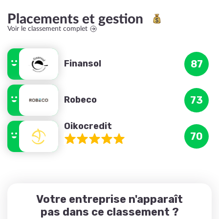
Placements et gestion
Voir le classement complet
Finansol
87
Robeco
73
Oikocredit
70
Votre entreprise n'apparaît
pas dans ce classement ?