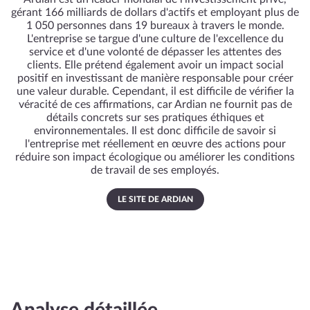
gérant 166 milliards de dollars d'actifs et employant plus de
1 050 personnes dans 19 bureaux à travers le monde.
L'entreprise se targue d'une culture de l'excellence du
service et d'une volonté de dépasser les attentes des
clients. Elle prétend également avoir un impact social
positif en investissant de manière responsable pour créer
une valeur durable. Cependant, il est difficile de vérifier la
véracité de ces affirmations, car Ardian ne fournit pas de
détails concrets sur ses pratiques éthiques et
environnementales. Il est donc difficile de savoir si
l'entreprise met réellement en œuvre des actions pour
réduire son impact écologique ou améliorer les conditions
de travail de ses employés.
LE SITE DE ARDIAN