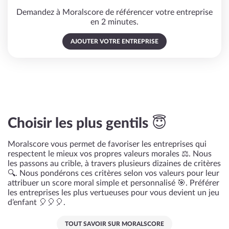
Demandez à Moralscore de référencer votre entreprise
en 2 minutes.
AJOUTER VOTRE ENTREPRISE
Choisir les plus gentils 😇
Moralscore vous permet de favoriser les entreprises qui
respectent le mieux vos propres valeurs morales ⚖️. Nous
les passons au crible, à travers plusieurs dizaines de critères
🔍. Nous pondérons ces critères selon vos valeurs pour leur
attribuer un score moral simple et personnalisé 🎯. Préférer
les entreprises les plus vertueuses pour vous devient un jeu
d’enfant 🎈🎈🎈.
TOUT SAVOIR SUR MORALSCORE