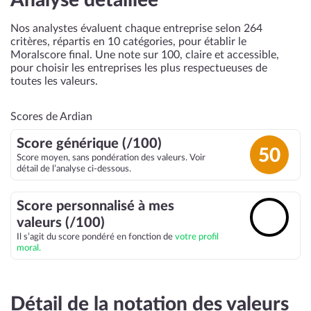
Analyse détaillée
Nos analystes évaluent chaque entreprise selon 264
critères, répartis en 10 catégories, pour établir le
Moralscore final. Une note sur 100, claire et accessible,
pour choisir les entreprises les plus respectueuses de
toutes les valeurs.
Scores de Ardian
Score générique (/100)
50
Score moyen, sans pondération des valeurs. Voir
détail de l’analyse ci-dessous.
Score personnalisé à mes
🔓
valeurs (/100)
Il s’agit du score pondéré en fonction de
votre profil
moral.
Détail de la notation des valeurs