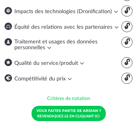
🔓
Impacts des technologies (Dronification)
🔓
Équité des relations avec les partenaires
🔓
Traitement et usages des données
personnelles
🔓
Qualité du service/produit
🔓
Compétitivité du prix
Critères de notation
VOUS FAITES PARTIE DE ARDIAN ?
REVENDIQUEZ-LE EN CLIQUANT ICI