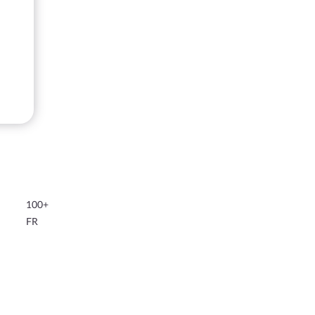
100+
FR