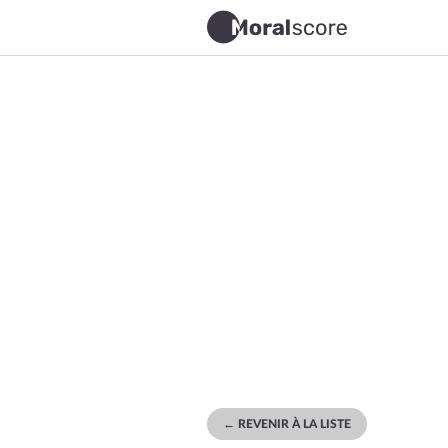
← REVENIR À LA LISTE