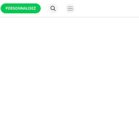
PERSONNALISEZ