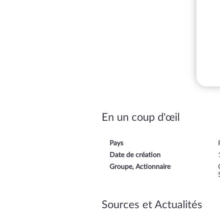
En un coup d'œil
Pays
Date de création
Groupe, Actionnaire
Sources et Actualités