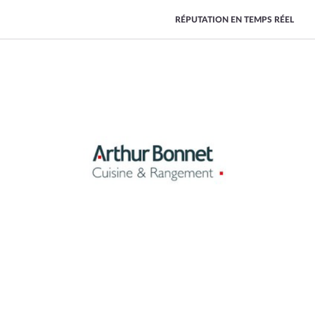
RÉPUTATION EN TEMPS RÉEL