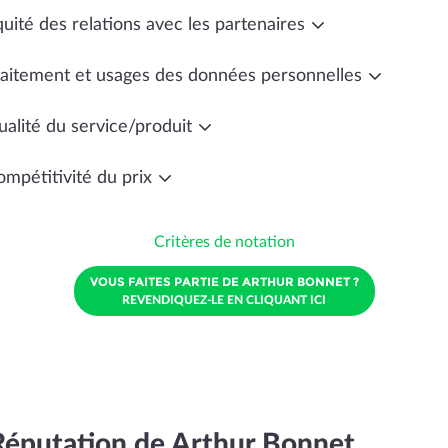
uité des relations avec les partenaires
raitement et usages des données personnelles
ualité du service/produit
ompétitivité du prix
Critères de notation
VOUS FAITES PARTIE DE ARTHUR BONNET ?
REVENDIQUEZ-LE EN CLIQUANT ICI
Réputation de Arthur Bonnet