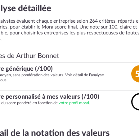
lyse détaillée
alystes évaluent chaque entreprise selon 264 critères, répartis 
ies, pour établir le Moralscore final. Une note sur 100, claire et
ble, pour choisir les entreprises les plus respectueuses de toutes
.
es de Arthur Bonnet
e générique (/100)
moyen, sans pondération des valeurs. Voir détail de l’analyse
sous.
e personnalisé à mes valeurs (/100)
it du score pondéré en fonction de
votre profil moral.
ail de la notation des valeurs