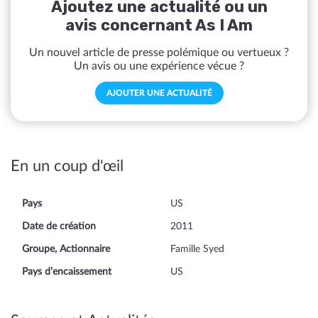
Ajoutez une actualité ou un
avis concernant As I Am
Un nouvel article de presse polémique ou vertueux ?
Un avis ou une expérience vécue ?
AJOUTER UNE ACTUALITÉ
En un coup d'œil
Pays
US
Date de création
2011
Groupe, Actionnaire
Famille Syed
Pays d’encaissement
US