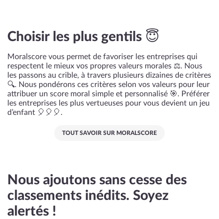
Choisir les plus gentils 😇
Moralscore vous permet de favoriser les entreprises qui
respectent le mieux vos propres valeurs morales ⚖️. Nous
les passons au crible, à travers plusieurs dizaines de critères
🔍. Nous pondérons ces critères selon vos valeurs pour leur
attribuer un score moral simple et personnalisé 🎯. Préférer
les entreprises les plus vertueuses pour vous devient un jeu
d’enfant 🎈🎈🎈.
TOUT SAVOIR SUR MORALSCORE
Nous ajoutons sans cesse des
classements inédits. Soyez
alertés !