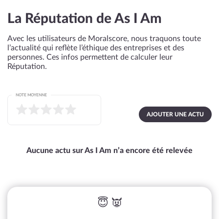
La Réputation de As I Am
Avec les utilisateurs de Moralscore, nous traquons toute
l’actualité qui reflète l’éthique des entreprises et des
personnes. Ces infos permettent de calculer leur
Réputation.
NOTE MOYENNE
AJOUTER UNE ACTU
Aucune actu sur As I Am n’a encore été relevée
😇 👿