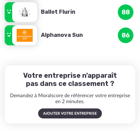
Ballot Flurin
88
Alphanova Sun
86
Votre entreprise n'apparaît
pas dans ce classement ?
Demandez à Moralscore de référencer votre entreprise
en 2 minutes.
AJOUTER VOTRE ENTREPRISE