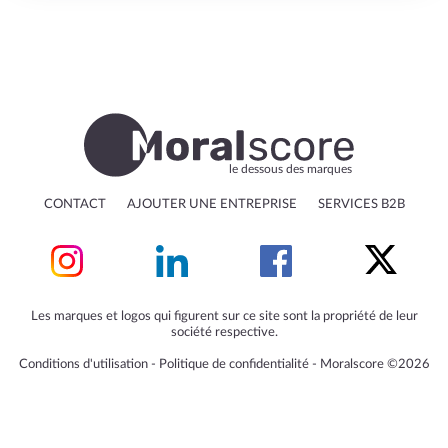
le dessous des marques
CONTACT
AJOUTER UNE ENTREPRISE
SERVICES B2B
Les marques et logos qui figurent sur ce site sont la propriété de leur
société respective.
Conditions d'utilisation
‐
Politique de confidentialité
‐
Moralscore ©2026