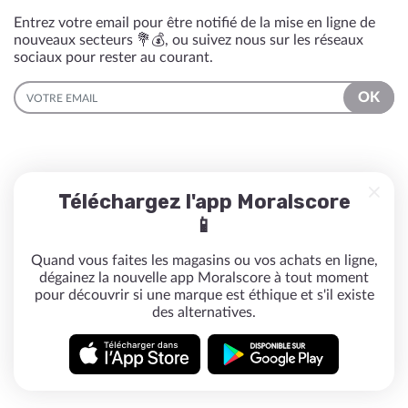
Entrez votre email pour être notifié de la mise en ligne de
nouveaux secteurs 💐💰, ou suivez nous sur les réseaux
sociaux pour rester au courant.
EMAIL
OK
Téléchargez l'app Moralscore
📱
Quand vous faites les magasins ou vos achats en ligne,
dégainez la nouvelle app Moralscore à tout moment
pour découvrir si une marque est éthique et s'il existe
des alternatives.