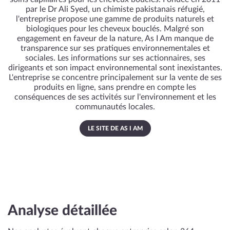
par le Dr Ali Syed, un chimiste pakistanais réfugié,
l'entreprise propose une gamme de produits naturels et
biologiques pour les cheveux bouclés. Malgré son
engagement en faveur de la nature, As I Am manque de
transparence sur ses pratiques environnementales et
sociales. Les informations sur ses actionnaires, ses
dirigeants et son impact environnemental sont inexistantes.
L'entreprise se concentre principalement sur la vente de ses
produits en ligne, sans prendre en compte les
conséquences de ses activités sur l'environnement et les
communautés locales.
LE SITE DE AS I AM
Analyse détaillée