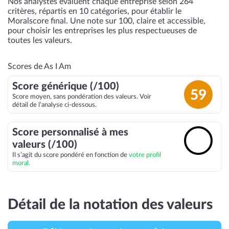
Nos analystes évaluent chaque entreprise selon 264
critères, répartis en 10 catégories, pour établir le
Moralscore final. Une note sur 100, claire et accessible,
pour choisir les entreprises les plus respectueuses de
toutes les valeurs.
Scores de As I Am
Score générique (/100)
59
Score moyen, sans pondération des valeurs. Voir
détail de l’analyse ci-dessous.
Score personnalisé à mes
🔓
valeurs (/100)
Il s’agit du score pondéré en fonction de
votre profil
moral.
Détail de la notation des valeurs