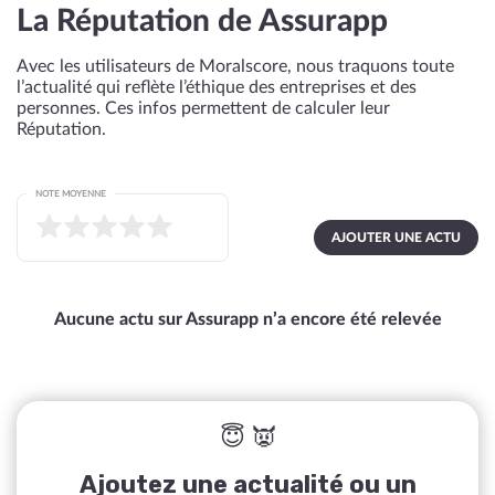
La Réputation de Assurapp
Avec les utilisateurs de Moralscore, nous traquons toute
l’actualité qui reflète l’éthique des entreprises et des
personnes. Ces infos permettent de calculer leur
Réputation.
NOTE MOYENNE
AJOUTER UNE ACTU
Aucune actu sur Assurapp n’a encore été relevée
😇 👿
Ajoutez une actualité ou un