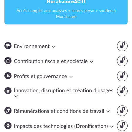
MoralscoreACT!
Accès complet aux analyses + scores perso + soutien à
Moralscore
🔓
Environnement
🔓
Contribution fiscale et sociétale
🔓
Profits et gouvernance
🔓
Innovation, disruption et création d'usages
🔓
Rémunérations et conditions de travail
🔓
Impacts des technologies (Dronification)