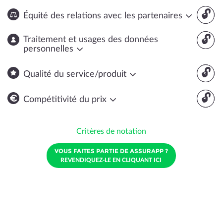
🔓
Équité des relations avec les partenaires
🔓
Traitement et usages des données
personnelles
🔓
Qualité du service/produit
🔓
Compétitivité du prix
Critères de notation
VOUS FAITES PARTIE DE ASSURAPP ?
REVENDIQUEZ-LE EN CLIQUANT ICI