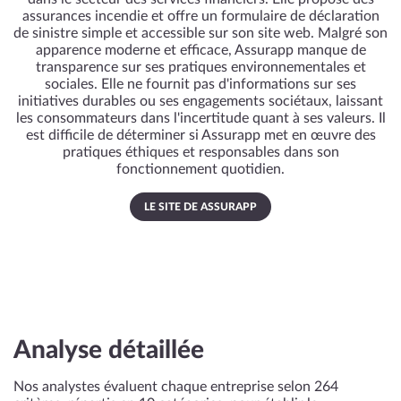
assurances incendie et offre un formulaire de déclaration
de sinistre simple et accessible sur son site web. Malgré son
apparence moderne et efficace, Assurapp manque de
transparence sur ses pratiques environnementales et
sociales. Elle ne fournit pas d'informations sur ses
initiatives durables ou ses engagements sociétaux, laissant
les consommateurs dans l'incertitude quant à ses valeurs. Il
est difficile de déterminer si Assurapp met en œuvre des
pratiques éthiques et responsables dans son
fonctionnement quotidien.
LE SITE DE ASSURAPP
Analyse détaillée
Nos analystes évaluent chaque entreprise selon 264