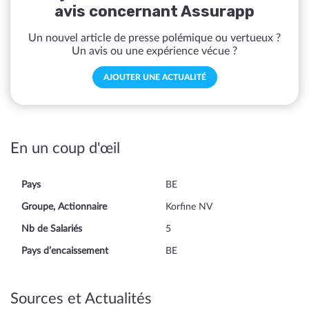
avis concernant Assurapp
Un nouvel article de presse polémique ou vertueux ?
Un avis ou une expérience vécue ?
AJOUTER UNE ACTUALITÉ
En un coup d'œil
Pays
BE
Groupe, Actionnaire
Korfine NV
Nb de Salariés
5
Pays d’encaissement
BE
Sources et Actualités