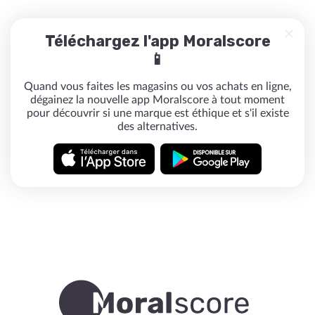
Téléchargez l'app Moralscore
📱
Quand vous faites les magasins ou vos achats en ligne,
dégainez la nouvelle app Moralscore à tout moment
pour découvrir si une marque est éthique et s'il existe
des alternatives.