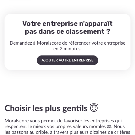
Votre entreprise n'apparaît
pas dans ce classement ?
Demandez à Moralscore de référencer votre entreprise
en 2 minutes.
AJOUTER VOTRE ENTREPRISE
Choisir les plus gentils 😇
Moralscore vous permet de favoriser les entreprises qui
respectent le mieux vos propres valeurs morales ⚖️. Nous
les passons au crible, à travers plusieurs dizaines de critères