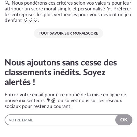
🔍. Nous pondérons ces critères selon vos valeurs pour leur
attribuer un score moral simple et personnalisé 🎯. Préférer
les entreprises les plus vertueuses pour vous devient un jeu
d’enfant 🎈🎈🎈.
TOUT SAVOIR SUR MORALSCORE
Nous ajoutons sans cesse des
classements inédits. Soyez
alertés !
Entrez votre email pour être notifié de la mise en ligne de
nouveaux secteurs 💐💰, ou suivez nous sur les réseaux
sociaux pour rester au courant.
EMAIL
OK