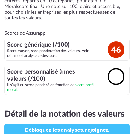
critères, répartis en 10 catégories, pour établir le
Moralscore final. Une note sur 100, claire et accessible,
pour choisir les entreprises les plus respectueuses de
toutes les valeurs.
Scores de Assurapp
Score générique (/100)
46
Score moyen, sans pondération des valeurs. Voir
détail de l’analyse ci-dessous.
Score personnalisé à mes
🔓
valeurs (/100)
Il s’agit du score pondéré en fonction de
votre profil
moral.
Détail de la notation des valeurs
Débloquez les analyses, rejoignez