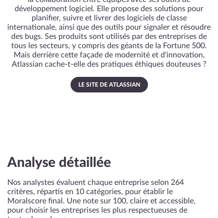
développement logiciel. Elle propose des solutions pour
planifier, suivre et livrer des logiciels de classe
internationale, ainsi que des outils pour signaler et résoudre
des bugs. Ses produits sont utilisés par des entreprises de
tous les secteurs, y compris des géants de la Fortune 500.
Mais derrière cette façade de modernité et d'innovation,
Atlassian cache-t-elle des pratiques éthiques douteuses ?
LE SITE DE ATLASSIAN
Analyse détaillée
Nos analystes évaluent chaque entreprise selon 264
critères, répartis en 10 catégories, pour établir le
Moralscore final. Une note sur 100, claire et accessible,
pour choisir les entreprises les plus respectueuses de