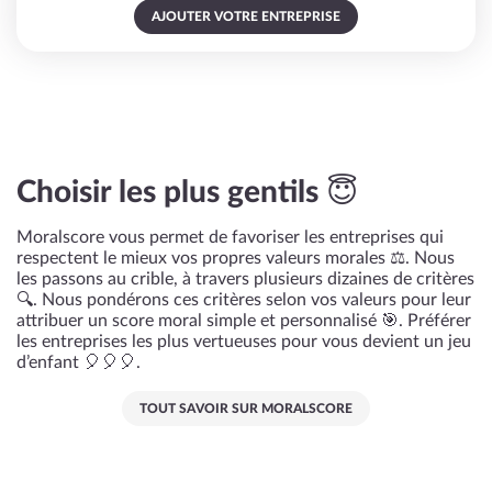
AJOUTER VOTRE ENTREPRISE
Choisir les plus gentils 😇
Moralscore vous permet de favoriser les entreprises qui
respectent le mieux vos propres valeurs morales ⚖️. Nous
les passons au crible, à travers plusieurs dizaines de critères
🔍. Nous pondérons ces critères selon vos valeurs pour leur
attribuer un score moral simple et personnalisé 🎯. Préférer
les entreprises les plus vertueuses pour vous devient un jeu
d’enfant 🎈🎈🎈.
TOUT SAVOIR SUR MORALSCORE