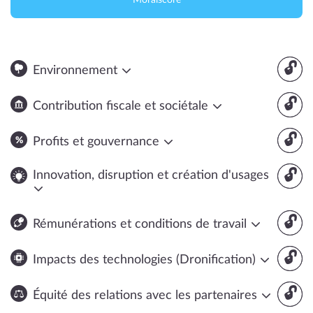
Moralscore
🔓
Environnement
🔓
Contribution fiscale et sociétale
🔓
Profits et gouvernance
🔓
Innovation, disruption et création d'usages
🔓
Rémunérations et conditions de travail
🔓
Impacts des technologies (Dronification)
🔓
Équité des relations avec les partenaires