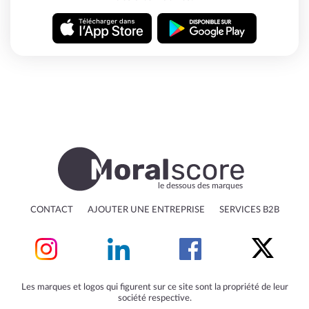
le dessous des marques
CONTACT
AJOUTER UNE ENTREPRISE
SERVICES B2B
Les marques et logos qui figurent sur ce site sont la propriété de leur
société respective.