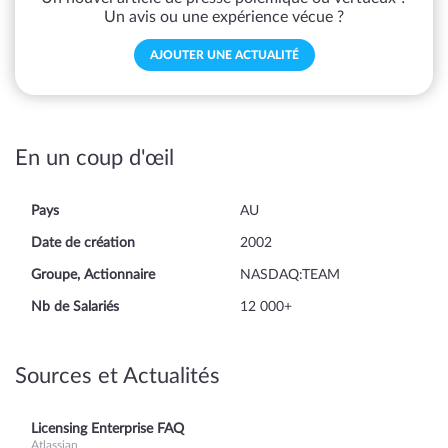
Un avis ou une expérience vécue ?
AJOUTER UNE ACTUALITÉ
En un coup d'œil
Pays
AU
Date de création
2002
Groupe, Actionnaire
NASDAQ:TEAM
Nb de Salariés
12 000+
Sources et Actualités
Licensing Enterprise FAQ
Atlassian