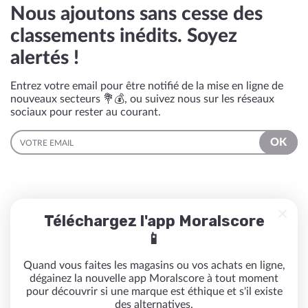
Nous ajoutons sans cesse des
classements inédits. Soyez
alertés !
Entrez votre email pour être notifié de la mise en ligne de
nouveaux secteurs 💐💰, ou suivez nous sur les réseaux
sociaux pour rester au courant.
EMAIL
OK
Téléchargez l'app Moralscore
📱
Quand vous faites les magasins ou vos achats en ligne,
dégainez la nouvelle app Moralscore à tout moment
pour découvrir si une marque est éthique et s'il existe
des alternatives.