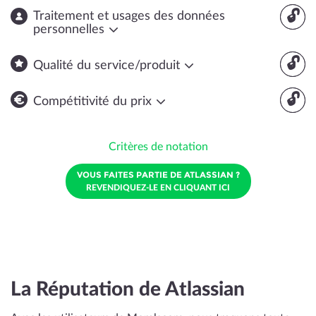
🔓
Traitement et usages des données
personnelles
🔓
Qualité du service/produit
🔓
Compétitivité du prix
Critères de notation
VOUS FAITES PARTIE DE ATLASSIAN ?
REVENDIQUEZ-LE EN CLIQUANT ICI
La Réputation de Atlassian