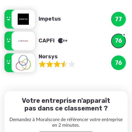
Impetus
77
76
CAPFI
Norsys
76
Votre entreprise n'apparaît
pas dans ce classement ?
Demandez à Moralscore de référencer votre entreprise
en 2 minutes.