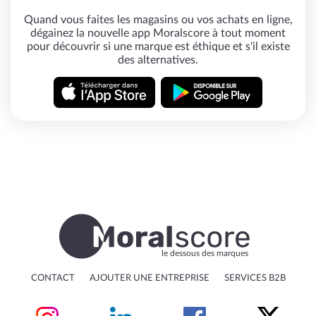
Quand vous faites les magasins ou vos achats en ligne,
dégainez la nouvelle app Moralscore à tout moment
pour découvrir si une marque est éthique et s'il existe
des alternatives.
le dessous des marques
CONTACT
AJOUTER UNE ENTREPRISE
SERVICES B2B