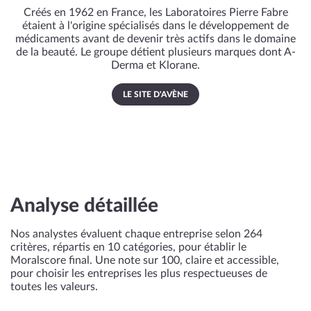
Créés en 1962 en France, les Laboratoires Pierre Fabre
étaient à l'origine spécialisés dans le développement de
médicaments avant de devenir très actifs dans le domaine
de la beauté. Le groupe détient plusieurs marques dont A-
Derma et Klorane.
LE SITE D'AVÈNE
Analyse détaillée
Nos analystes évaluent chaque entreprise selon 264
critères, répartis en 10 catégories, pour établir le
Moralscore final. Une note sur 100, claire et accessible,
pour choisir les entreprises les plus respectueuses de
toutes les valeurs.