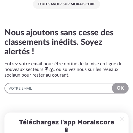
TOUT SAVOIR SUR MORALSCORE
Nous ajoutons sans cesse des
classements inédits. Soyez
alertés !
Entrez votre email pour être notifié de la mise en ligne de
nouveaux secteurs 💐💰, ou suivez nous sur les réseaux
sociaux pour rester au courant.
EMAIL
OK
Téléchargez l'app Moralscore
📱