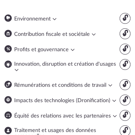
🔓
Environnement
🔓
Contribution fiscale et sociétale
🔓
Profits et gouvernance
🔓
Innovation, disruption et création d'usages
🔓
Rémunérations et conditions de travail
🔓
Impacts des technologies (Dronification)
🔓
Équité des relations avec les partenaires
🔓
Traitement et usages des données