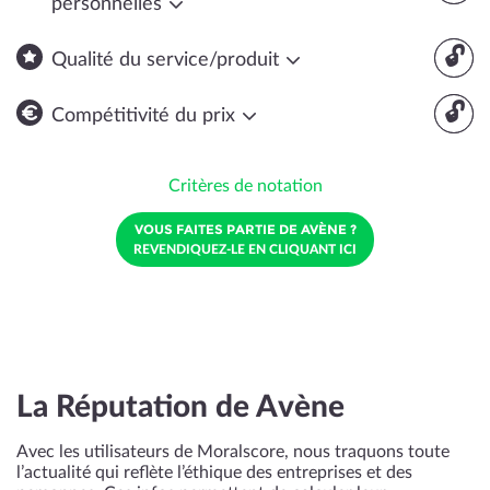
personnelles
🔓
Qualité du service/produit
🔓
Compétitivité du prix
Critères de notation
VOUS FAITES PARTIE DE AVÈNE ?
REVENDIQUEZ-LE EN CLIQUANT ICI
La Réputation de Avène
Avec les utilisateurs de Moralscore, nous traquons toute
l’actualité qui reflète l’éthique des entreprises et des