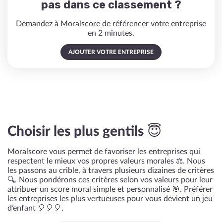
pas dans ce classement ?
Demandez à Moralscore de référencer votre entreprise
en 2 minutes.
AJOUTER VOTRE ENTREPRISE
Choisir les plus gentils 😇
Moralscore vous permet de favoriser les entreprises qui
respectent le mieux vos propres valeurs morales ⚖️. Nous
les passons au crible, à travers plusieurs dizaines de critères
🔍. Nous pondérons ces critères selon vos valeurs pour leur
attribuer un score moral simple et personnalisé 🎯. Préférer
les entreprises les plus vertueuses pour vous devient un jeu
d’enfant 🎈🎈🎈.