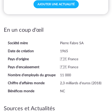
AJOUTER UNE ACTUALITÉ
En un coup d'œil
Société mère
Pierre Fabre SA
Date de création
1965
Pays d'origine
🇫🇷 France
Pays d'encaissement
🇫🇷 France
Nombre d'employés du groupe
11 000
Chiffre d'affaires monde
2,3 milliards d'euros (2018)
Bénéfices monde
NC
Sources et Actualités