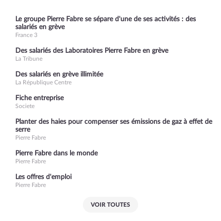
Le groupe Pierre Fabre se sépare d'une de ses activités : des
salariés en grève
France 3
Des salariés des Laboratoires Pierre Fabre en grève
La Tribune
Des salariés en grève illimitée
La République Centre
Fiche entreprise
Societe
Planter des haies pour compenser ses émissions de gaz à effet de
serre
Pierre Fabre
Pierre Fabre dans le monde
Pierre Fabre
Les offres d'emploi
Pierre Fabre
VOIR TOUTES