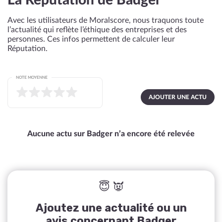
La Réputation de Badger
Avec les utilisateurs de Moralscore, nous traquons toute
l’actualité qui reflète l’éthique des entreprises et des
personnes. Ces infos permettent de calculer leur
Réputation.
NOTE MOYENNE
AJOUTER UNE ACTU
Aucune actu sur Badger n’a encore été relevée
😇 👿
Ajoutez une actualité ou un
avis concernant Badger