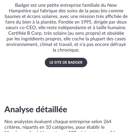
Badger est une petite entreprise familiale du New
Hampshire qui fabrique des soins de la peau bio comme
baumes et écrans solaires, avec une mission très affichée de
faire du bien à la planète. Fondée en 1995, dirigée par deux
sœurs co‑CEO, elle reste indépendante et à taille humaine.
Certifiée B Corp, très solaire (au sens propre) et obsédée
par les ingrédients propres, elle coche la plupart des cases
environnement, climat et travail, et n’a pas encore défrayé
la chronique.
LE SITE DE BADGER
Analyse détaillée
Nos analystes évaluent chaque entreprise selon 264
critères, répartis en 10 catégories, pour établir le