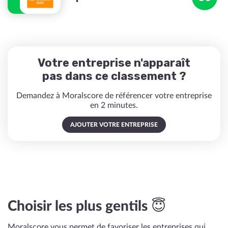
Votre entreprise n'apparaît
pas dans ce classement ?
Demandez à Moralscore de référencer votre entreprise
en 2 minutes.
AJOUTER VOTRE ENTREPRISE
Choisir les plus gentils 😇
Moralscore vous permet de favoriser les entreprises qui