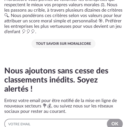
respectent le mieux vos propres valeurs morales ⚖️. Nous
les passons au crible, à travers plusieurs dizaines de critères
🔍. Nous pondérons ces critères selon vos valeurs pour leur
attribuer un score moral simple et personnalisé 🎯. Préférer
les entreprises les plus vertueuses pour vous devient un jeu
d’enfant 🎈🎈🎈.
TOUT SAVOIR SUR MORALSCORE
Nous ajoutons sans cesse des
classements inédits. Soyez
alertés !
Entrez votre email pour être notifié de la mise en ligne de
nouveaux secteurs 💐💰, ou suivez nous sur les réseaux
sociaux pour rester au courant.
EMAIL
OK