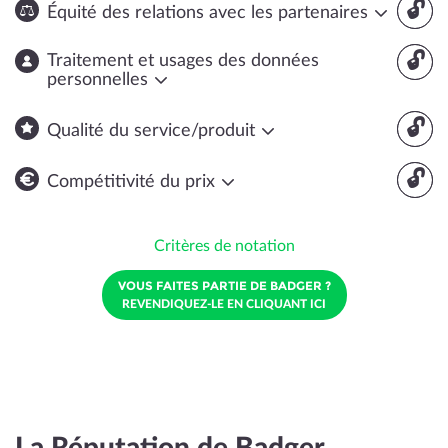
🔓
Équité des relations avec les partenaires
🔓
Traitement et usages des données
personnelles
🔓
Qualité du service/produit
🔓
Compétitivité du prix
Critères de notation
VOUS FAITES PARTIE DE BADGER ?
REVENDIQUEZ-LE EN CLIQUANT ICI