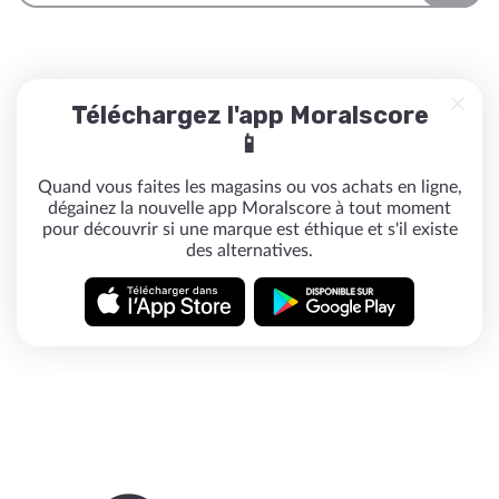
Téléchargez l'app Moralscore
📱
Quand vous faites les magasins ou vos achats en ligne,
dégainez la nouvelle app Moralscore à tout moment
pour découvrir si une marque est éthique et s'il existe
des alternatives.