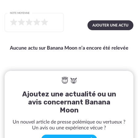
NOTE MOYENNE
AJOUTER UNE ACTU
Aucune actu sur Banana Moon n’a encore été relevée
😇 👿
Ajoutez une actualité ou un
avis concernant Banana
Moon
Un nouvel article de presse polémique ou vertueux ?
Un avis ou une expérience vécue ?