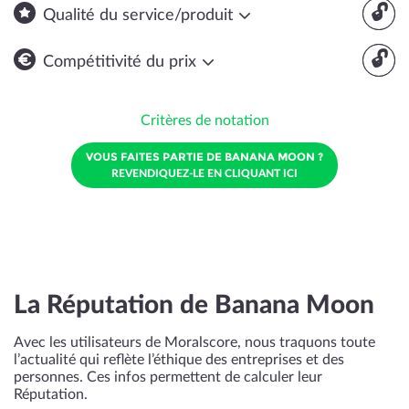
🔓
Qualité du service/produit
🔓
Compétitivité du prix
Critères de notation
VOUS FAITES PARTIE DE BANANA MOON ?
REVENDIQUEZ-LE EN CLIQUANT ICI
La Réputation de Banana Moon
Avec les utilisateurs de Moralscore, nous traquons toute
l’actualité qui reflète l’éthique des entreprises et des
personnes. Ces infos permettent de calculer leur
Réputation.