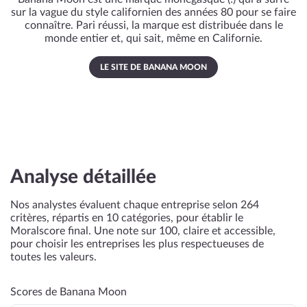
sur la vague du style californien des années 80 pour se faire
connaître. Pari réussi, la marque est distribuée dans le
monde entier et, qui sait, même en Californie.
LE SITE DE BANANA MOON
Analyse détaillée
Nos analystes évaluent chaque entreprise selon 264
critères, répartis en 10 catégories, pour établir le
Moralscore final. Une note sur 100, claire et accessible,
pour choisir les entreprises les plus respectueuses de
toutes les valeurs.
Scores de Banana Moon