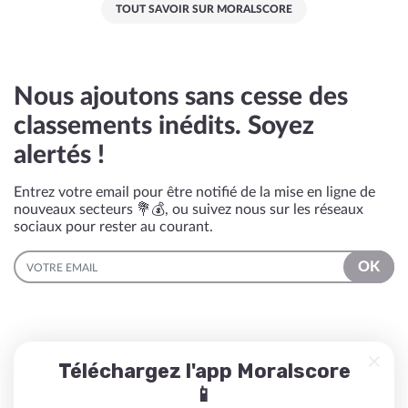
TOUT SAVOIR SUR MORALSCORE
Nous ajoutons sans cesse des
classements inédits. Soyez
alertés !
Entrez votre email pour être notifié de la mise en ligne de
nouveaux secteurs 💐💰, ou suivez nous sur les réseaux
sociaux pour rester au courant.
EMAIL
OK
Téléchargez l'app Moralscore
📱