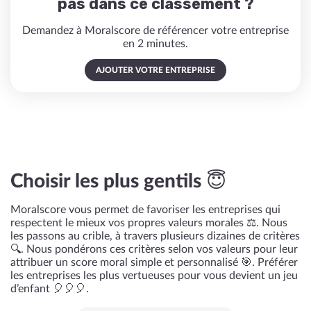
pas dans ce classement ?
Demandez à Moralscore de référencer votre entreprise
en 2 minutes.
AJOUTER VOTRE ENTREPRISE
Choisir les plus gentils 😇
Moralscore vous permet de favoriser les entreprises qui
respectent le mieux vos propres valeurs morales ⚖️. Nous
les passons au crible, à travers plusieurs dizaines de critères
🔍. Nous pondérons ces critères selon vos valeurs pour leur
attribuer un score moral simple et personnalisé 🎯. Préférer
les entreprises les plus vertueuses pour vous devient un jeu
d’enfant 🎈🎈🎈.