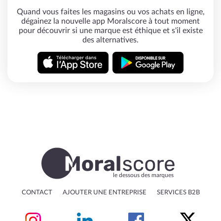
Quand vous faites les magasins ou vos achats en ligne,
dégainez la nouvelle app Moralscore à tout moment
pour découvrir si une marque est éthique et s'il existe
des alternatives.
le dessous des marques
CONTACT
AJOUTER UNE ENTREPRISE
SERVICES B2B