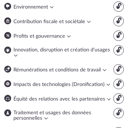
🔓
Environnement
🔓
Contribution fiscale et sociétale
🔓
Profits et gouvernance
🔓
Innovation, disruption et création d'usages
🔓
Rémunérations et conditions de travail
🔓
Impacts des technologies (Dronification)
🔓
Équité des relations avec les partenaires
🔓
Traitement et usages des données
personnelles