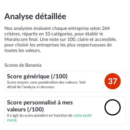
Analyse détaillée
Nos analystes évaluent chaque entreprise selon 264
critères, répartis en 10 catégories, pour établir le
Moralscore final. Une note sur 100, claire et accessible,
pour choisir les entreprises les plus respectueuses de
toutes les valeurs.
Scores de Banania
Score générique (/100)
37
Score moyen, sans pondération des valeurs. Voir
détail de l’analyse ci-dessous.
Score personnalisé à mes
🔓
valeurs (/100)
Il s’agit du score pondéré en fonction de
votre profil
moral.