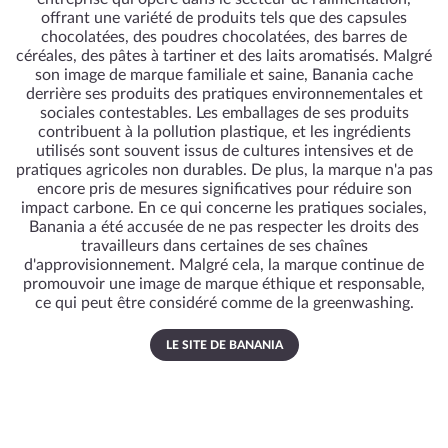
offrant une variété de produits tels que des capsules
chocolatées, des poudres chocolatées, des barres de
céréales, des pâtes à tartiner et des laits aromatisés. Malgré
son image de marque familiale et saine, Banania cache
derrière ses produits des pratiques environnementales et
sociales contestables. Les emballages de ses produits
contribuent à la pollution plastique, et les ingrédients
utilisés sont souvent issus de cultures intensives et de
pratiques agricoles non durables. De plus, la marque n'a pas
encore pris de mesures significatives pour réduire son
impact carbone. En ce qui concerne les pratiques sociales,
Banania a été accusée de ne pas respecter les droits des
travailleurs dans certaines de ses chaînes
d'approvisionnement. Malgré cela, la marque continue de
promouvoir une image de marque éthique et responsable,
ce qui peut être considéré comme de la greenwashing.
LE SITE DE BANANIA