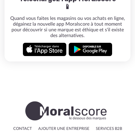
📱
Quand vous faites les magasins ou vos achats en ligne,
dégainez la nouvelle app Moralscore à tout moment
pour découvrir si une marque est éthique et s'il existe
des alternatives.
le dessous des marques
CONTACT
AJOUTER UNE ENTREPRISE
SERVICES B2B