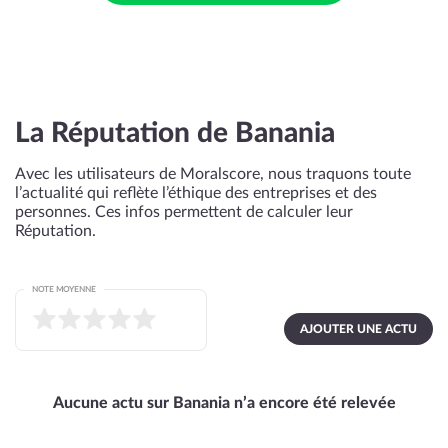
La Réputation de Banania
Avec les utilisateurs de Moralscore, nous traquons toute
l’actualité qui reflète l’éthique des entreprises et des
personnes. Ces infos permettent de calculer leur
Réputation.
NOTE MOYENNE
AJOUTER UNE ACTU
Aucune actu sur Banania n’a encore été relevée