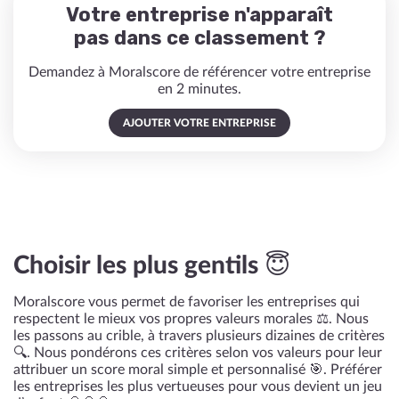
Votre entreprise n'apparaît
pas dans ce classement ?
Demandez à Moralscore de référencer votre entreprise
en 2 minutes.
AJOUTER VOTRE ENTREPRISE
Choisir les plus gentils 😇
Moralscore vous permet de favoriser les entreprises qui
respectent le mieux vos propres valeurs morales ⚖️. Nous
les passons au crible, à travers plusieurs dizaines de critères
🔍. Nous pondérons ces critères selon vos valeurs pour leur
attribuer un score moral simple et personnalisé 🎯. Préférer
les entreprises les plus vertueuses pour vous devient un jeu