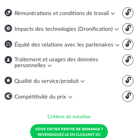
🔓
Rémunérations et conditions de travail
🔓
Impacts des technologies (Dronification)
🔓
Équité des relations avec les partenaires
🔓
Traitement et usages des données
personnelles
🔓
Qualité du service/produit
🔓
Compétitivité du prix
Critères de notation
VOUS FAITES PARTIE DE BANANIA ?
REVENDIQUEZ-LE EN CLIQUANT ICI