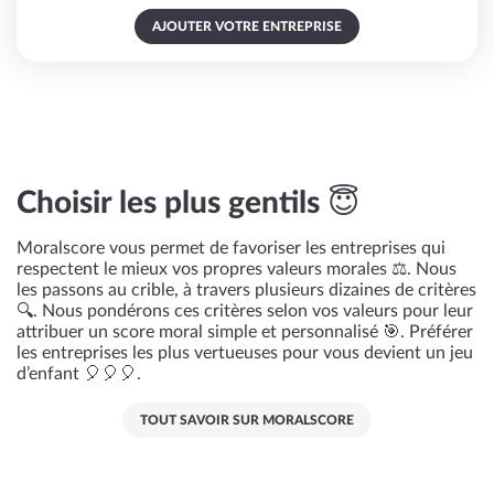
AJOUTER VOTRE ENTREPRISE
Choisir les plus gentils 😇
Moralscore vous permet de favoriser les entreprises qui
respectent le mieux vos propres valeurs morales ⚖️. Nous
les passons au crible, à travers plusieurs dizaines de critères
🔍. Nous pondérons ces critères selon vos valeurs pour leur
attribuer un score moral simple et personnalisé 🎯. Préférer
les entreprises les plus vertueuses pour vous devient un jeu
d’enfant 🎈🎈🎈.
TOUT SAVOIR SUR MORALSCORE