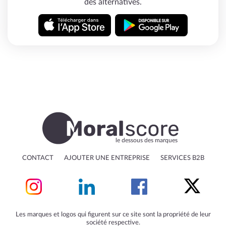
des alternatives.
le dessous des marques
CONTACT
AJOUTER UNE ENTREPRISE
SERVICES B2B
Les marques et logos qui figurent sur ce site sont la propriété de leur
société respective.