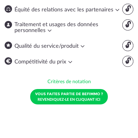
🔓
Équité des relations avec les partenaires
🔓
Traitement et usages des données
personnelles
🔓
Qualité du service/produit
🔓
Compétitivité du prix
Critères de notation
VOUS FAITES PARTIE DE BEFIMMO ?
REVENDIQUEZ-LE EN CLIQUANT ICI