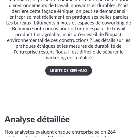
d'environnements de travail innovants et durables. Mais
derrière cette façade éthique, on peut se demander si
l'entreprise met réellement en pratique ses belles paroles.
Les bureaux, bâtiments mixtes et espaces de coworking de
Befimmo sont conçus pour offrir un espace de travail
productif et agréable, mais qu'en est-il de l'impact
environnemental de ces constructions ? Les détails sur les
pratiques éthiques et les mesures de durabilité de
l'entreprise restent flous. Il est difficile de séparer le
marketing de la réalité.
LE SITE DE BEFIMMO
Analyse détaillée
Nos analystes évaluent chaque entreprise selon 264