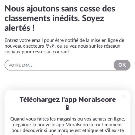
Nous ajoutons sans cesse des
classements inédits. Soyez
alertés !
Entrez votre email pour être notifié de la mise en ligne de
nouveaux secteurs 💐💰, ou suivez nous sur les réseaux
sociaux pour rester au courant.
EMAIL
OK
Téléchargez l'app Moralscore
📱
Quand vous faites les magasins ou vos achats en ligne,
dégainez la nouvelle app Moralscore à tout moment
pour découvrir si une marque est éthique et s'il existe