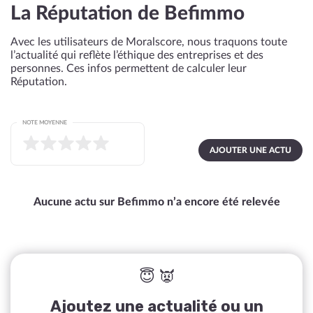
La Réputation de Befimmo
Avec les utilisateurs de Moralscore, nous traquons toute
l’actualité qui reflète l’éthique des entreprises et des
personnes. Ces infos permettent de calculer leur
Réputation.
NOTE MOYENNE
AJOUTER UNE ACTU
Aucune actu sur Befimmo n’a encore été relevée
😇 👿
Ajoutez une actualité ou un