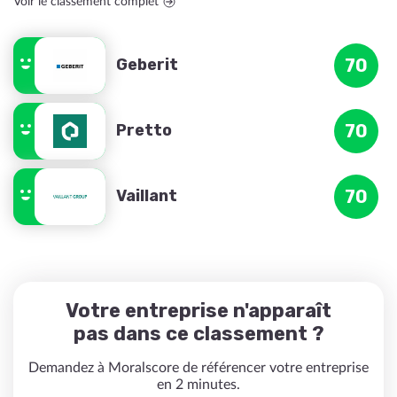
Voir le classement complet
Geberit
70
Pretto
70
Vaillant
70
Votre entreprise n'apparaît
pas dans ce classement ?
Demandez à Moralscore de référencer votre entreprise
en 2 minutes.