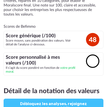
critères, répartis en 10 catégories, pour établir le
Moralscore final. Une note sur 100, claire et accessible,
pour choisir les entreprises les plus respectueuses de
toutes les valeurs.
Scores de Befimmo
Score générique (/100)
48
Score moyen, sans pondération des valeurs. Voir
détail de l’analyse ci-dessous.
Score personnalisé à mes
🔓
valeurs (/100)
Il s’agit du score pondéré en fonction de
votre profil
moral.
Détail de la notation des valeurs
Débloquez les analyses, rejoignez