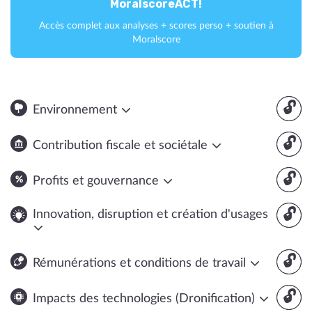
MoralscoreACT!
Accès complet aux analyses + scores perso + soutien à
Moralscore
🔓
Environnement
🔓
Contribution fiscale et sociétale
🔓
Profits et gouvernance
🔓
Innovation, disruption et création d'usages
🔓
Rémunérations et conditions de travail
🔓
Impacts des technologies (Dronification)