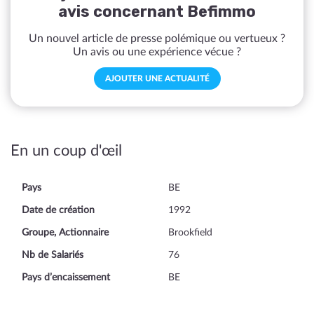
avis concernant Befimmo
Un nouvel article de presse polémique ou vertueux ?
Un avis ou une expérience vécue ?
AJOUTER UNE ACTUALITÉ
En un coup d'œil
Pays
BE
Date de création
1992
Groupe, Actionnaire
Brookfield
Nb de Salariés
76
Pays d’encaissement
BE