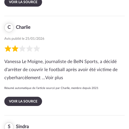
VOIR LA SOURCE
C
Charlie
Avis publié le 25/01/2026
Vanessa Le Moigne, journaliste de BeIN Sports, a décidé
d'arrêter de couvrir le football après avoir été victime de
cyberharcèlement …
Voir plus
Résumé automatique de l’article sourcé par Charlie, membre depuis 2021
VOIR LA SOURCE
S
Sindra