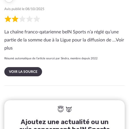
Avis publié le 08/10/2025
La chaîne franco-qatarienne beIN Sports n’a réglé qu’une
partie de la somme due à la Ligue pour la diffusion de …
Voir
plus
Résumé automatique de l’article sourcé par Sindra, membre depuis 2022
VOIR LA SOURCE
😇 👿
Ajoutez une actualité ou un