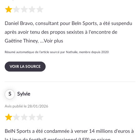
Daniel Bravo, consultant pour BeIn Sports, a été suspendu
après avoir tenu des propos sexistes à l'encontre de
Gaëtine Thiney, …
Voir plus
Résumé automatique de l’article sourcé par Nathalie, membre depuis 2020
VOIR LA SOURCE
S
Sylvie
Avis publié le 28/01/2026
BeIN Sports a été condamnée à verser 14 millions d'euros à