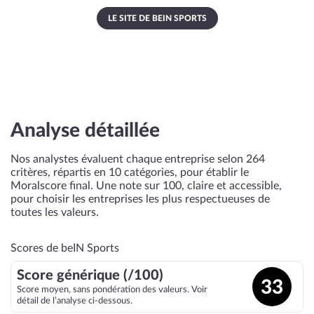
LE SITE DE BEIN SPORTS
Analyse détaillée
Nos analystes évaluent chaque entreprise selon 264
critères, répartis en 10 catégories, pour établir le
Moralscore final. Une note sur 100, claire et accessible,
pour choisir les entreprises les plus respectueuses de
toutes les valeurs.
Scores de beIN Sports
Score générique (/100)
33
Score moyen, sans pondération des valeurs. Voir
détail de l’analyse ci-dessous.