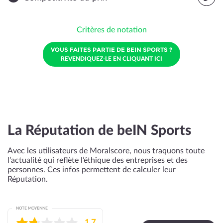
Critères de notation
VOUS FAITES PARTIE DE BEIN SPORTS ?
REVENDIQUEZ-LE EN CLIQUANT ICI
La Réputation de beIN Sports
Avec les utilisateurs de Moralscore, nous traquons toute
l’actualité qui reflète l’éthique des entreprises et des
personnes. Ces infos permettent de calculer leur
Réputation.
NOTE MOYENNE
1,7