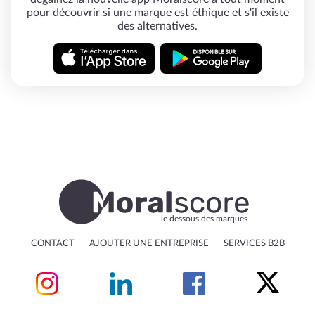
pour découvrir si une marque est éthique et s'il existe
des alternatives.
le dessous des marques
CONTACT
AJOUTER UNE ENTREPRISE
SERVICES B2B