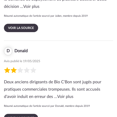
décision …
Voir plus
Résumé automatique de l’article sourcé par Julien, membre depuis 2019
VOIR LA SOURCE
D
Donald
Avis publié le 19/05/2025
Deux anciens dirigeants de Bio C'Bon sont jugés pour
pratiques commerciales trompeuses. Ils sont accusés
d'avoir induit en erreur des …
Voir plus
Résumé automatique de l’article sourcé par Donald, membre depuis 2019