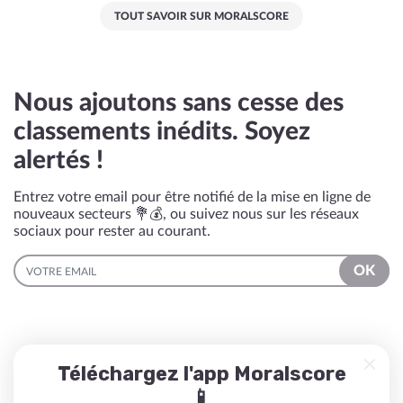
TOUT SAVOIR SUR MORALSCORE
Nous ajoutons sans cesse des
classements inédits. Soyez
alertés !
Entrez votre email pour être notifié de la mise en ligne de
nouveaux secteurs 💐💰, ou suivez nous sur les réseaux
sociaux pour rester au courant.
EMAIL
OK
Téléchargez l'app Moralscore
📱