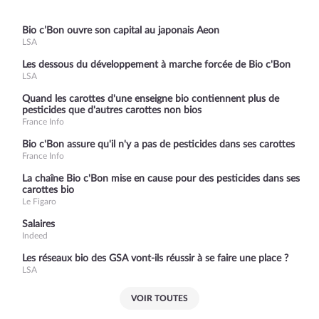
Bio c’Bon ouvre son capital au japonais Aeon
LSA
Les dessous du développement à marche forcée de Bio c'Bon
LSA
Quand les carottes d'une enseigne bio contiennent plus de
pesticides que d'autres carottes non bios
France Info
Bio c'Bon assure qu'il n'y a pas de pesticides dans ses carottes
France Info
La chaîne Bio c'Bon mise en cause pour des pesticides dans ses
carottes bio
Le Figaro
Salaires
Indeed
Les réseaux bio des GSA vont-ils réussir à se faire une place ?
LSA
VOIR TOUTES