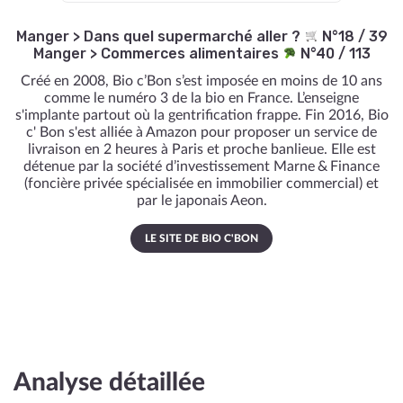
Manger
>
Dans quel supermarché aller ?
N°18 / 39
Manger
>
Commerces alimentaires
N°40 / 113
Créé en 2008, Bio c’Bon s’est imposée en moins de 10 ans
comme le numéro 3 de la bio en France. L’enseigne
s'implante partout où la gentrification frappe. Fin 2016, Bio
c' Bon s'est alliée à Amazon pour proposer un service de
livraison en 2 heures à Paris et proche banlieue. Elle est
détenue par la société d’investissement Marne & Finance
(foncière privée spécialisée en immobilier commercial) et
par le japonais Aeon.
LE SITE DE BIO C'BON
Analyse détaillée