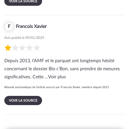
VOIR LA SOURCE
F
Francois Xavier
Avis publié le 09/01/2025
Depuis 2013, l'AMF et le parquet ont longtemps hésité
concernant le dossier Bio c’Bon, sans prendre de mesures
significatives. Cette …
Voir plus
Résumé automatique de l’article sourcé par Francois Xavier, membre depuis 2021
VOIR LA SOURCE