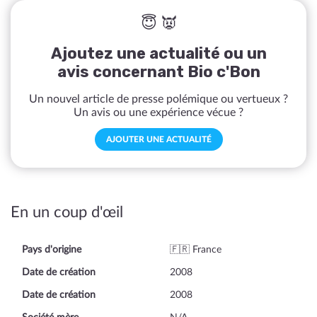
😇 👿
Ajoutez une actualité ou un
avis concernant Bio c'Bon
Un nouvel article de presse polémique ou vertueux ?
Un avis ou une expérience vécue ?
AJOUTER UNE ACTUALITÉ
En un coup d'œil
Pays d'origine
🇫🇷 France
Date de création
2008
Date de création
2008