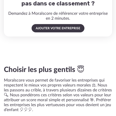
pas dans ce classement ?
Demandez à Moralscore de référencer votre entreprise
en 2 minutes.
AJOUTER VOTRE ENTREPRISE
Choisir les plus gentils 😇
Moralscore vous permet de favoriser les entreprises qui
respectent le mieux vos propres valeurs morales ⚖️. Nous
les passons au crible, à travers plusieurs dizaines de critères
🔍. Nous pondérons ces critères selon vos valeurs pour leur
attribuer un score moral simple et personnalisé 🎯. Préférer
les entreprises les plus vertueuses pour vous devient un jeu
d’enfant 🎈🎈🎈.