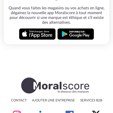
Quand vous faites les magasins ou vos achats en ligne,
dégainez la nouvelle app Moralscore à tout moment
pour découvrir si une marque est éthique et s'il existe
des alternatives.
le dessous des marques
CONTACT
AJOUTER UNE ENTREPRISE
SERVICES B2B