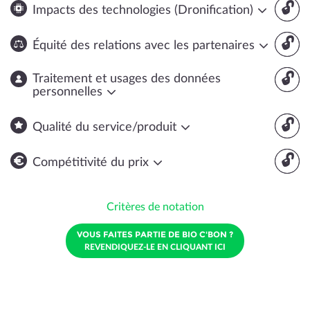
🔓
Impacts des technologies (Dronification)
🔓
Équité des relations avec les partenaires
🔓
Traitement et usages des données
personnelles
🔓
Qualité du service/produit
🔓
Compétitivité du prix
Critères de notation
VOUS FAITES PARTIE DE BIO C'BON ?
REVENDIQUEZ-LE EN CLIQUANT ICI