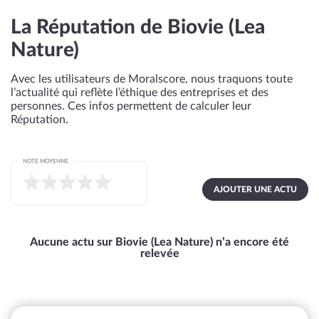
La Réputation de Biovie (Lea
Nature)
Avec les utilisateurs de Moralscore, nous traquons toute
l’actualité qui reflète l’éthique des entreprises et des
personnes. Ces infos permettent de calculer leur
Réputation.
NOTE MOYENNE
AJOUTER UNE ACTU
Aucune actu sur Biovie (Lea Nature) n’a encore été
relevée