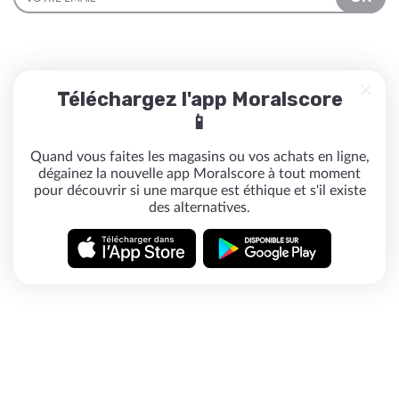
Téléchargez l'app Moralscore
📱
Quand vous faites les magasins ou vos achats en ligne,
dégainez la nouvelle app Moralscore à tout moment
pour découvrir si une marque est éthique et s'il existe
des alternatives.