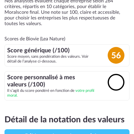
Nos analystes évaluent chaque entreprise selon 264
critères, répartis en 10 catégories, pour établir le
Moralscore final. Une note sur 100, claire et accessible,
pour choisir les entreprises les plus respectueuses de
toutes les valeurs.
Scores de Biovie (Lea Nature)
Score générique (/100)
56
Score moyen, sans pondération des valeurs. Voir
détail de l’analyse ci-dessous.
Score personnalisé à mes
🔓
valeurs (/100)
Il s’agit du score pondéré en fonction de
votre profil
moral.
Détail de la notation des valeurs