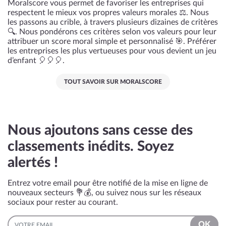
Moralscore vous permet de favoriser les entreprises qui
respectent le mieux vos propres valeurs morales ⚖️. Nous
les passons au crible, à travers plusieurs dizaines de critères
🔍. Nous pondérons ces critères selon vos valeurs pour leur
attribuer un score moral simple et personnalisé 🎯. Préférer
les entreprises les plus vertueuses pour vous devient un jeu
d’enfant 🎈🎈🎈.
TOUT SAVOIR SUR MORALSCORE
Nous ajoutons sans cesse des
classements inédits. Soyez
alertés !
Entrez votre email pour être notifié de la mise en ligne de
nouveaux secteurs 💐💰, ou suivez nous sur les réseaux
sociaux pour rester au courant.
EMAIL
OK