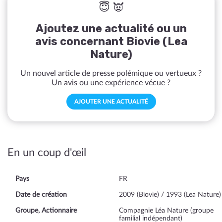
😇 👿
Ajoutez une actualité ou un
avis concernant Biovie (Lea
Nature)
Un nouvel article de presse polémique ou vertueux ?
Un avis ou une expérience vécue ?
AJOUTER UNE ACTUALITÉ
En un coup d'œil
Pays
FR
Date de création
2009 (Biovie) / 1993 (Lea Nature)
Groupe, Actionnaire
Compagnie Léa Nature (groupe
familial indépendant)