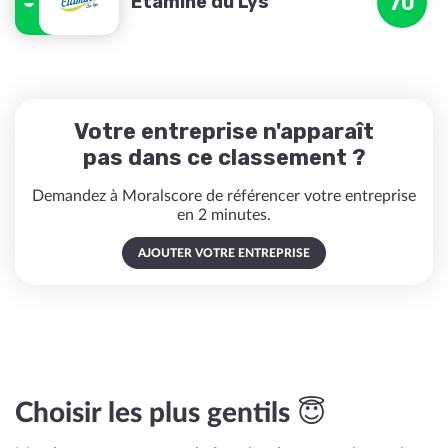
Etamine du Lys
70
Votre entreprise n'apparaît
pas dans ce classement ?
Demandez à Moralscore de référencer votre entreprise
en 2 minutes.
AJOUTER VOTRE ENTREPRISE
Choisir les plus gentils 😇