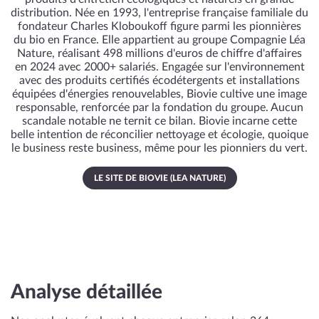
distribution. Née en 1993, l'entreprise française familiale du
fondateur Charles Kloboukoff figure parmi les pionnières
du bio en France. Elle appartient au groupe Compagnie Léa
Nature, réalisant 498 millions d'euros de chiffre d'affaires
en 2024 avec 2000+ salariés. Engagée sur l'environnement
avec des produits certifiés écodétergents et installations
équipées d'énergies renouvelables, Biovie cultive une image
responsable, renforcée par la fondation du groupe. Aucun
scandale notable ne ternit ce bilan. Biovie incarne cette
belle intention de réconcilier nettoyage et écologie, quoique
le business reste business, même pour les pionniers du vert.
LE SITE DE BIOVIE (LEA NATURE)
Analyse détaillée