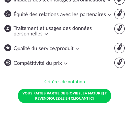
Impacts des technologies (Dronification)
🔓
Équité des relations avec les partenaires
🔓
Traitement et usages des données
personnelles
🔓
Qualité du service/produit
🔓
Compétitivité du prix
Critères de notation
VOUS FAITES PARTIE DE BIOVIE (LEA NATURE) ?
REVENDIQUEZ-LE EN CLIQUANT ICI