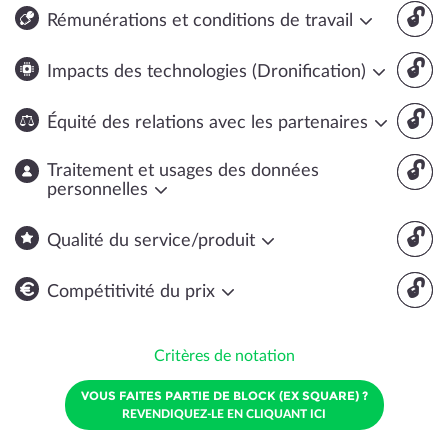
🔓
Rémunérations et conditions de travail
🔓
Impacts des technologies (Dronification)
🔓
Équité des relations avec les partenaires
🔓
Traitement et usages des données
personnelles
🔓
Qualité du service/produit
🔓
Compétitivité du prix
Critères de notation
VOUS FAITES PARTIE DE BLOCK (EX SQUARE) ?
REVENDIQUEZ-LE EN CLIQUANT ICI