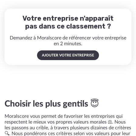
Votre entreprise n'apparaît
pas dans ce classement ?
Demandez à Moralscore de référencer votre entreprise
en 2 minutes.
AJOUTER VOTRE ENTREPRISE
Choisir les plus gentils 😇
Moralscore vous permet de favoriser les entreprises qui
respectent le mieux vos propres valeurs morales ⚖️. Nous
les passons au crible, à travers plusieurs dizaines de critères
🔍. Nous pondérons ces critères selon vos valeurs pour leur