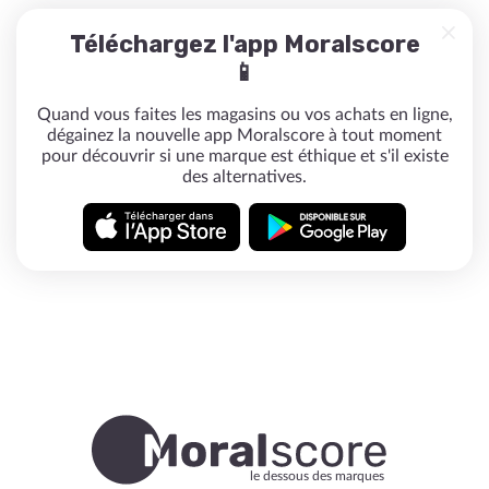
Téléchargez l'app Moralscore
📱
Quand vous faites les magasins ou vos achats en ligne,
dégainez la nouvelle app Moralscore à tout moment
pour découvrir si une marque est éthique et s'il existe
des alternatives.
le dessous des marques