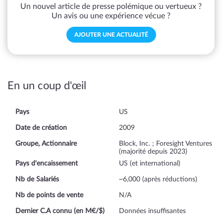
Un nouvel article de presse polémique ou vertueux ?
Un avis ou une expérience vécue ?
AJOUTER UNE ACTUALITÉ
En un coup d'œil
Pays
US
Date de création
2009
Groupe, Actionnaire
Block, Inc. ; Foresight Ventures
(majorité depuis 2023)
Pays d'encaissement
US (et international)
Nb de Salariés
~6,000 (après réductions)
Nb de points de vente
N/A
Dernier C.A connu (en M€/$)
Données insuffisantes