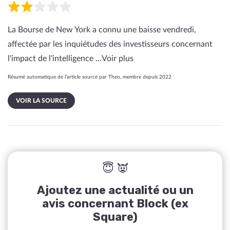
La Bourse de New York a connu une baisse vendredi,
affectée par les inquiétudes des investisseurs concernant
l'impact de l'intelligence …
Voir plus
Résumé automatique de l’article sourcé par Theo, membre depuis 2022
VOIR LA SOURCE
😇 👿
Ajoutez une actualité ou un
avis concernant Block (ex
Square)