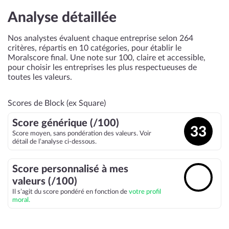
Analyse détaillée
Nos analystes évaluent chaque entreprise selon 264
critères, répartis en 10 catégories, pour établir le
Moralscore final. Une note sur 100, claire et accessible,
pour choisir les entreprises les plus respectueuses de
toutes les valeurs.
Scores de Block (ex Square)
Score générique (/100)
33
Score moyen, sans pondération des valeurs. Voir
détail de l’analyse ci-dessous.
Score personnalisé à mes
🔓
valeurs (/100)
Il s’agit du score pondéré en fonction de
votre profil
moral.