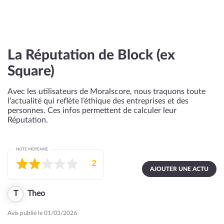
La Réputation de Block (ex
Square)
Avec les utilisateurs de Moralscore, nous traquons toute
l’actualité qui reflète l’éthique des entreprises et des
personnes. Ces infos permettent de calculer leur
Réputation.
NOTE MOYENNE
2
AJOUTER UNE ACTU
T
Theo
Avis publié le 01/03/2026