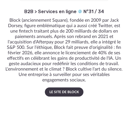
B2B
>
Services en ligne
N°31 / 34
Block (anciennement Square), fondée en 2009 par Jack
Dorsey, figure emblématique qui a aussi créé Twitter, est
une fintech traitant plus de 200 milliards de dollars en
paiements annuels. Après son rebrand en 2021 et
l'acquisition d'Afterpay pour 29 milliards, elle a intégré le
S&P 500. Sur l'éthique, Block fait preuve d'originalité : fin
février 2026, elle annonce le licenciement de 40% de ses
effectifs en célébrant les gains de productivité de l'IA. Un
geste audacieux pour redéfinir les conditions de travail.
L'environnement et le climat ? Block cultive l'art du silence.
Une entreprise à surveiller pour ses véritables
engagements sociaux.
LE SITE DE BLOCK