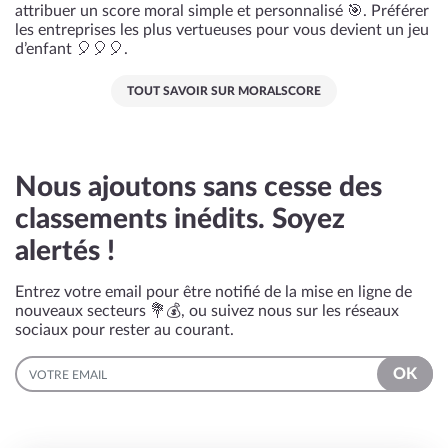
attribuer un score moral simple et personnalisé 🎯. Préférer
les entreprises les plus vertueuses pour vous devient un jeu
d’enfant 🎈🎈🎈.
TOUT SAVOIR SUR MORALSCORE
Nous ajoutons sans cesse des
classements inédits. Soyez
alertés !
Entrez votre email pour être notifié de la mise en ligne de
nouveaux secteurs 💐💰, ou suivez nous sur les réseaux
sociaux pour rester au courant.
EMAIL
OK