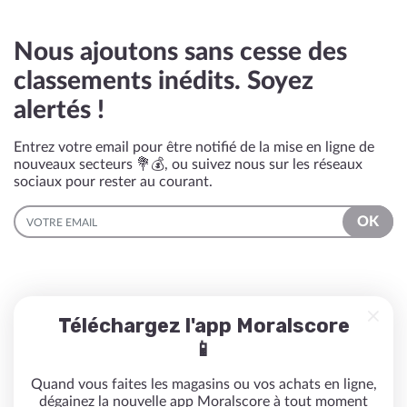
Nous ajoutons sans cesse des
classements inédits. Soyez
alertés !
Entrez votre email pour être notifié de la mise en ligne de
nouveaux secteurs 💐💰, ou suivez nous sur les réseaux
sociaux pour rester au courant.
EMAIL
OK
Téléchargez l'app Moralscore
📱
Quand vous faites les magasins ou vos achats en ligne,
dégainez la nouvelle app Moralscore à tout moment