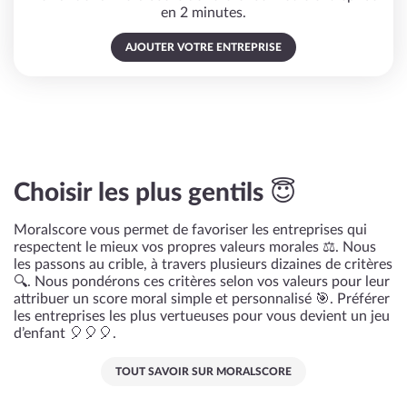
en 2 minutes.
AJOUTER VOTRE ENTREPRISE
Choisir les plus gentils 😇
Moralscore vous permet de favoriser les entreprises qui
respectent le mieux vos propres valeurs morales ⚖️. Nous
les passons au crible, à travers plusieurs dizaines de critères
🔍. Nous pondérons ces critères selon vos valeurs pour leur
attribuer un score moral simple et personnalisé 🎯. Préférer
les entreprises les plus vertueuses pour vous devient un jeu
d’enfant 🎈🎈🎈.
TOUT SAVOIR SUR MORALSCORE