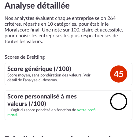
Analyse détaillée
Nos analystes évaluent chaque entreprise selon 264
critères, répartis en 10 catégories, pour établir le
Moralscore final. Une note sur 100, claire et accessible,
pour choisir les entreprises les plus respectueuses de
toutes les valeurs.
Scores de Breitling
Score générique (/100)
45
Score moyen, sans pondération des valeurs. Voir
détail de l’analyse ci-dessous.
Score personnalisé à mes
🔓
valeurs (/100)
Il s’agit du score pondéré en fonction de
votre profil
moral.