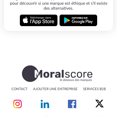
pour découvrir si une marque est éthique et s'il existe
des alternatives.
le dessous des marques
CONTACT
AJOUTER UNE ENTREPRISE
SERVICES B2B