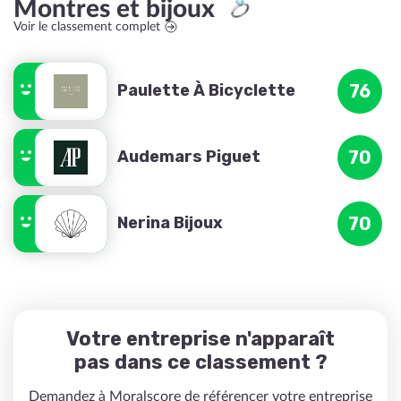
Montres et bijoux
Voir le classement complet
Paulette À Bicyclette
76
Audemars Piguet
70
Nerina Bijoux
70
Votre entreprise n'apparaît
pas dans ce classement ?
Demandez à Moralscore de référencer votre entreprise