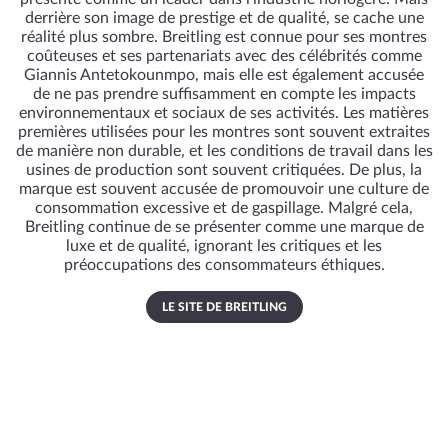
derrière son image de prestige et de qualité, se cache une
réalité plus sombre. Breitling est connue pour ses montres
coûteuses et ses partenariats avec des célébrités comme
Giannis Antetokounmpo, mais elle est également accusée
de ne pas prendre suffisamment en compte les impacts
environnementaux et sociaux de ses activités. Les matières
premières utilisées pour les montres sont souvent extraites
de manière non durable, et les conditions de travail dans les
usines de production sont souvent critiquées. De plus, la
marque est souvent accusée de promouvoir une culture de
consommation excessive et de gaspillage. Malgré cela,
Breitling continue de se présenter comme une marque de
luxe et de qualité, ignorant les critiques et les
préoccupations des consommateurs éthiques.
LE SITE DE BREITLING