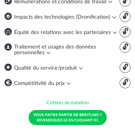
🔓
Rémunérations et conditions de travail
🔓
Impacts des technologies (Dronification)
🔓
Équité des relations avec les partenaires
🔓
Traitement et usages des données
personnelles
🔓
Qualité du service/produit
🔓
Compétitivité du prix
Critères de notation
VOUS FAITES PARTIE DE BREITLING ?
REVENDIQUEZ-LE EN CLIQUANT ICI