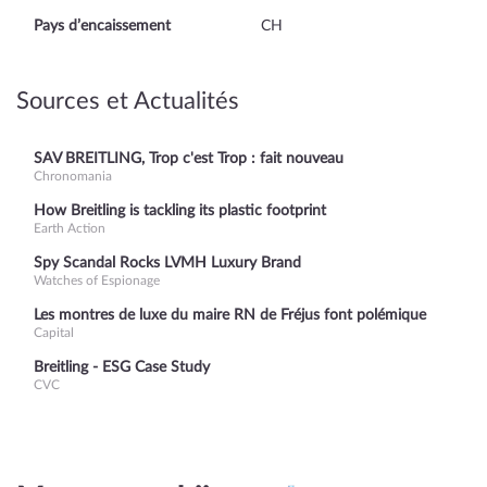
Pays d’encaissement
CH
Sources et Actualités
SAV BREITLING, Trop c'est Trop : fait nouveau
Chronomania
How Breitling is tackling its plastic footprint
Earth Action
Spy Scandal Rocks LVMH Luxury Brand
Watches of Espionage
Les montres de luxe du maire RN de Fréjus font polémique
Capital
Breitling - ESG Case Study
CVC