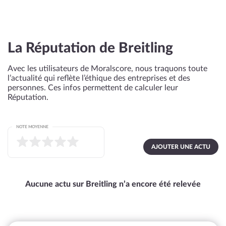
La Réputation de Breitling
Avec les utilisateurs de Moralscore, nous traquons toute
l’actualité qui reflète l’éthique des entreprises et des
personnes. Ces infos permettent de calculer leur
Réputation.
NOTE MOYENNE
AJOUTER UNE ACTU
Aucune actu sur Breitling n’a encore été relevée