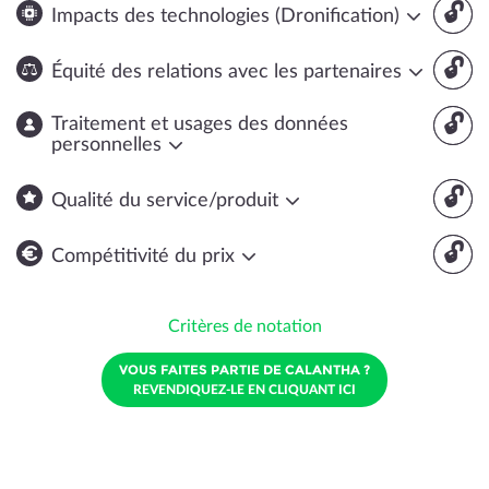
🔓
Impacts des technologies (Dronification)
🔓
Équité des relations avec les partenaires
🔓
Traitement et usages des données
personnelles
🔓
Qualité du service/produit
🔓
Compétitivité du prix
Critères de notation
VOUS FAITES PARTIE DE CALANTHA ?
REVENDIQUEZ-LE EN CLIQUANT ICI