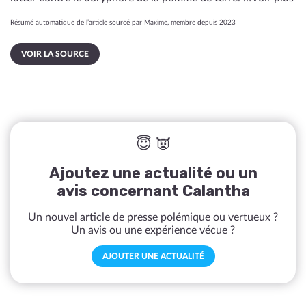
Résumé automatique de l’article sourcé par Maxime, membre depuis 2023
VOIR LA SOURCE
😇 👿
Ajoutez une actualité ou un
avis concernant Calantha
Un nouvel article de presse polémique ou vertueux ?
Un avis ou une expérience vécue ?
AJOUTER UNE ACTUALITÉ