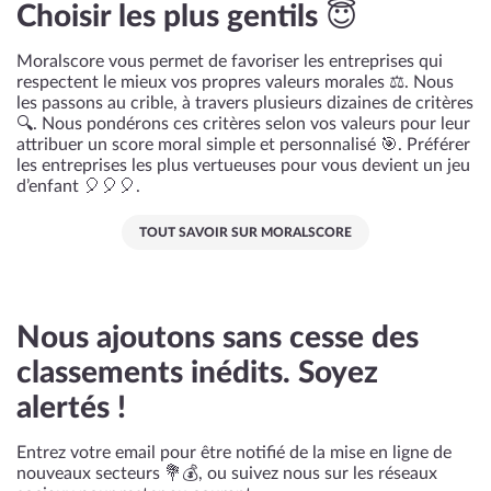
Choisir les plus gentils 😇
Moralscore vous permet de favoriser les entreprises qui
respectent le mieux vos propres valeurs morales ⚖️. Nous
les passons au crible, à travers plusieurs dizaines de critères
🔍. Nous pondérons ces critères selon vos valeurs pour leur
attribuer un score moral simple et personnalisé 🎯. Préférer
les entreprises les plus vertueuses pour vous devient un jeu
d’enfant 🎈🎈🎈.
TOUT SAVOIR SUR MORALSCORE
Nous ajoutons sans cesse des
classements inédits. Soyez
alertés !
Entrez votre email pour être notifié de la mise en ligne de
nouveaux secteurs 💐💰, ou suivez nous sur les réseaux