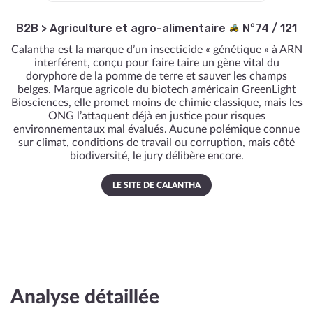
B2B
>
Agriculture et agro-alimentaire
N°74 / 121
Calantha est la marque d’un insecticide « génétique » à ARN
interférent, conçu pour faire taire un gène vital du
doryphore de la pomme de terre et sauver les champs
belges. Marque agricole du biotech américain GreenLight
Biosciences, elle promet moins de chimie classique, mais les
ONG l’attaquent déjà en justice pour risques
environnementaux mal évalués. Aucune polémique connue
sur climat, conditions de travail ou corruption, mais côté
biodiversité, le jury délibère encore.
LE SITE DE CALANTHA
Analyse détaillée