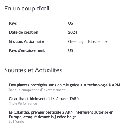
En un coup d'œil
Pays
US
Date de création
2024
Groupe, Actionnaire
GreenLight Biosciences
Pays d’encaissement
US
Sources et Actualités
Des plantes protégées sans chimie grâce à la technologie à ARN
Banque européenne d’investissement
Calantha et bioinsecticides à base d’ARN
Triple Performance
Le Calantha, premier pesticide à ARN interférent autorisé en
Europe, attaqué devant la justice belge
Le Monde