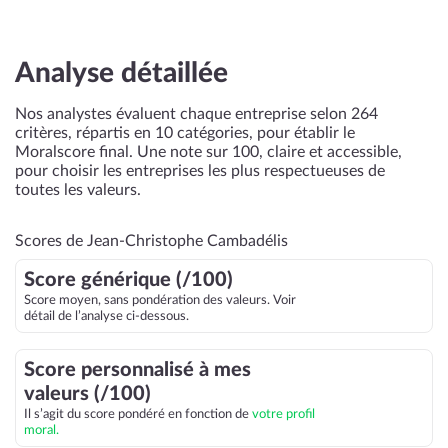
Analyse détaillée
Nos analystes évaluent chaque entreprise selon 264
critères, répartis en 10 catégories, pour établir le
Moralscore final. Une note sur 100, claire et accessible,
pour choisir les entreprises les plus respectueuses de
toutes les valeurs.
Scores de Jean-Christophe Cambadélis
Score générique (/100)
Score moyen, sans pondération des valeurs. Voir
détail de l’analyse ci-dessous.
Score personnalisé à mes
valeurs (/100)
Il s’agit du score pondéré en fonction de
votre profil
moral.