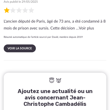
Avis publié le 29/05/2025
L'ancien député de Paris, âgé de 73 ans, a été condamné à 8
mois de prison avec sursis. Cette décision …
Voir plus
Résumé automatique de l’article sourcé par David, membre depuis 2019
VOIR LA SOURCE
😇 👿
Ajoutez une actualité ou un
avis concernant Jean-
Christophe Cambadélis