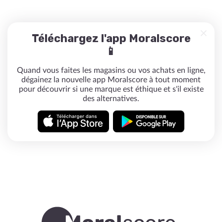
Téléchargez l'app Moralscore
📱
Quand vous faites les magasins ou vos achats en ligne,
dégainez la nouvelle app Moralscore à tout moment
pour découvrir si une marque est éthique et s'il existe
des alternatives.