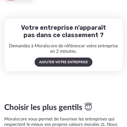
Votre entreprise n'apparaît
pas dans ce classement ?
Demandez à Moralscore de référencer votre entreprise
en 2 minutes.
AJOUTER VOTRE ENTREPRISE
Choisir les plus gentils 😇
Moralscore vous permet de favoriser les entreprises qui
respectent le mieux vos propres valeurs morales ⚖️. Nous