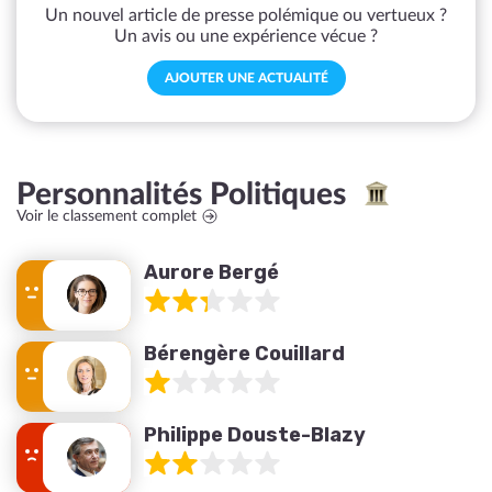
Un nouvel article de presse polémique ou vertueux ?
Un avis ou une expérience vécue ?
AJOUTER UNE ACTUALITÉ
Personnalités Politiques
Voir le classement complet
Aurore Bergé
Bérengère Couillard
Philippe Douste-Blazy