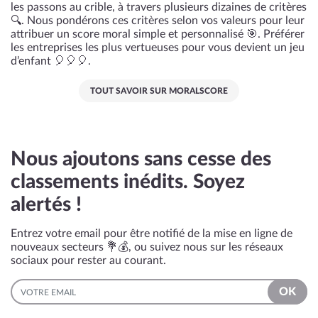
les passons au crible, à travers plusieurs dizaines de critères
🔍. Nous pondérons ces critères selon vos valeurs pour leur
attribuer un score moral simple et personnalisé 🎯. Préférer
les entreprises les plus vertueuses pour vous devient un jeu
d’enfant 🎈🎈🎈.
TOUT SAVOIR SUR MORALSCORE
Nous ajoutons sans cesse des
classements inédits. Soyez
alertés !
Entrez votre email pour être notifié de la mise en ligne de
nouveaux secteurs 💐💰, ou suivez nous sur les réseaux
sociaux pour rester au courant.
EMAIL
OK