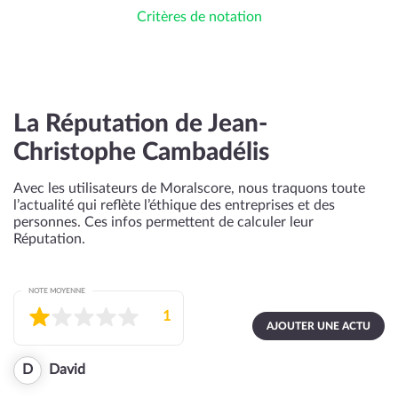
Critères de notation
La Réputation de Jean-
Christophe Cambadélis
Avec les utilisateurs de Moralscore, nous traquons toute
l’actualité qui reflète l’éthique des entreprises et des
personnes. Ces infos permettent de calculer leur
Réputation.
NOTE MOYENNE
1
AJOUTER UNE ACTU
D
David