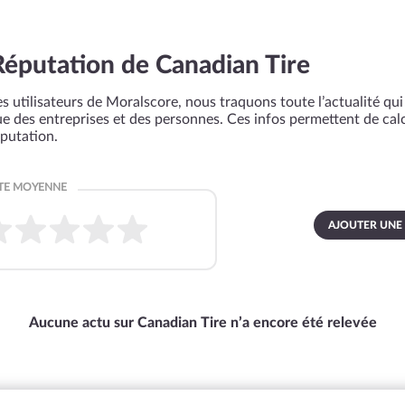
Réputation de Canadian Tire
s utilisateurs de Moralscore, nous traquons toute l’actualité qui 
que des entreprises et des personnes. Ces infos permettent de cal
éputation.
AJOUTER UNE
Aucune actu sur Canadian Tire n’a encore été relevée