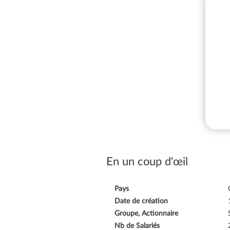
En un coup d'œil
Pays
Date de création
Groupe, Actionnaire
Nb de Salariés