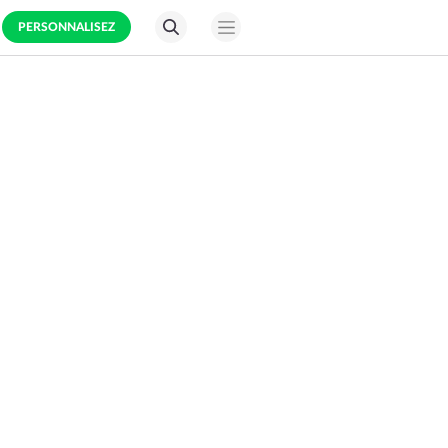
PERSONNALISEZ