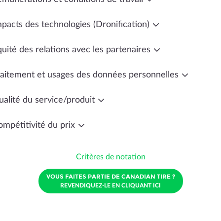
mpacts des technologies (Dronification)
uité des relations avec les partenaires
raitement et usages des données personnelles
ualité du service/produit
ompétitivité du prix
Critères de notation
VOUS FAITES PARTIE DE CANADIAN TIRE ?
REVENDIQUEZ-LE EN CLIQUANT ICI