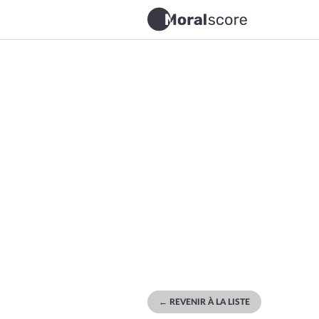
← REVENIR À LA LISTE