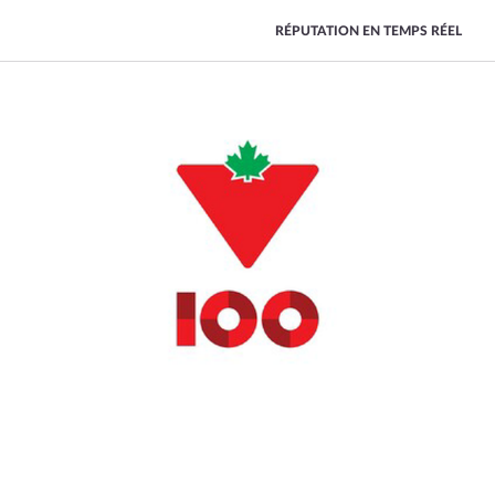
RÉPUTATION EN TEMPS RÉEL