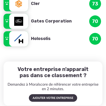
Cler
73
Gates Corporation
70
Holosolis
70
Votre entreprise n'apparaît
pas dans ce classement ?
Demandez à Moralscore de référencer votre entreprise
en 2 minutes.
AJOUTER VOTRE ENTREPRISE