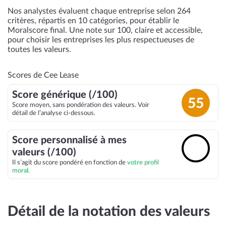
Nos analystes évaluent chaque entreprise selon 264
critères, répartis en 10 catégories, pour établir le
Moralscore final. Une note sur 100, claire et accessible,
pour choisir les entreprises les plus respectueuses de
toutes les valeurs.
Scores de Cee Lease
Score générique (/100)
55
Score moyen, sans pondération des valeurs. Voir
détail de l’analyse ci-dessous.
Score personnalisé à mes
🔓
valeurs (/100)
Il s’agit du score pondéré en fonction de
votre profil
moral.
Détail de la notation des valeurs