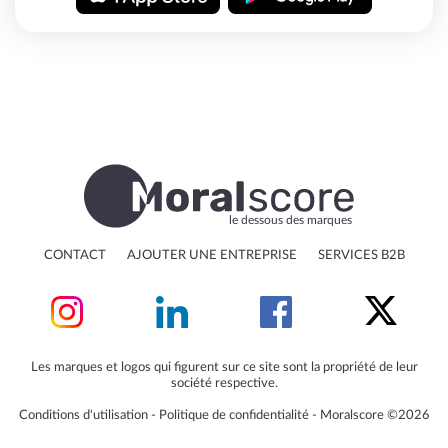
le dessous des marques
CONTACT
AJOUTER UNE ENTREPRISE
SERVICES B2B
Les marques et logos qui figurent sur ce site sont la propriété de leur
société respective.
Conditions d'utilisation
‐
Politique de confidentialité
‐
Moralscore ©2026