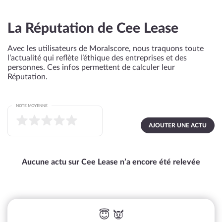
La Réputation de Cee Lease
Avec les utilisateurs de Moralscore, nous traquons toute
l’actualité qui reflète l’éthique des entreprises et des
personnes. Ces infos permettent de calculer leur
Réputation.
NOTE MOYENNE
AJOUTER UNE ACTU
Aucune actu sur Cee Lease n’a encore été relevée
😇 👿