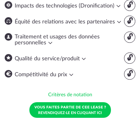
🔓
Impacts des technologies (Dronification)
🔓
Équité des relations avec les partenaires
🔓
Traitement et usages des données
personnelles
🔓
Qualité du service/produit
🔓
Compétitivité du prix
Critères de notation
VOUS FAITES PARTIE DE CEE LEASE ?
REVENDIQUEZ-LE EN CLIQUANT ICI