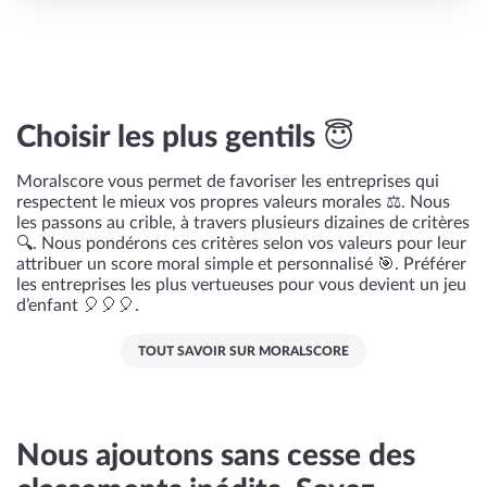
Choisir les plus gentils 😇
Moralscore vous permet de favoriser les entreprises qui
respectent le mieux vos propres valeurs morales ⚖️. Nous
les passons au crible, à travers plusieurs dizaines de critères
🔍. Nous pondérons ces critères selon vos valeurs pour leur
attribuer un score moral simple et personnalisé 🎯. Préférer
les entreprises les plus vertueuses pour vous devient un jeu
d’enfant 🎈🎈🎈.
TOUT SAVOIR SUR MORALSCORE
Nous ajoutons sans cesse des