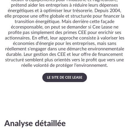
prétend aider les entreprises à réduire leurs dépenses
énergétiques et à optimiser leur trésorerie. Depuis 2004,
elle propose une offre globale et structurée pour financer la
transition énergétique. Mais derrière cette façade
écoresponsable, on peut se demander si Cee Lease ne
profite pas simplement des primes CEE pour enrichir ses
actionnaires. En effet, leur approche consiste à valoriser les
économies d'énergie pour les entreprises, mais sans
réellement s'engager dans une démarche environnementale
durable. Leur gestion des CEE et leur offre de financement
structuré semblent plus orientés vers le profit que vers une
réelle volonté de protéger l'environnement.
LE SITE DE CEE LEASE
Analyse détaillée