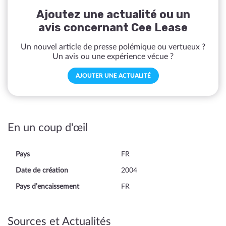
Ajoutez une actualité ou un
avis concernant Cee Lease
Un nouvel article de presse polémique ou vertueux ?
Un avis ou une expérience vécue ?
AJOUTER UNE ACTUALITÉ
En un coup d'œil
Pays
FR
Date de création
2004
Pays d’encaissement
FR
Sources et Actualités