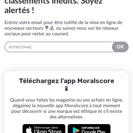
classements inédits. Soyez
alertés !
Entrez votre email pour être notifié de la mise en ligne de
nouveaux secteurs 💐💰, ou suivez nous sur les réseaux
sociaux pour rester au courant.
EMAIL
OK
Téléchargez l'app Moralscore
📱
Quand vous faites les magasins ou vos achats en ligne,
dégainez la nouvelle app Moralscore à tout moment
pour découvrir si une marque est éthique et s'il existe
des alternatives.