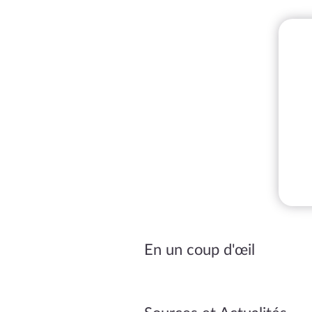
En un coup d'œil