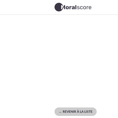
← REVENIR À LA LISTE