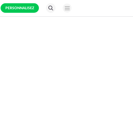
PERSONNALISEZ