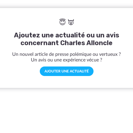
😇 👿
Ajoutez une actualité ou un avis
concernant Charles Alloncle
Un nouvel article de presse polémique ou vertueux ?
Un avis ou une expérience vécue ?
AJOUTER UNE ACTUALITÉ