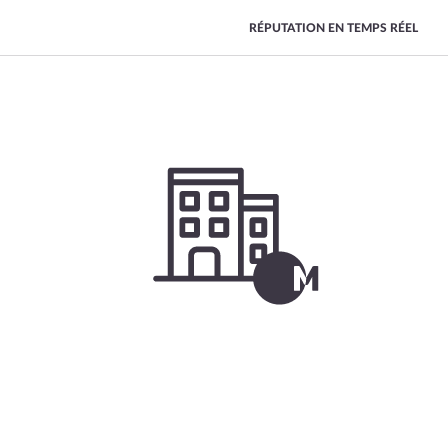
RÉPUTATION EN TEMPS RÉEL