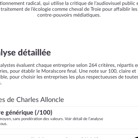
tionnement radical, qui utilise la critique de l’audiovisuel public 
traitement de l’écologie comme cheval de Troie pour affaiblir les
contre‑pouvoirs médiatiques.
lyse détaillée
alystes évaluent chaque entreprise selon 264 critères, répartis 
ies, pour établir le Moralscore final. Une note sur 100, claire et
ble, pour choisir les entreprises les plus respectueuses de toutes
.
es de Charles Alloncle
e générique (/100)
moyen, sans pondération des valeurs. Voir détail de l’analyse
sous.