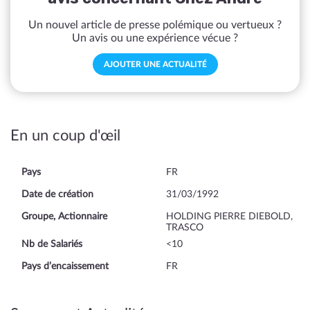
Un nouvel article de presse polémique ou vertueux ?
Un avis ou une expérience vécue ?
AJOUTER UNE ACTUALITÉ
En un coup d'œil
Pays
FR
Date de création
31/03/1992
Groupe, Actionnaire
HOLDING PIERRE DIEBOLD,
TRASCO
Nb de Salariés
<10
Pays d’encaissement
FR