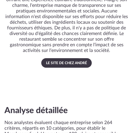
charme, l'entreprise manque de transparence sur ses
pratiques environnementales et sociales. Aucune
information n'est disponible sur ses efforts pour réduire les
déchets, utiliser des ingrédients locaux ou soutenir des
fournisseurs éthiques. De plus, il n'y a pas de politique de
diversité ou d'égalité des chances clairement définie. Le
restaurant semble se concentrer sur son offre
gastronomique sans prendre en compte l'impact de ses
activités sur l'environnement et la société.
LE SITE DE CHEZ ANDRÉ
Analyse détaillée
Nos analystes évaluent chaque entreprise selon 264
critères, répartis en 10 catégories, pour établir le