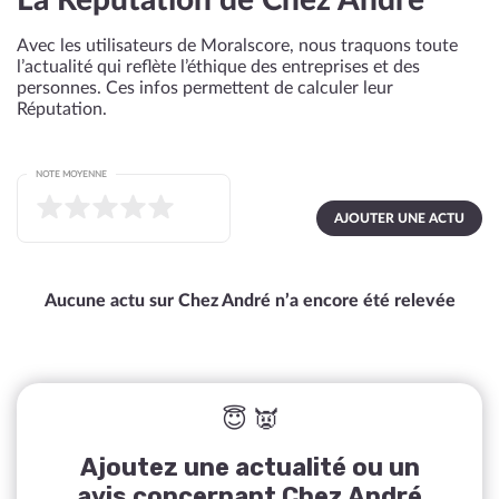
La Réputation de Chez André
Avec les utilisateurs de Moralscore, nous traquons toute
l’actualité qui reflète l’éthique des entreprises et des
personnes. Ces infos permettent de calculer leur
Réputation.
NOTE MOYENNE
AJOUTER UNE ACTU
Aucune actu sur Chez André n’a encore été relevée
😇 👿
Ajoutez une actualité ou un
avis concernant Chez André