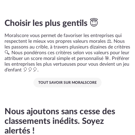
Choisir les plus gentils 😇
Moralscore vous permet de favoriser les entreprises qui
respectent le mieux vos propres valeurs morales ⚖️. Nous
les passons au crible, à travers plusieurs dizaines de critères
🔍. Nous pondérons ces critères selon vos valeurs pour leur
attribuer un score moral simple et personnalisé 🎯. Préférer
les entreprises les plus vertueuses pour vous devient un jeu
d’enfant 🎈🎈🎈.
TOUT SAVOIR SUR MORALSCORE
Nous ajoutons sans cesse des
classements inédits. Soyez
alertés !