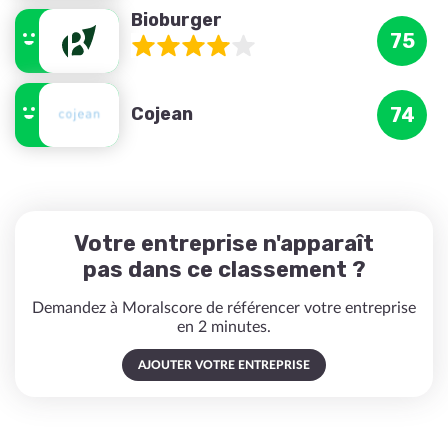
Bioburger
75
Cojean
74
Votre entreprise n'apparaît
pas dans ce classement ?
Demandez à Moralscore de référencer votre entreprise
en 2 minutes.
AJOUTER VOTRE ENTREPRISE