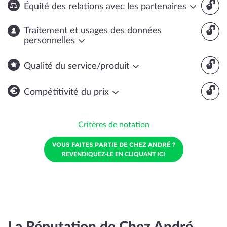
🔓
Équité des relations avec les partenaires
🔓
Traitement et usages des données
personnelles
🔓
Qualité du service/produit
🔓
Compétitivité du prix
Critères de notation
VOUS FAITES PARTIE DE CHEZ ANDRÉ ?
REVENDIQUEZ-LE EN CLIQUANT ICI