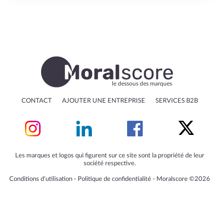
le dessous des marques
CONTACT
AJOUTER UNE ENTREPRISE
SERVICES B2B
Les marques et logos qui figurent sur ce site sont la propriété de leur
société respective.
Conditions d'utilisation
‐
Politique de confidentialité
‐
Moralscore ©2026