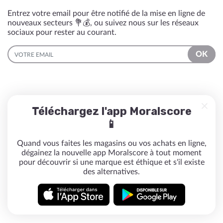
Entrez votre email pour être notifié de la mise en ligne de
nouveaux secteurs 💐💰, ou suivez nous sur les réseaux
sociaux pour rester au courant.
EMAIL
OK
Téléchargez l'app Moralscore
📱
Quand vous faites les magasins ou vos achats en ligne,
dégainez la nouvelle app Moralscore à tout moment
pour découvrir si une marque est éthique et s'il existe
des alternatives.