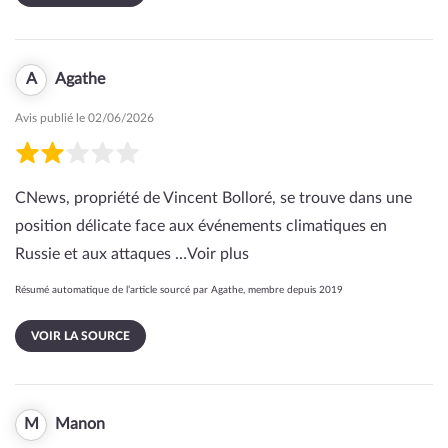
A
Agathe
Avis publié le 02/06/2026
CNews, propriété de Vincent Bolloré, se trouve dans une
position délicate face aux événements climatiques en
Russie et aux attaques …
Voir plus
Résumé automatique de l’article sourcé par Agathe, membre depuis 2019
VOIR LA SOURCE
M
Manon