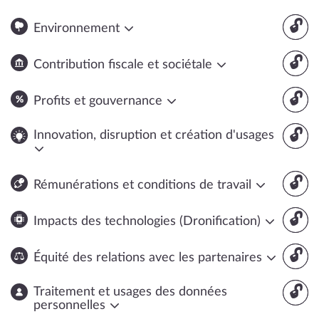
🔓
Environnement
🔓
Contribution fiscale et sociétale
🔓
Profits et gouvernance
🔓
Innovation, disruption et création d'usages
🔓
Rémunérations et conditions de travail
🔓
Impacts des technologies (Dronification)
🔓
Équité des relations avec les partenaires
🔓
Traitement et usages des données
personnelles