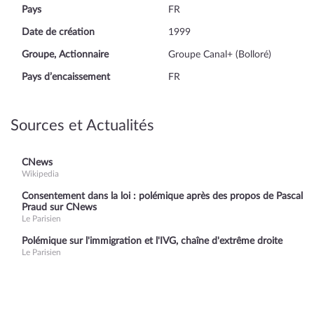
Pays
FR
Date de création
1999
Groupe, Actionnaire
Groupe Canal+ (Bolloré)
Pays d’encaissement
FR
Sources et Actualités
CNews
Wikipedia
Consentement dans la loi : polémique après des propos de Pascal
Praud sur CNews
Le Parisien
Polémique sur l'immigration et l'IVG, chaîne d'extrême droite
Le Parisien