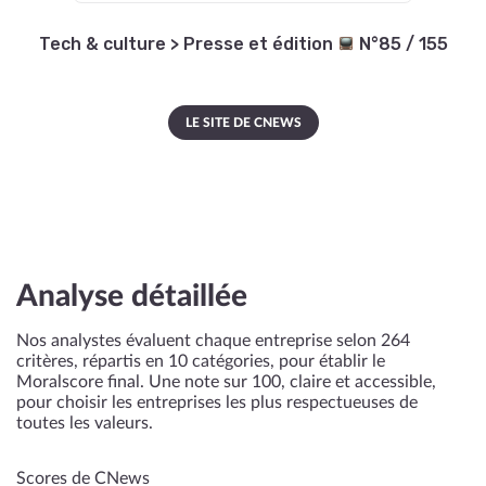
Tech & culture
>
Presse et édition
N°85 / 155
LE SITE DE CNEWS
Analyse détaillée
Nos analystes évaluent chaque entreprise selon 264
critères, répartis en 10 catégories, pour établir le
Moralscore final. Une note sur 100, claire et accessible,
pour choisir les entreprises les plus respectueuses de
toutes les valeurs.
Scores de CNews