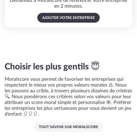
Demandez à Moralscore de référencer votre entreprise
en 2 minutes.
AJOUTER VOTRE ENTREPRISE
Choisir les plus gentils 😇
Moralscore vous permet de favoriser les entreprises qui
respectent le mieux vos propres valeurs morales ⚖️. Nous
les passons au crible, à travers plusieurs dizaines de critères
🔍. Nous pondérons ces critères selon vos valeurs pour leur
attribuer un score moral simple et personnalisé 🎯. Préférer
les entreprises les plus vertueuses pour vous devient un jeu
d’enfant 🎈🎈🎈.
TOUT SAVOIR SUR MORALSCORE