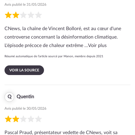
Avis publié le 31/05/2026
CNews, la chaîne de Vincent Bolloré, est au cœur d'une
controverse concernant la désinformation climatique.
L'épisode précoce de chaleur extrême …
Voir plus
Résumé automatique de l’article sourcé par Manon, membre depuis 2021
VOIR LA SOURCE
Q
Quentin
Avis publié le 30/05/2026
Pascal Praud, présentateur vedette de CNews, voit sa