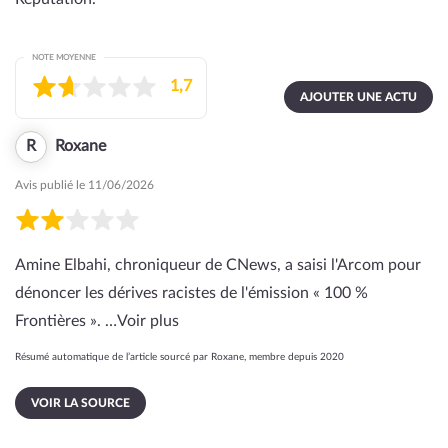
NOTE MOYENNE
1,7
AJOUTER UNE ACTU
R
Roxane
Avis publié le 11/06/2026
Amine Elbahi, chroniqueur de CNews, a saisi l'Arcom pour
dénoncer les dérives racistes de l'émission « 100 %
Frontières ». …
Voir plus
Résumé automatique de l’article sourcé par Roxane, membre depuis 2020
VOIR LA SOURCE