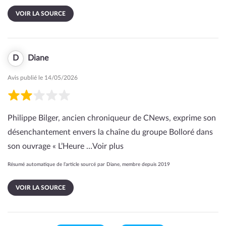
VOIR LA SOURCE
D
Diane
Avis publié le 14/05/2026
Philippe Bilger, ancien chroniqueur de CNews, exprime son
désenchantement envers la chaîne du groupe Bolloré dans
son ouvrage « L’Heure …
Voir plus
Résumé automatique de l’article sourcé par Diane, membre depuis 2019
VOIR LA SOURCE