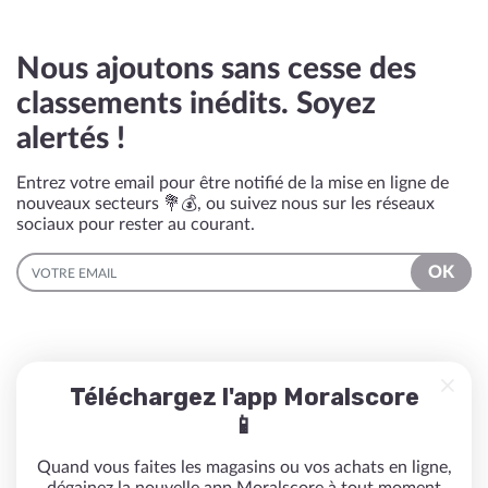
Nous ajoutons sans cesse des
classements inédits. Soyez
alertés !
Entrez votre email pour être notifié de la mise en ligne de
nouveaux secteurs 💐💰, ou suivez nous sur les réseaux
sociaux pour rester au courant.
EMAIL
OK
Téléchargez l'app Moralscore
📱
Quand vous faites les magasins ou vos achats en ligne,