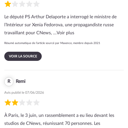
Le député PS Arthur Delaporte a interrogé le ministre de
l’Intérieur sur Xenia Fedorova, une propagandiste russe
travaillant pour CNews, …
Voir plus
Résumé automatique de l’article sourcé par Maxence, membre depuis 2021
VOIR LA SOURCE
R
Remi
Avis publié le 07/06/2026
À Paris, le 3 juin, un rassemblement a eu lieu devant les
studios de CNews, réunissant 70 personnes. Les