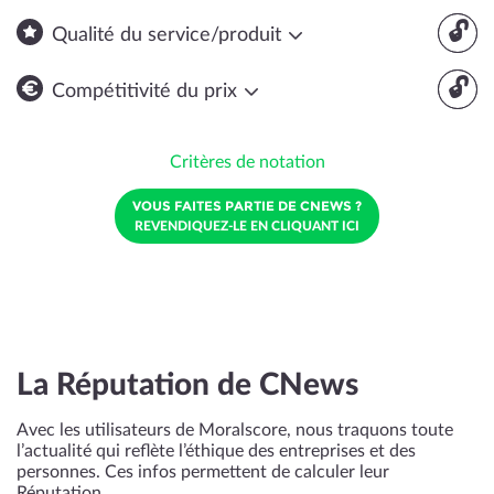
🔓
Qualité du service/produit
🔓
Compétitivité du prix
Critères de notation
VOUS FAITES PARTIE DE CNEWS ?
REVENDIQUEZ-LE EN CLIQUANT ICI
La Réputation de CNews
Avec les utilisateurs de Moralscore, nous traquons toute
l’actualité qui reflète l’éthique des entreprises et des
personnes. Ces infos permettent de calculer leur
Réputation.