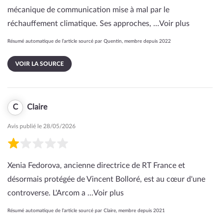
mécanique de communication mise à mal par le
réchauffement climatique. Ses approches, …
Voir plus
Résumé automatique de l’article sourcé par Quentin, membre depuis 2022
VOIR LA SOURCE
C
Claire
Avis publié le 28/05/2026
Xenia Fedorova, ancienne directrice de RT France et
désormais protégée de Vincent Bolloré, est au cœur d'une
controverse. L'Arcom a …
Voir plus
Résumé automatique de l’article sourcé par Claire, membre depuis 2021