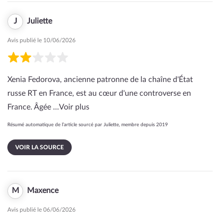
J
Juliette
Avis publié le 10/06/2026
Xenia Fedorova, ancienne patronne de la chaîne d'État
russe RT en France, est au cœur d'une controverse en
France. Âgée …
Voir plus
Résumé automatique de l’article sourcé par Juliette, membre depuis 2019
VOIR LA SOURCE
M
Maxence
Avis publié le 06/06/2026