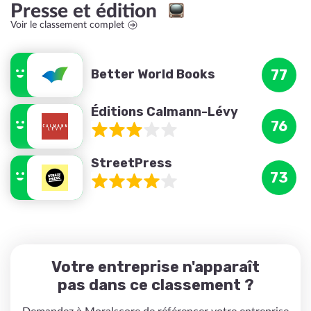
Presse et édition
Voir le classement complet
Better World Books
77
Éditions Calmann-Lévy
76
StreetPress
73
Votre entreprise n'apparaît
pas dans ce classement ?