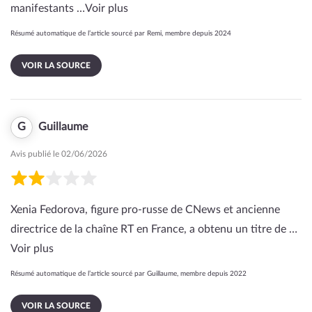
manifestants …
Voir plus
Résumé automatique de l’article sourcé par Remi, membre depuis 2024
VOIR LA SOURCE
G
Guillaume
Avis publié le 02/06/2026
Xenia Fedorova, figure pro-russe de CNews et ancienne
directrice de la chaîne RT en France, a obtenu un titre de …
Voir plus
Résumé automatique de l’article sourcé par Guillaume, membre depuis 2022
VOIR LA SOURCE