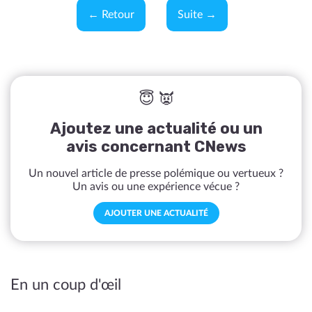
← Retour
Suite →
😇 👿
Ajoutez une actualité ou un
avis concernant CNews
Un nouvel article de presse polémique ou vertueux ?
Un avis ou une expérience vécue ?
AJOUTER UNE ACTUALITÉ
En un coup d'œil