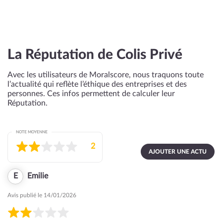
La Réputation de Colis Privé
Avec les utilisateurs de Moralscore, nous traquons toute
l’actualité qui reflète l’éthique des entreprises et des
personnes. Ces infos permettent de calculer leur
Réputation.
NOTE MOYENNE
2
AJOUTER UNE ACTU
E
Emilie
Avis publié le 14/01/2026