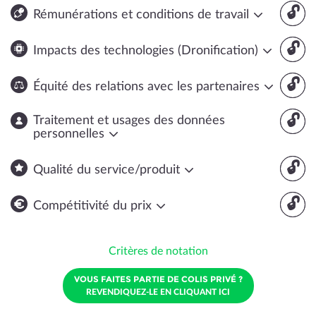
🔓
Rémunérations et conditions de travail
🔓
Impacts des technologies (Dronification)
🔓
Équité des relations avec les partenaires
🔓
Traitement et usages des données
personnelles
🔓
Qualité du service/produit
🔓
Compétitivité du prix
Critères de notation
VOUS FAITES PARTIE DE COLIS PRIVÉ ?
REVENDIQUEZ-LE EN CLIQUANT ICI