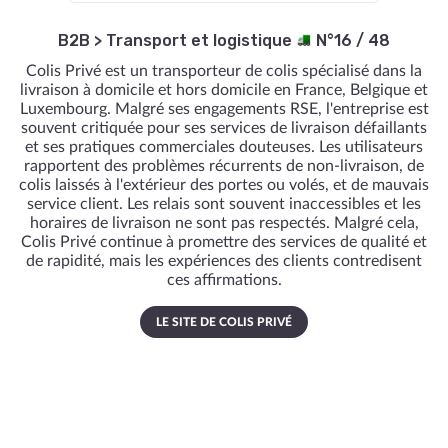
B2B
>
Transport et logistique
N°16 / 48
Colis Privé est un transporteur de colis spécialisé dans la
livraison à domicile et hors domicile en France, Belgique et
Luxembourg. Malgré ses engagements RSE, l'entreprise est
souvent critiquée pour ses services de livraison défaillants
et ses pratiques commerciales douteuses. Les utilisateurs
rapportent des problèmes récurrents de non-livraison, de
colis laissés à l'extérieur des portes ou volés, et de mauvais
service client. Les relais sont souvent inaccessibles et les
horaires de livraison ne sont pas respectés. Malgré cela,
Colis Privé continue à promettre des services de qualité et
de rapidité, mais les expériences des clients contredisent
ces affirmations.
LE SITE DE COLIS PRIVÉ