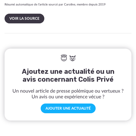
Résumé automatique de l’article sourcé par Caroline, membre depuis 2019
VOIR LA SOURCE
😇 👿
Ajoutez une actualité ou un
avis concernant Colis Privé
Un nouvel article de presse polémique ou vertueux ?
Un avis ou une expérience vécue ?
AJOUTER UNE ACTUALITÉ