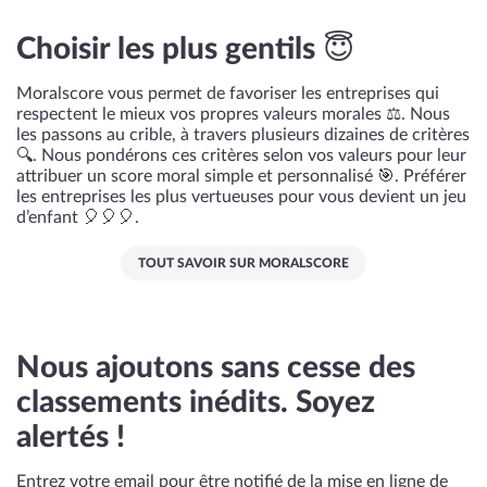
Choisir les plus gentils 😇
Moralscore vous permet de favoriser les entreprises qui
respectent le mieux vos propres valeurs morales ⚖️. Nous
les passons au crible, à travers plusieurs dizaines de critères
🔍. Nous pondérons ces critères selon vos valeurs pour leur
attribuer un score moral simple et personnalisé 🎯. Préférer
les entreprises les plus vertueuses pour vous devient un jeu
d’enfant 🎈🎈🎈.
TOUT SAVOIR SUR MORALSCORE
Nous ajoutons sans cesse des
classements inédits. Soyez
alertés !
Entrez votre email pour être notifié de la mise en ligne de