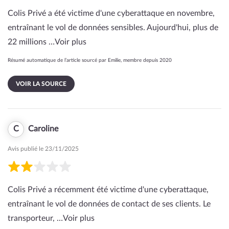
Colis Privé a été victime d'une cyberattaque en novembre,
entraînant le vol de données sensibles. Aujourd'hui, plus de
22 millions …
Voir plus
Résumé automatique de l’article sourcé par Emilie, membre depuis 2020
VOIR LA SOURCE
C
Caroline
Avis publié le 23/11/2025
Colis Privé a récemment été victime d'une cyberattaque,
entraînant le vol de données de contact de ses clients. Le
transporteur, …
Voir plus