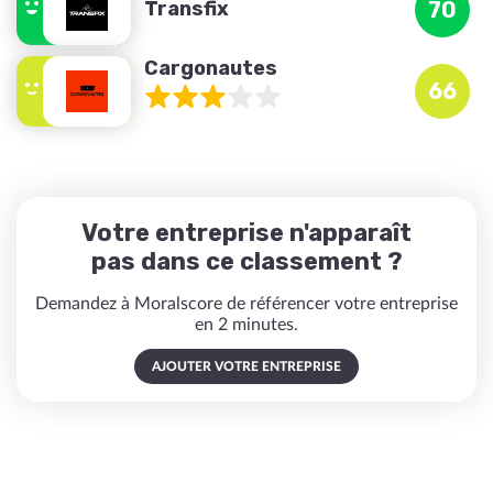
Transfix
70
Cargonautes
66
Votre entreprise n'apparaît
pas dans ce classement ?
Demandez à Moralscore de référencer votre entreprise
en 2 minutes.
AJOUTER VOTRE ENTREPRISE