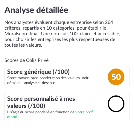
Analyse détaillée
Nos analystes évaluent chaque entreprise selon 264
critères, répartis en 10 catégories, pour établir le
Moralscore final. Une note sur 100, claire et accessible,
pour choisir les entreprises les plus respectueuses de
toutes les valeurs.
Scores de Colis Privé
Score générique (/100)
50
Score moyen, sans pondération des valeurs. Voir
détail de l’analyse ci-dessous.
Score personnalisé à mes
🔓
valeurs (/100)
Il s’agit du score pondéré en fonction de
votre profil
moral.