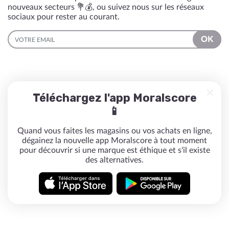
nouveaux secteurs 💐💰, ou suivez nous sur les réseaux
sociaux pour rester au courant.
EMAIL
OK
Téléchargez l'app Moralscore
📱
Quand vous faites les magasins ou vos achats en ligne,
dégainez la nouvelle app Moralscore à tout moment
pour découvrir si une marque est éthique et s'il existe
des alternatives.