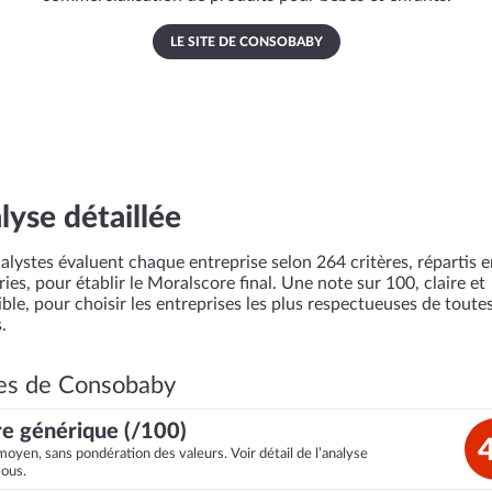
LE SITE DE CONSOBABY
lyse détaillée
alystes évaluent chaque entreprise selon 264 critères, répartis 
ies, pour établir le Moralscore final. Une note sur 100, claire et
ble, pour choisir les entreprises les plus respectueuses de toutes
.
es de Consobaby
e générique (/100)
moyen, sans pondération des valeurs. Voir détail de l’analyse
sous.