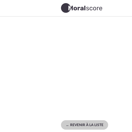
← REVENIR À LA LISTE