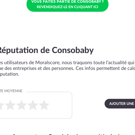
VOUS FAITES PARTIE DE CONSOBABY ?
REVENDIQUEZ-LE EN CLIQUANT ICI
Réputation de Consobaby
s utilisateurs de Moralscore, nous traquons toute l’actualité qui 
que des entreprises et des personnes. Ces infos permettent de cal
éputation.
AJOUTER UNE