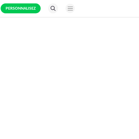
PERSONNALISEZ