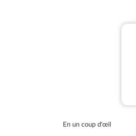
En un coup d'œil