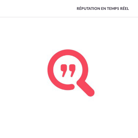
RÉPUTATION EN TEMPS RÉEL