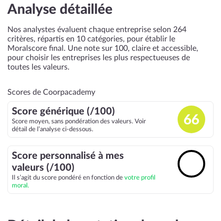
Analyse détaillée
Nos analystes évaluent chaque entreprise selon 264
critères, répartis en 10 catégories, pour établir le
Moralscore final. Une note sur 100, claire et accessible,
pour choisir les entreprises les plus respectueuses de
toutes les valeurs.
Scores de Coorpacademy
Score générique (/100)
66
Score moyen, sans pondération des valeurs. Voir
détail de l’analyse ci-dessous.
Score personnalisé à mes
🔓
valeurs (/100)
Il s’agit du score pondéré en fonction de
votre profil
moral.