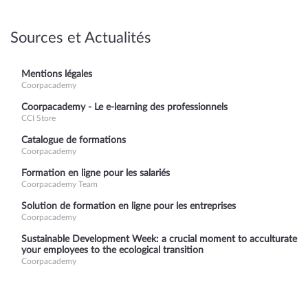
Sources et Actualités
Mentions légales
Coorpacademy
Coorpacademy - Le e-learning des professionnels
CCI Store
Catalogue de formations
Coorpacademy
Formation en ligne pour les salariés
Coorpacademy Team
Solution de formation en ligne pour les entreprises
Coorpacademy
Sustainable Development Week: a crucial moment to acculturate
your employees to the ecological transition
Coorpacademy