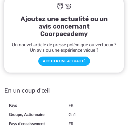
😇 👿
Ajoutez une actualité ou un
avis concernant
Coorpacademy
Un nouvel article de presse polémique ou vertueux ?
Un avis ou une expérience vécue ?
AJOUTER UNE ACTUALITÉ
En un coup d'œil
Pays
FR
Groupe, Actionnaire
Go1
Pays d’encaissement
FR