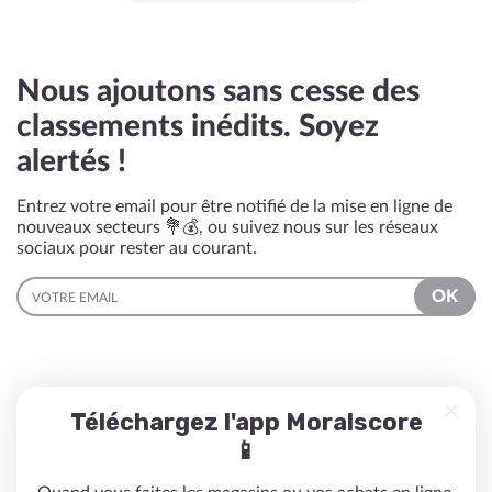
Nous ajoutons sans cesse des
classements inédits. Soyez
alertés !
Entrez votre email pour être notifié de la mise en ligne de
nouveaux secteurs 💐💰, ou suivez nous sur les réseaux
sociaux pour rester au courant.
EMAIL
OK
Téléchargez l'app Moralscore
📱