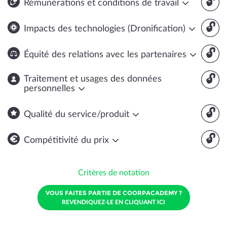
🔓
Rémunérations et conditions de travail
🔓
Impacts des technologies (Dronification)
🔓
Équité des relations avec les partenaires
🔓
Traitement et usages des données
personnelles
🔓
Qualité du service/produit
🔓
Compétitivité du prix
Critères de notation
VOUS FAITES PARTIE DE COORPACADEMY ?
REVENDIQUEZ-LE EN CLIQUANT ICI