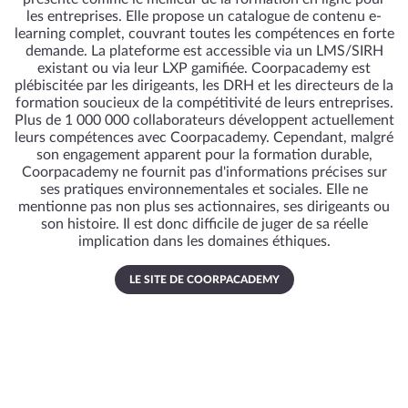
les entreprises. Elle propose un catalogue de contenu e-
learning complet, couvrant toutes les compétences en forte
demande. La plateforme est accessible via un LMS/SIRH
existant ou via leur LXP gamifiée. Coorpacademy est
plébiscitée par les dirigeants, les DRH et les directeurs de la
formation soucieux de la compétitivité de leurs entreprises.
Plus de 1 000 000 collaborateurs développent actuellement
leurs compétences avec Coorpacademy. Cependant, malgré
son engagement apparent pour la formation durable,
Coorpacademy ne fournit pas d'informations précises sur
ses pratiques environnementales et sociales. Elle ne
mentionne pas non plus ses actionnaires, ses dirigeants ou
son histoire. Il est donc difficile de juger de sa réelle
implication dans les domaines éthiques.
LE SITE DE COORPACADEMY