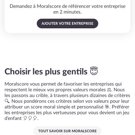
Demandez à Moralscore de référencer votre entreprise
en 2 minutes.
AJOUTER VOTRE ENTREPRISE
Choisir les plus gentils 😇
Moralscore vous permet de favoriser les entreprises qui
respectent le mieux vos propres valeurs morales ⚖️. Nous
les passons au crible, à travers plusieurs dizaines de critères
🔍. Nous pondérons ces critères selon vos valeurs pour leur
attribuer un score moral simple et personnalisé 🎯. Préférer
les entreprises les plus vertueuses pour vous devient un jeu
d’enfant 🎈🎈🎈.
TOUT SAVOIR SUR MORALSCORE