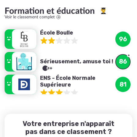
Formation et éducation
Voir le classement complet
École Boulle
96
86
Sérieusement, amuse toi !
ENS - École Normale
81
Supérieure
Votre entreprise n'apparaît
pas dans ce classement ?