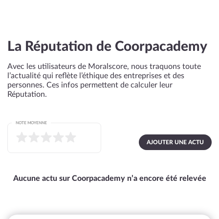
La Réputation de Coorpacademy
Avec les utilisateurs de Moralscore, nous traquons toute
l’actualité qui reflète l’éthique des entreprises et des
personnes. Ces infos permettent de calculer leur
Réputation.
NOTE MOYENNE
AJOUTER UNE ACTU
Aucune actu sur Coorpacademy n’a encore été relevée