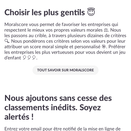
Choisir les plus gentils 😇
Moralscore vous permet de favoriser les entreprises qui
respectent le mieux vos propres valeurs morales ⚖️. Nous
les passons au crible, à travers plusieurs dizaines de critères
🔍. Nous pondérons ces critères selon vos valeurs pour leur
attribuer un score moral simple et personnalisé 🎯. Préférer
les entreprises les plus vertueuses pour vous devient un jeu
d’enfant 🎈🎈🎈.
TOUT SAVOIR SUR MORALSCORE
Nous ajoutons sans cesse des
classements inédits. Soyez
alertés !
Entrez votre email pour être notifié de la mise en ligne de