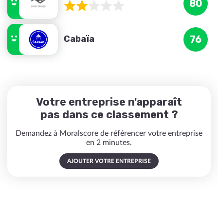
80
Cabaïa
76
Votre entreprise n'apparaît
pas dans ce classement ?
Demandez à Moralscore de référencer votre entreprise
en 2 minutes.
AJOUTER VOTRE ENTREPRISE