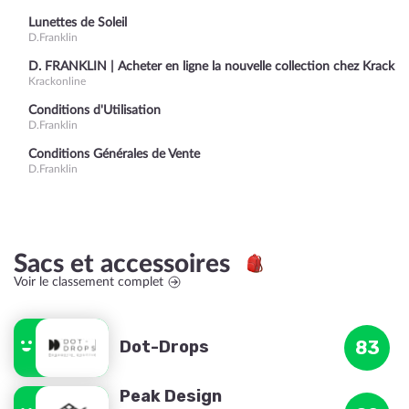
Lunettes de Soleil
D.Franklin
D. FRANKLIN | Acheter en ligne la nouvelle collection chez Krack
Krackonline
Conditions d'Utilisation
D.Franklin
Conditions Générales de Vente
D.Franklin
Sacs et accessoires
Voir le classement complet
Dot-Drops
83
Peak Design