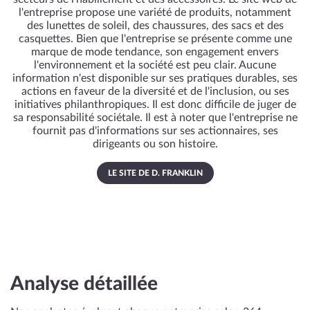
l'entreprise propose une variété de produits, notamment
des lunettes de soleil, des chaussures, des sacs et des
casquettes. Bien que l'entreprise se présente comme une
marque de mode tendance, son engagement envers
l'environnement et la société est peu clair. Aucune
information n'est disponible sur ses pratiques durables, ses
actions en faveur de la diversité et de l'inclusion, ou ses
initiatives philanthropiques. Il est donc difficile de juger de
sa responsabilité sociétale. Il est à noter que l'entreprise ne
fournit pas d'informations sur ses actionnaires, ses
dirigeants ou son histoire.
LE SITE DE D. FRANKLIN
Analyse détaillée