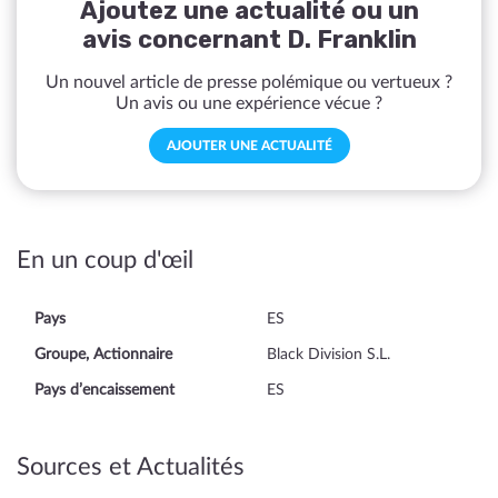
Ajoutez une actualité ou un
avis concernant D. Franklin
Un nouvel article de presse polémique ou vertueux ?
Un avis ou une expérience vécue ?
AJOUTER UNE ACTUALITÉ
En un coup d'œil
Pays
ES
Groupe, Actionnaire
Black Division S.L.
Pays d’encaissement
ES
Sources et Actualités