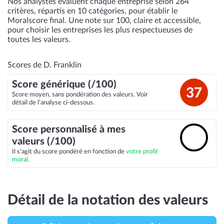
Nos analystes évaluent chaque entreprise selon 264
critères, répartis en 10 catégories, pour établir le
Moralscore final. Une note sur 100, claire et accessible,
pour choisir les entreprises les plus respectueuses de
toutes les valeurs.
Scores de D. Franklin
Score générique (/100)
37
Score moyen, sans pondération des valeurs. Voir
détail de l’analyse ci-dessous.
Score personnalisé à mes
🔓
valeurs (/100)
Il s’agit du score pondéré en fonction de
votre profil
moral.
Détail de la notation des valeurs