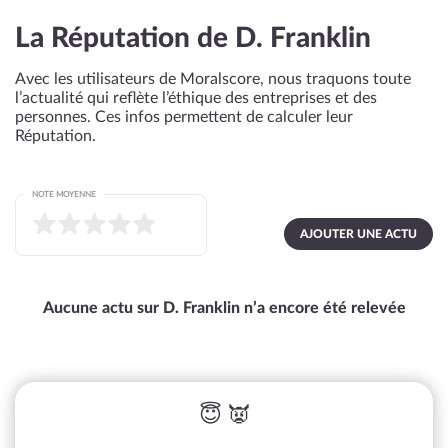
La Réputation de D. Franklin
Avec les utilisateurs de Moralscore, nous traquons toute
l’actualité qui reflète l’éthique des entreprises et des
personnes. Ces infos permettent de calculer leur
Réputation.
NOTE MOYENNE
AJOUTER UNE ACTU
Aucune actu sur D. Franklin n’a encore été relevée
😇 👿