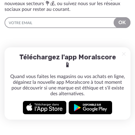
nouveaux secteurs 💐💰, ou suivez nous sur les réseaux
sociaux pour rester au courant.
EMAIL
OK
Téléchargez l'app Moralscore
📱
Quand vous faites les magasins ou vos achats en ligne,
dégainez la nouvelle app Moralscore à tout moment
pour découvrir si une marque est éthique et s'il existe
des alternatives.