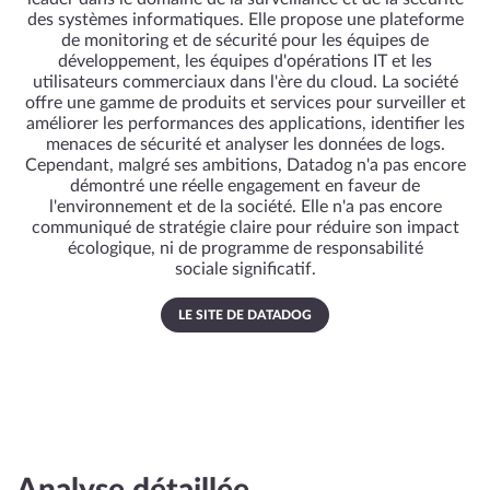
des systèmes informatiques. Elle propose une plateforme
de monitoring et de sécurité pour les équipes de
développement, les équipes d'opérations IT et les
utilisateurs commerciaux dans l'ère du cloud. La société
offre une gamme de produits et services pour surveiller et
améliorer les performances des applications, identifier les
menaces de sécurité et analyser les données de logs.
Cependant, malgré ses ambitions, Datadog n'a pas encore
démontré une réelle engagement en faveur de
l'environnement et de la société. Elle n'a pas encore
communiqué de stratégie claire pour réduire son impact
écologique, ni de programme de responsabilité
sociale significatif.
LE SITE DE DATADOG