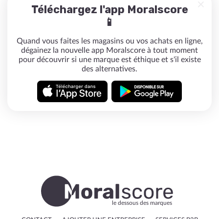
Téléchargez l'app Moralscore
📱
Quand vous faites les magasins ou vos achats en ligne,
dégainez la nouvelle app Moralscore à tout moment
pour découvrir si une marque est éthique et s'il existe
des alternatives.
le dessous des marques