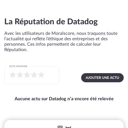
La Réputation de Datadog
Avec les utilisateurs de Moralscore, nous traquons toute
l’actualité qui reflète l’éthique des entreprises et des
personnes. Ces infos permettent de calculer leur
Réputation.
NOTE MOYENNE
AJOUTER UNE ACTU
Aucune actu sur Datadog n’a encore été relevée