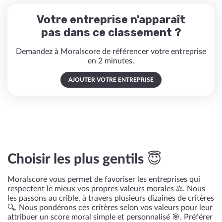
Votre entreprise n'apparaît
pas dans ce classement ?
Demandez à Moralscore de référencer votre entreprise
en 2 minutes.
AJOUTER VOTRE ENTREPRISE
Choisir les plus gentils 😇
Moralscore vous permet de favoriser les entreprises qui
respectent le mieux vos propres valeurs morales ⚖️. Nous
les passons au crible, à travers plusieurs dizaines de critères
🔍. Nous pondérons ces critères selon vos valeurs pour leur
attribuer un score moral simple et personnalisé 🎯. Préférer