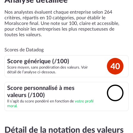
Analyse détaillée
Nos analystes évaluent chaque entreprise selon 264
critères, répartis en 10 catégories, pour établir le
Moralscore final. Une note sur 100, claire et accessible,
pour choisir les entreprises les plus respectueuses de
toutes les valeurs.
Scores de Datadog
Score générique (/100)
40
Score moyen, sans pondération des valeurs. Voir
détail de l’analyse ci-dessous.
Score personnalisé à mes
🔓
valeurs (/100)
Il s’agit du score pondéré en fonction de
votre profil
moral.
Détail de la notation des valeurs