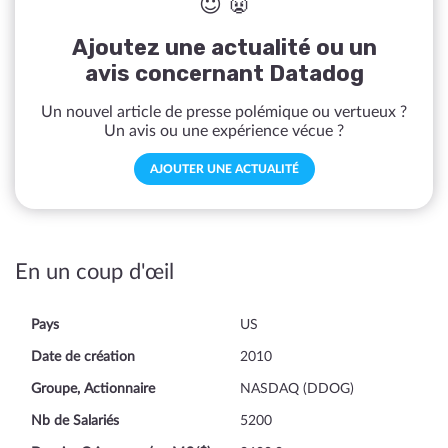
😇 👿
Ajoutez une actualité ou un
avis concernant Datadog
Un nouvel article de presse polémique ou vertueux ?
Un avis ou une expérience vécue ?
AJOUTER UNE ACTUALITÉ
En un coup d'œil
Pays
US
Date de création
2010
Groupe, Actionnaire
NASDAQ (DDOG)
Nb de Salariés
5200