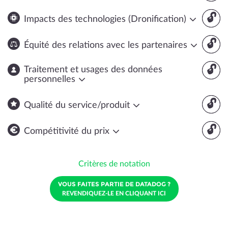
🔓
Impacts des technologies (Dronification)
🔓
Équité des relations avec les partenaires
🔓
Traitement et usages des données
personnelles
🔓
Qualité du service/produit
🔓
Compétitivité du prix
Critères de notation
VOUS FAITES PARTIE DE DATADOG ?
REVENDIQUEZ-LE EN CLIQUANT ICI