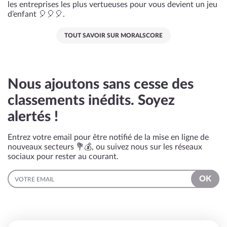
les entreprises les plus vertueuses pour vous devient un jeu
d’enfant 🎈🎈🎈.
TOUT SAVOIR SUR MORALSCORE
Nous ajoutons sans cesse des
classements inédits. Soyez
alertés !
Entrez votre email pour être notifié de la mise en ligne de
nouveaux secteurs 💐💰, ou suivez nous sur les réseaux
sociaux pour rester au courant.
EMAIL
OK