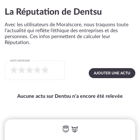
La Réputation de Dentsu
Avec les utilisateurs de Moralscore, nous traquons toute
l’actualité qui reflète l’éthique des entreprises et des
personnes. Ces infos permettent de calculer leur
Réputation.
NOTE MOYENNE
AJOUTER UNE ACTU
Aucune actu sur Dentsu n’a encore été relevée
😇 👿