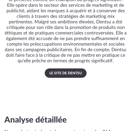
Elle opère dans le secteur des services de marketing et de
publicité, aidant les marques à acquérir et à conserver des
clients à travers des stratégies de marketing mix
pertinentes. Malgré ses ambitions élevées, Dentsu a été
critiquée pour son rôle dans la promotion de produits non
éthiques et de pratiques commerciales controversées. Elle a
également été accusée de ne pas prendre suffisamment en
compte les préoccupations environnementales et sociales
dans ses campagnes publicitaires. En fin de compte, Dentsu
doit faire face à la critique de ne pas mettre en pratique ce
qu'elle prêche en termes de progrès significatif.
LE SITE DE DENTSU
Analyse détaillée