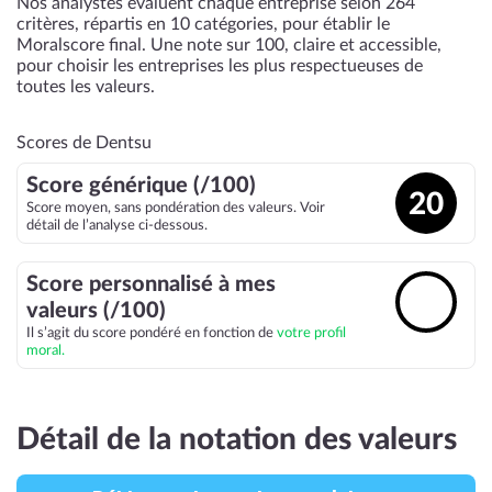
Nos analystes évaluent chaque entreprise selon 264
critères, répartis en 10 catégories, pour établir le
Moralscore final. Une note sur 100, claire et accessible,
pour choisir les entreprises les plus respectueuses de
toutes les valeurs.
Scores de Dentsu
Score générique (/100)
20
Score moyen, sans pondération des valeurs. Voir
détail de l’analyse ci-dessous.
Score personnalisé à mes
🔓
valeurs (/100)
Il s’agit du score pondéré en fonction de
votre profil
moral.
Détail de la notation des valeurs