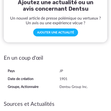
Ajoutez une actualité ou un
avis concernant Dentsu
Un nouvel article de presse polémique ou vertueux ?
Un avis ou une expérience vécue ?
AJOUTER UNE ACTUALITÉ
En un coup d'œil
Pays
JP
Date de création
1901
Groupe, Actionnaire
Dentsu Group Inc.
Sources et Actualités