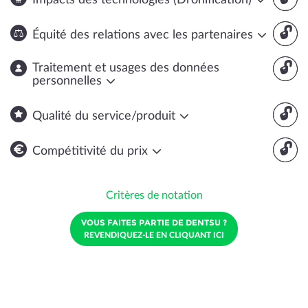
Impacts des technologies (Dronification)
🔓
Équité des relations avec les partenaires
🔓
Traitement et usages des données
personnelles
🔓
Qualité du service/produit
🔓
Compétitivité du prix
Critères de notation
VOUS FAITES PARTIE DE DENTSU ?
REVENDIQUEZ-LE EN CLIQUANT ICI