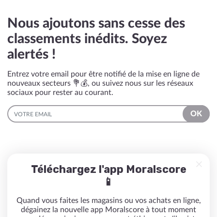
Nous ajoutons sans cesse des
classements inédits. Soyez
alertés !
Entrez votre email pour être notifié de la mise en ligne de
nouveaux secteurs 💐💰, ou suivez nous sur les réseaux
sociaux pour rester au courant.
EMAIL
OK
Téléchargez l'app Moralscore
📱
Quand vous faites les magasins ou vos achats en ligne,
dégainez la nouvelle app Moralscore à tout moment