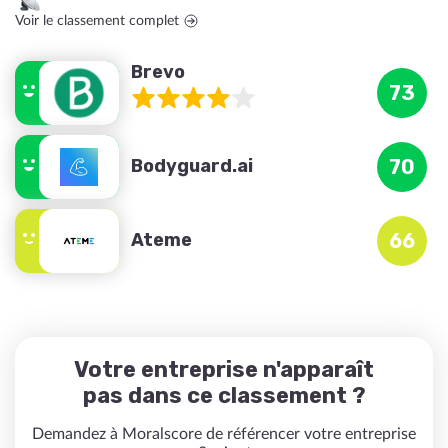
Voir le classement complet
Brevo
73
Bodyguard.ai
70
Ateme
66
Votre entreprise n'apparaît
pas dans ce classement ?
Demandez à Moralscore de référencer votre entreprise