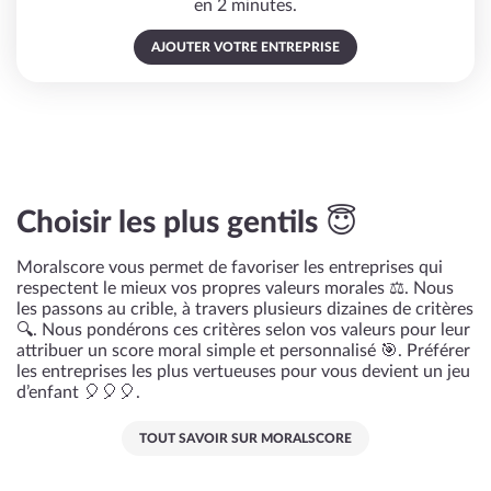
en 2 minutes.
AJOUTER VOTRE ENTREPRISE
Choisir les plus gentils 😇
Moralscore vous permet de favoriser les entreprises qui
respectent le mieux vos propres valeurs morales ⚖️. Nous
les passons au crible, à travers plusieurs dizaines de critères
🔍. Nous pondérons ces critères selon vos valeurs pour leur
attribuer un score moral simple et personnalisé 🎯. Préférer
les entreprises les plus vertueuses pour vous devient un jeu
d’enfant 🎈🎈🎈.
TOUT SAVOIR SUR MORALSCORE