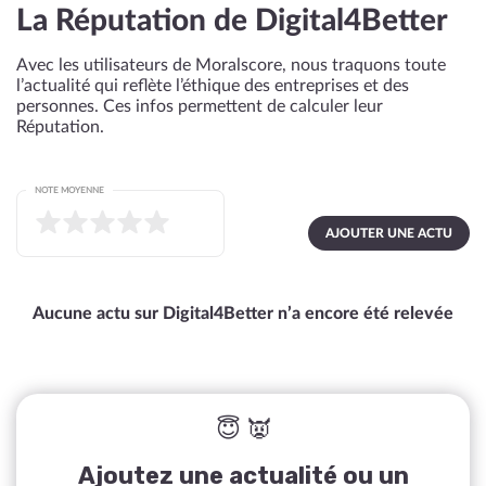
La Réputation de Digital4Better
Avec les utilisateurs de Moralscore, nous traquons toute
l’actualité qui reflète l’éthique des entreprises et des
personnes. Ces infos permettent de calculer leur
Réputation.
NOTE MOYENNE
AJOUTER UNE ACTU
Aucune actu sur Digital4Better n’a encore été relevée
😇 👿
Ajoutez une actualité ou un