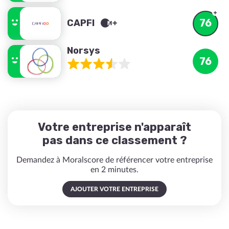
76
CAPFI
Norsys
76
Votre entreprise n'apparaît
pas dans ce classement ?
Demandez à Moralscore de référencer votre entreprise
en 2 minutes.
AJOUTER VOTRE ENTREPRISE