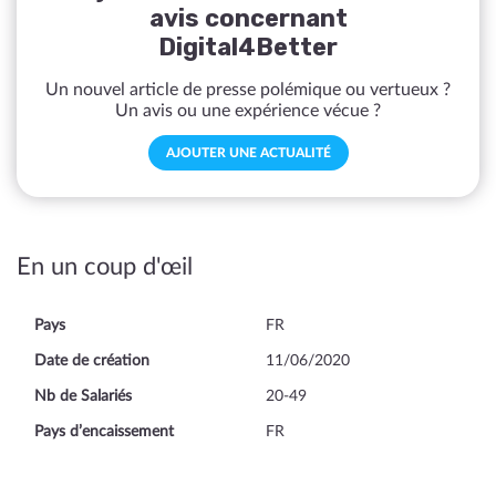
avis concernant
Digital4Better
Un nouvel article de presse polémique ou vertueux ?
Un avis ou une expérience vécue ?
AJOUTER UNE ACTUALITÉ
En un coup d'œil
Pays
FR
Date de création
11/06/2020
Nb de Salariés
20-49
Pays d’encaissement
FR