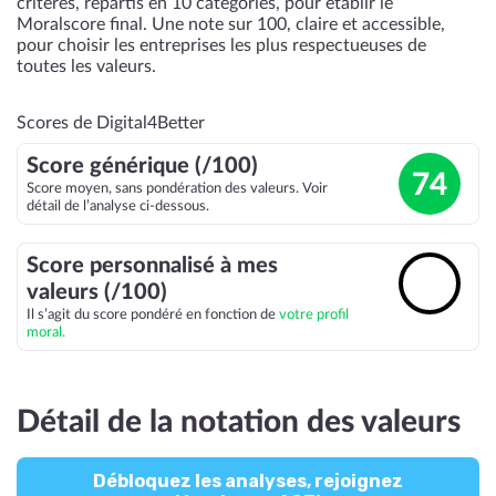
critères, répartis en 10 catégories, pour établir le
Moralscore final. Une note sur 100, claire et accessible,
pour choisir les entreprises les plus respectueuses de
toutes les valeurs.
Scores de Digital4Better
Score générique (/100)
74
Score moyen, sans pondération des valeurs. Voir
détail de l’analyse ci-dessous.
Score personnalisé à mes
🔓
valeurs (/100)
Il s’agit du score pondéré en fonction de
votre profil
moral.
Détail de la notation des valeurs
Débloquez les analyses, rejoignez