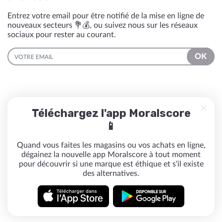
Entrez votre email pour être notifié de la mise en ligne de
nouveaux secteurs 💐💰, ou suivez nous sur les réseaux
sociaux pour rester au courant.
EMAIL
OK
Téléchargez l'app Moralscore
📱
Quand vous faites les magasins ou vos achats en ligne,
dégainez la nouvelle app Moralscore à tout moment
pour découvrir si une marque est éthique et s'il existe
des alternatives.