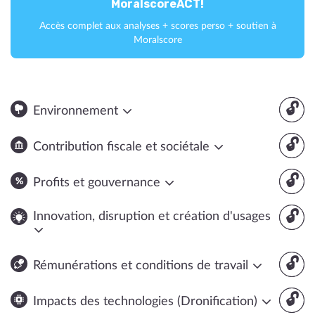
MoralscoreACT!
Accès complet aux analyses + scores perso + soutien à
Moralscore
🔓
Environnement
🔓
Contribution fiscale et sociétale
🔓
Profits et gouvernance
🔓
Innovation, disruption et création d'usages
🔓
Rémunérations et conditions de travail
🔓
Impacts des technologies (Dronification)