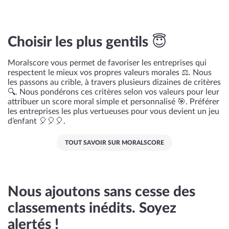
Choisir les plus gentils 😇
Moralscore vous permet de favoriser les entreprises qui
respectent le mieux vos propres valeurs morales ⚖️. Nous
les passons au crible, à travers plusieurs dizaines de critères
🔍. Nous pondérons ces critères selon vos valeurs pour leur
attribuer un score moral simple et personnalisé 🎯. Préférer
les entreprises les plus vertueuses pour vous devient un jeu
d’enfant 🎈🎈🎈.
TOUT SAVOIR SUR MORALSCORE
Nous ajoutons sans cesse des
classements inédits. Soyez
alertés !