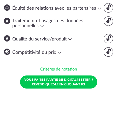
🔓
Équité des relations avec les partenaires
🔓
Traitement et usages des données
personnelles
🔓
Qualité du service/produit
🔓
Compétitivité du prix
Critères de notation
VOUS FAITES PARTIE DE DIGITAL4BETTER ?
REVENDIQUEZ-LE EN CLIQUANT ICI