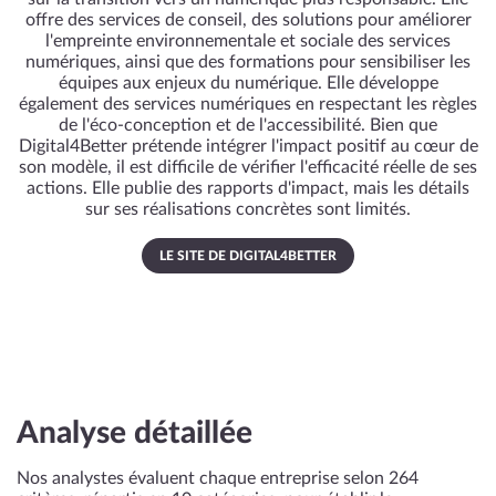
offre des services de conseil, des solutions pour améliorer
l'empreinte environnementale et sociale des services
numériques, ainsi que des formations pour sensibiliser les
équipes aux enjeux du numérique. Elle développe
également des services numériques en respectant les règles
de l'éco-conception et de l'accessibilité. Bien que
Digital4Better prétende intégrer l'impact positif au cœur de
son modèle, il est difficile de vérifier l'efficacité réelle de ses
actions. Elle publie des rapports d'impact, mais les détails
sur ses réalisations concrètes sont limités.
LE SITE DE DIGITAL4BETTER
Analyse détaillée
Nos analystes évaluent chaque entreprise selon 264