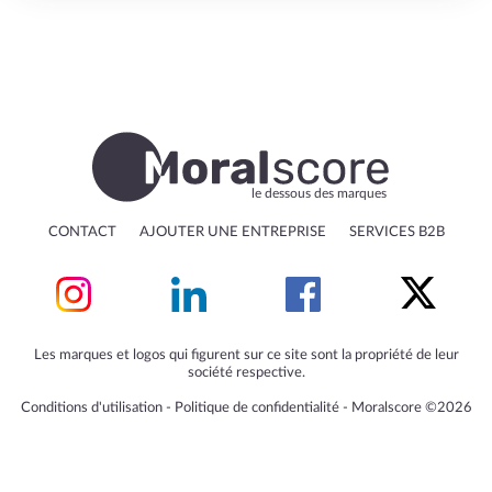
le dessous des marques
CONTACT
AJOUTER UNE ENTREPRISE
SERVICES B2B
Les marques et logos qui figurent sur ce site sont la propriété de leur
société respective.
Conditions d'utilisation
‐
Politique de confidentialité
‐
Moralscore ©2026