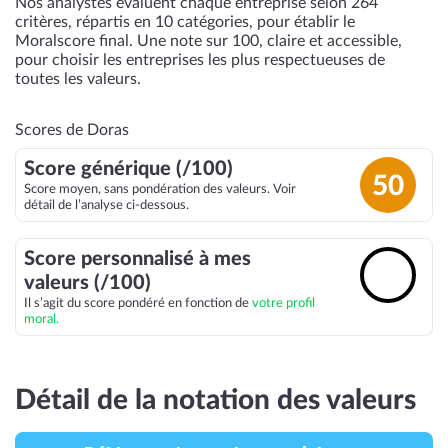
Nos analystes évaluent chaque entreprise selon 264
critères, répartis en 10 catégories, pour établir le
Moralscore final. Une note sur 100, claire et accessible,
pour choisir les entreprises les plus respectueuses de
toutes les valeurs.
Scores de Doras
Score générique (/100)
50
Score moyen, sans pondération des valeurs. Voir
détail de l’analyse ci-dessous.
Score personnalisé à mes
🔓
valeurs (/100)
Il s’agit du score pondéré en fonction de
votre profil
moral.
Détail de la notation des valeurs