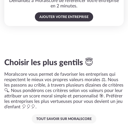
Demandez à Moralscore de référencer votre entreprise
en 2 minutes.
AJOUTER VOTRE ENTREPRISE
Choisir les plus gentils 😇
Moralscore vous permet de favoriser les entreprises qui
respectent le mieux vos propres valeurs morales ⚖️. Nous
les passons au crible, à travers plusieurs dizaines de critères
🔍. Nous pondérons ces critères selon vos valeurs pour leur
attribuer un score moral simple et personnalisé 🎯. Préférer
les entreprises les plus vertueuses pour vous devient un jeu
d’enfant 🎈🎈🎈.
TOUT SAVOIR SUR MORALSCORE