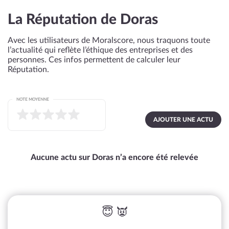
La Réputation de Doras
Avec les utilisateurs de Moralscore, nous traquons toute
l’actualité qui reflète l’éthique des entreprises et des
personnes. Ces infos permettent de calculer leur
Réputation.
NOTE MOYENNE
AJOUTER UNE ACTU
Aucune actu sur Doras n’a encore été relevée
😇 👿