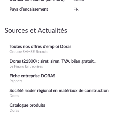
Pays d’encaissement
FR
Sources et Actualités
Toutes nos offres d'emploi Doras
Groupe SAMSE Recrute
Doras (21300) : siret, siren, TVA, bilan gratuit...
Le Figaro Entreprises
Fiche entreprise DORAS
Pappers
Société leader régional en matériaux de construction
Doras
Catalogue produits
Doras