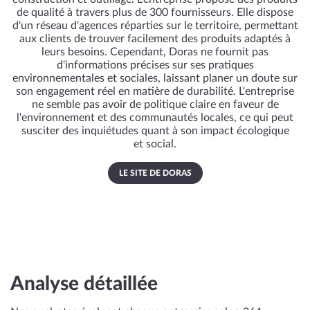
de qualité à travers plus de 300 fournisseurs. Elle dispose
d'un réseau d'agences réparties sur le territoire, permettant
aux clients de trouver facilement des produits adaptés à
leurs besoins. Cependant, Doras ne fournit pas
d'informations précises sur ses pratiques
environnementales et sociales, laissant planer un doute sur
son engagement réel en matière de durabilité. L'entreprise
ne semble pas avoir de politique claire en faveur de
l'environnement et des communautés locales, ce qui peut
susciter des inquiétudes quant à son impact écologique
et social.
LE SITE DE DORAS
Analyse détaillée