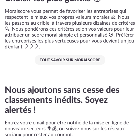
Moralscore vous permet de favoriser les entreprises qui
respectent le mieux vos propres valeurs morales ⚖️. Nous
les passons au crible, à travers plusieurs dizaines de critères
🔍. Nous pondérons ces critères selon vos valeurs pour leur
attribuer un score moral simple et personnalisé 🎯. Préférer
les entreprises les plus vertueuses pour vous devient un jeu
d’enfant 🎈🎈🎈.
TOUT SAVOIR SUR MORALSCORE
Nous ajoutons sans cesse des
classements inédits. Soyez
alertés !
Entrez votre email pour être notifié de la mise en ligne de
nouveaux secteurs 💐💰, ou suivez nous sur les réseaux
sociaux pour rester au courant.