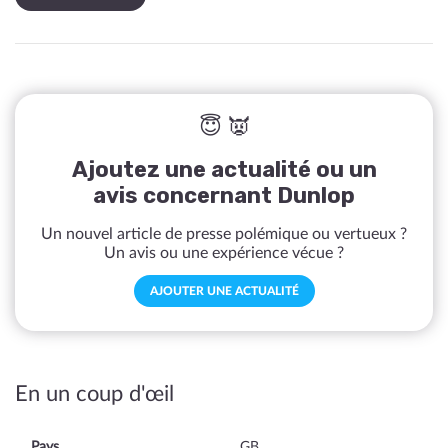
😇 👿
Ajoutez une actualité ou un
avis concernant Dunlop
Un nouvel article de presse polémique ou vertueux ?
Un avis ou une expérience vécue ?
AJOUTER UNE ACTUALITÉ
En un coup d'œil
Pays
GB