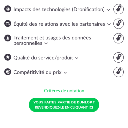
🔓
Impacts des technologies (Dronification)
🔓
Équité des relations avec les partenaires
🔓
Traitement et usages des données
personnelles
🔓
Qualité du service/produit
🔓
Compétitivité du prix
Critères de notation
VOUS FAITES PARTIE DE DUNLOP ?
REVENDIQUEZ-LE EN CLIQUANT ICI