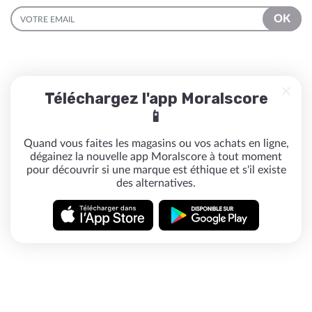
EMAIL
OK
Téléchargez l'app Moralscore
📱
Quand vous faites les magasins ou vos achats en ligne,
dégainez la nouvelle app Moralscore à tout moment
pour découvrir si une marque est éthique et s'il existe
des alternatives.