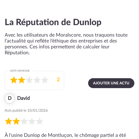
La Réputation de Dunlop
Avec les utilisateurs de Moralscore, nous traquons toute
l’actualité qui reflète l’éthique des entreprises et des
personnes. Ces infos permettent de calculer leur
Réputation.
NOTE MOYENNE
2
AJOUTER UNE ACTU
D
David
Avis publié le 10/01/2026
À l'usine Dunlop de Montluçon, le chômage partiel a été