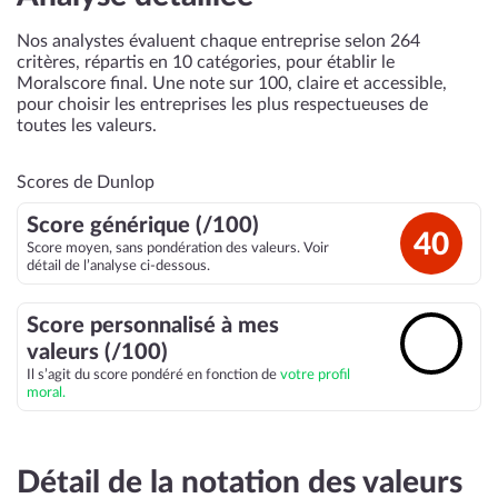
Nos analystes évaluent chaque entreprise selon 264
critères, répartis en 10 catégories, pour établir le
Moralscore final. Une note sur 100, claire et accessible,
pour choisir les entreprises les plus respectueuses de
toutes les valeurs.
Scores de Dunlop
Score générique (/100)
40
Score moyen, sans pondération des valeurs. Voir
détail de l’analyse ci-dessous.
Score personnalisé à mes
🔓
valeurs (/100)
Il s’agit du score pondéré en fonction de
votre profil
moral.
Détail de la notation des valeurs