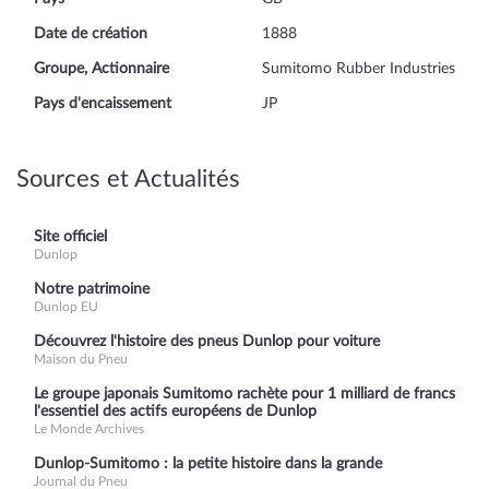
Date de création
1888
Groupe, Actionnaire
Sumitomo Rubber Industries
Pays d'encaissement
JP
Sources et Actualités
Site officiel
Dunlop
Notre patrimoine
Dunlop EU
Découvrez l'histoire des pneus Dunlop pour voiture
Maison du Pneu
Le groupe japonais Sumitomo rachète pour 1 milliard de francs
l'essentiel des actifs européens de Dunlop
Le Monde Archives
Dunlop-Sumitomo : la petite histoire dans la grande
Journal du Pneu