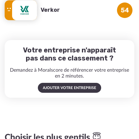
Verkor
54
Votre entreprise n'apparaît
pas dans ce classement ?
Demandez à Moralscore de référencer votre entreprise
en 2 minutes.
AJOUTER VOTRE ENTREPRISE
Choisir les plus gentils 😇