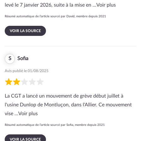
levé le 7 janvier 2026, suite à la mise en …
Voir plus
Résumé automatique de l’article sourcé par David, membre depuis 2021
VOIR LA SOURCE
S
Sofia
Avis publié le 01/08/2025
La CGT a lancé un mouvement de grève début juillet à
l'usine Dunlop de Montluçon, dans l'Allier. Ce mouvement
vise …
Voir plus
Résumé automatique de l’article sourcé par Sofia, membre depuis 2021
VOIR LA SOURCE