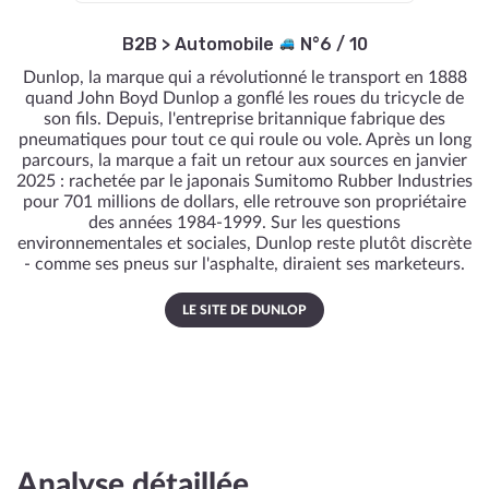
B2B
>
Automobile
N°6 / 10
Dunlop, la marque qui a révolutionné le transport en 1888
quand John Boyd Dunlop a gonflé les roues du tricycle de
son fils. Depuis, l'entreprise britannique fabrique des
pneumatiques pour tout ce qui roule ou vole. Après un long
parcours, la marque a fait un retour aux sources en janvier
2025 : rachetée par le japonais Sumitomo Rubber Industries
pour 701 millions de dollars, elle retrouve son propriétaire
des années 1984-1999. Sur les questions
environnementales et sociales, Dunlop reste plutôt discrète
- comme ses pneus sur l'asphalte, diraient ses marketeurs.
LE SITE DE DUNLOP
Analyse détaillée