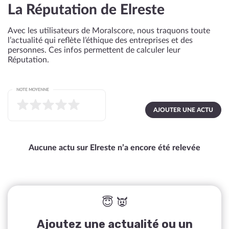
La Réputation de Elreste
Avec les utilisateurs de Moralscore, nous traquons toute
l’actualité qui reflète l’éthique des entreprises et des
personnes. Ces infos permettent de calculer leur
Réputation.
NOTE MOYENNE
AJOUTER UNE ACTU
Aucune actu sur Elreste n’a encore été relevée
😇 👿
Ajoutez une actualité ou un