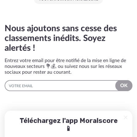
Nous ajoutons sans cesse des
classements inédits. Soyez
alertés !
Entrez votre email pour être notifié de la mise en ligne de
nouveaux secteurs 💐💰, ou suivez nous sur les réseaux
sociaux pour rester au courant.
EMAIL
OK
Téléchargez l'app Moralscore
📱