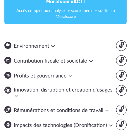
MoralscoreACT!
Accès complet aux analyses + scores perso + soutien à
Moralscore
🔓
Environnement
🔓
Contribution fiscale et sociétale
🔓
Profits et gouvernance
🔓
Innovation, disruption et création d'usages
🔓
Rémunérations et conditions de travail
🔓
Impacts des technologies (Dronification)