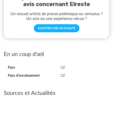
avis concernant Elreste
Un nouvel article de presse polémique ou vertueux ?
Un avis ou une expérience vécue ?
AJOUTER UNE ACTUALITÉ
En un coup d'œil
Pays
CZ
Pays d’encaissement
CZ
Sources et Actualités