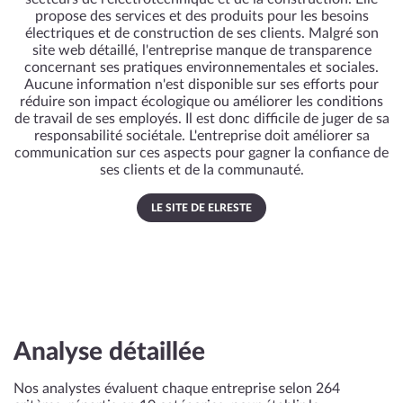
propose des services et des produits pour les besoins
électriques et de construction de ses clients. Malgré son
site web détaillé, l'entreprise manque de transparence
concernant ses pratiques environnementales et sociales.
Aucune information n'est disponible sur ses efforts pour
réduire son impact écologique ou améliorer les conditions
de travail de ses employés. Il est donc difficile de juger de sa
responsabilité sociétale. L'entreprise doit améliorer sa
communication sur ces aspects pour gagner la confiance de
ses clients et de la communauté.
LE SITE DE ELRESTE
Analyse détaillée
Nos analystes évaluent chaque entreprise selon 264