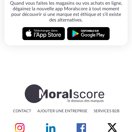
Quand vous faites les magasins ou vos achats en ligne,
dégainez la nouvelle app Moralscore à tout moment
pour découvrir si une marque est éthique et s'il existe
des alternatives.
le dessous des marques
CONTACT
AJOUTER UNE ENTREPRISE
SERVICES B2B