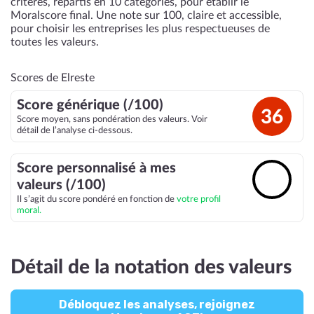
critères, répartis en 10 catégories, pour établir le
Moralscore final. Une note sur 100, claire et accessible,
pour choisir les entreprises les plus respectueuses de
toutes les valeurs.
Scores de Elreste
Score générique (/100)
36
Score moyen, sans pondération des valeurs. Voir
détail de l’analyse ci-dessous.
Score personnalisé à mes
🔓
valeurs (/100)
Il s’agit du score pondéré en fonction de
votre profil
moral.
Détail de la notation des valeurs
Débloquez les analyses, rejoignez