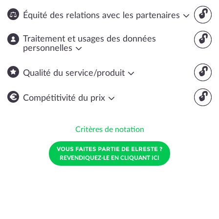
🔓
Équité des relations avec les partenaires
🔓
Traitement et usages des données
personnelles
🔓
Qualité du service/produit
🔓
Compétitivité du prix
Critères de notation
VOUS FAITES PARTIE DE ELRESTE ?
REVENDIQUEZ-LE EN CLIQUANT ICI