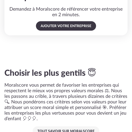
Demandez à Moralscore de référencer votre entreprise
en 2 minutes.
AJOUTER VOTRE ENTREPRISE
Choisir les plus gentils 😇
Moralscore vous permet de favoriser les entreprises qui
respectent le mieux vos propres valeurs morales ⚖️. Nous
les passons au crible, à travers plusieurs dizaines de critères
🔍. Nous pondérons ces critères selon vos valeurs pour leur
attribuer un score moral simple et personnalisé 🎯. Préférer
les entreprises les plus vertueuses pour vous devient un jeu
d’enfant 🎈🎈🎈.
TOUT SAVOIR SUR MORALSCORE