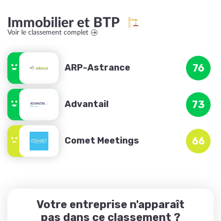
Immobilier et BTP
Voir le classement complet
ARP-Astrance
76
Advantail
73
Comet Meetings
66
Votre entreprise n'apparaît
pas dans ce classement ?